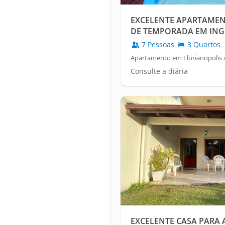
EXCELENTE APARTAMEN
DE TEMPORADA EM INGLE
7 Pessoas
3 Quartos
Apartamento em Florianopolis /
Consulte a diária
EXCELENTE CASA PARA 