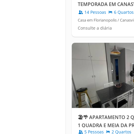
TEMPORADA EM CANASVI
14 Pessoas
6 Quartos
Casa em Florianopolis / Canasvi
Consulte a diária
🏖️🌴 APARTAMENTO 2 
1 QUADRA E MEIA DA PR
5 Pessoas
2 Quartos