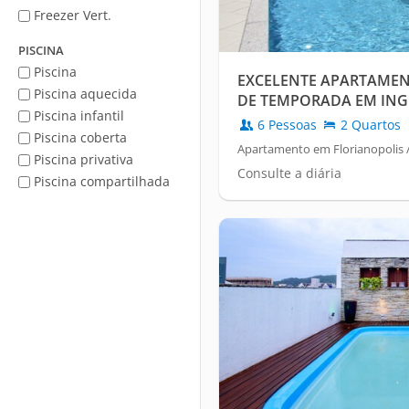
Freezer Vert.
PISCINA
Piscina
EXCELENTE APARTAMEN
Piscina aquecida
DE TEMPORADA EM INGLE
Piscina infantil
6 Pessoas
2 Quartos
Piscina coberta
Apartamento em Florianopolis /
Piscina privativa
Consulte a diária
Piscina compartilhada