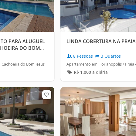
TO PARA ALUGUEL
LINDA COBERTURA NA PRAIA
HOEIRA DO BOM...
8 Pessoas
3 Quartos
/ Cachoeira do Bom Jesus
Apartamento em Florianopolis / Praia 
R$
1.000
a diária