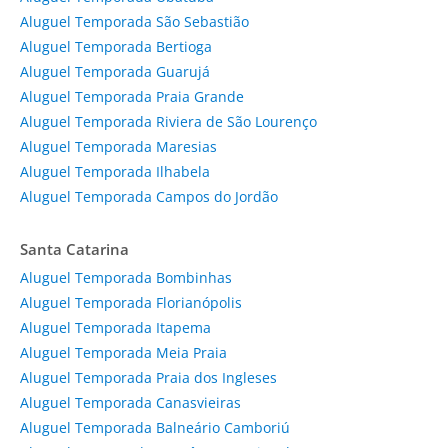
Aluguel Temporada São Sebastião
Aluguel Temporada Bertioga
Aluguel Temporada Guarujá
Aluguel Temporada Praia Grande
Aluguel Temporada Riviera de São Lourenço
Aluguel Temporada Maresias
Aluguel Temporada Ilhabela
Aluguel Temporada Campos do Jordão
Santa Catarina
Aluguel Temporada Bombinhas
Aluguel Temporada Florianópolis
Aluguel Temporada Itapema
Aluguel Temporada Meia Praia
Aluguel Temporada Praia dos Ingleses
Aluguel Temporada Canasvieiras
Aluguel Temporada Balneário Camboriú