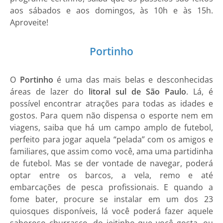
aos sábados e aos domingos, às 10h e às 15h.
Aproveite!
Portinho
O
Portinho
é uma das mais belas e desconhecidas
áreas de lazer do
litoral sul de São Paulo
. Lá, é
possível encontrar atrações para todas as idades e
gostos. Para quem não dispensa o esporte nem em
viagens, saiba que há um campo amplo de futebol,
perfeito para jogar aquela “pelada” com os amigos e
familiares, que assim como você, ama uma partidinha
de futebol. Mas se der vontade de navegar, poderá
optar entre os barcos, a vela, remo e até
embarcações de pesca profissionais. E quando a
fome bater, procure se instalar em um dos 23
quiosques disponíveis, lá você poderá fazer aquele