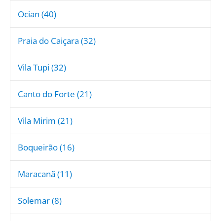
Ocian (40)
Praia do Caiçara (32)
Vila Tupi (32)
Canto do Forte (21)
Vila Mirim (21)
Boqueirão (16)
Maracanã (11)
Solemar (8)