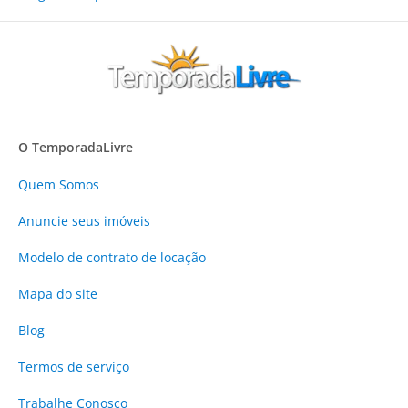
O TemporadaLivre
Quem Somos
Anuncie
seus imóveis
Modelo de contrato de locação
Mapa do site
Blog
Termos de serviço
Trabalhe Conosco