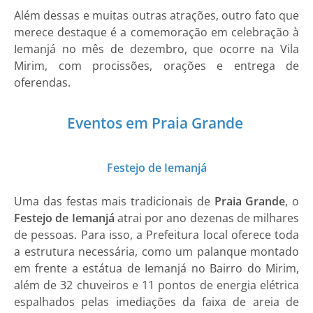
Além dessas e muitas outras atrações, outro fato que
merece destaque é a comemoração em celebração à
Iemanjá no mês de dezembro, que ocorre na Vila
Mirim, com procissões, orações e entrega de
oferendas.
Eventos em Praia Grande
Festejo de Iemanjá
Uma das festas mais tradicionais de
Praia Grande
, o
Festejo de Iemanjá
atrai por ano dezenas de milhares
de pessoas. Para isso, a Prefeitura local oferece toda
a estrutura necessária, como um palanque montado
em frente a estátua de Iemanjá no Bairro do Mirim,
além de 32 chuveiros e 11 pontos de energia elétrica
espalhados pelas imediações da faixa de areia de