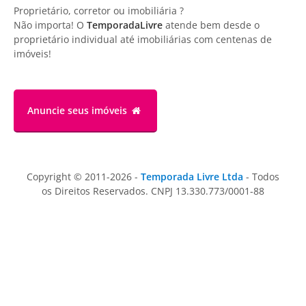
Proprietário, corretor ou imobiliária ?
Não importa! O
TemporadaLivre
atende bem desde o
proprietário individual até imobiliárias com centenas de
imóveis!
Anuncie
seus imóveis
Copyright © 2011-2026 -
Temporada Livre Ltda
- Todos
os Direitos Reservados. CNPJ 13.330.773/0001-88