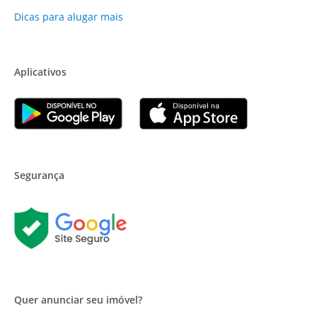
Dicas para alugar mais
Aplicativos
Segurança
Quer anunciar seu imóvel?