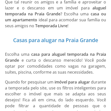
Que tal reunir os amigos e a família e aproveitar o
lazer e o descanso em um imóvel para
aluguel
temporada na Praia Grande
? Escolha uma
casa ou
um apartamento
ideal para acomodar sua família ou
seus amigos no
Temporada Livre
!
Casas para alugar na Praia Grande
Escolha uma
casa para aluguel temporada na Praia
Grande
e curta o descanso merecido! Você pode
optar por comodidades como vagas na garagem,
suítes, piscina, conforme as suas necessidades.
Quando for pesquisar um
imóvel para alugar
durante
a temporada pelo site, use os filtros inteligentes para
escolher o imóvel que mais se adapta aos seus
desejos! Fica ali em cima, do lado esquerdo. Você
pode filtrar a quantidade de pessoas que o