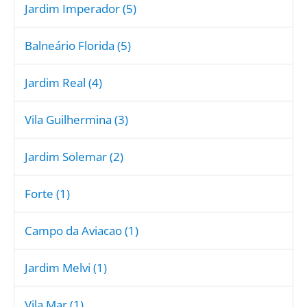
Jardim Imperador (5)
Balneário Florida (5)
Jardim Real (4)
Vila Guilhermina (3)
Jardim Solemar (2)
Forte (1)
Campo da Aviacao (1)
Jardim Melvi (1)
Vila Mar (1)