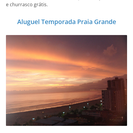
e churrasco grátis.
Aluguel Temporada Praia Grande