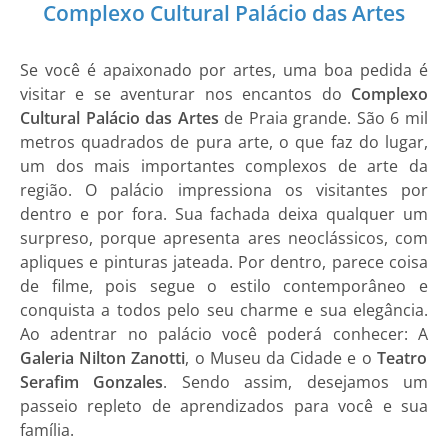
Complexo Cultural Palácio das Artes
Se você é apaixonado por artes, uma boa pedida é
visitar e se aventurar nos encantos do
Complexo
Cultural Palácio das Artes
de Praia grande. São 6 mil
metros quadrados de pura arte, o que faz do lugar,
um dos mais importantes complexos de arte da
região. O palácio impressiona os visitantes por
dentro e por fora. Sua fachada deixa qualquer um
surpreso, porque apresenta ares neoclássicos, com
apliques e pinturas jateada. Por dentro, parece coisa
de filme, pois segue o estilo contemporâneo e
conquista a todos pelo seu charme e sua elegância.
Ao adentrar no palácio você poderá conhecer: A
Galeria Nilton Zanotti
, o Museu da Cidade e o
Teatro
Serafim Gonzales
. Sendo assim, desejamos um
passeio repleto de aprendizados para você e sua
família.