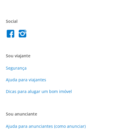
Social
Sou viajante
Segurança
Ajuda para viajantes
Dicas para alugar um bom imóvel
Sou anunciante
Ajuda para anunciantes (como anunciar)