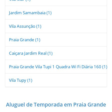
Jardim Samambaia (1)
Vila Assunção (1)
Praia Grande (1)
Caiçara Jardim Real (1)
Praia Grande Vila Tupi 1 Quadra Wi Fi Diária 160 (1)
Vila Tupy (1)
Aluguel de Temporada em Praia Grande