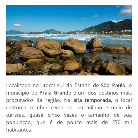
Localizada no litoral sul do Estado de
São Paulo
, o
município de
Praia Grande
é um dos destinos mais
procurados da região. Na
alta temporada
, o local
costuma receber cerca de um milhão e meio de
turistas, quase cinco vezes o tamanho de sua
população, que é de pouco mais de 270 mil
habitantes.