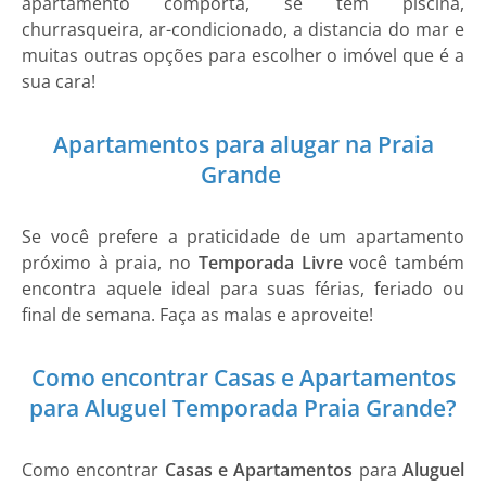
apartamento comporta, se tem piscina,
churrasqueira, ar-condicionado, a distancia do mar e
muitas outras opções para escolher o imóvel que é a
sua cara!
Apartamentos para alugar na Praia
Grande
Se você prefere a praticidade de um apartamento
próximo à praia, no
Temporada Livre
você também
encontra aquele ideal para suas férias, feriado ou
final de semana. Faça as malas e aproveite!
Como encontrar Casas e Apartamentos
para Aluguel Temporada Praia Grande?
Como encontrar
Casas e Apartamentos
para
Aluguel