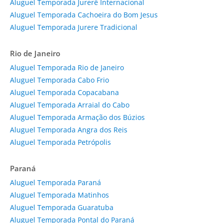
Aluguel Temporada Jurerê Internacional
Aluguel Temporada Cachoeira do Bom Jesus
Aluguel Temporada Jurere Tradicional
Rio de Janeiro
Aluguel Temporada Rio de Janeiro
Aluguel Temporada Cabo Frio
Aluguel Temporada Copacabana
Aluguel Temporada Arraial do Cabo
Aluguel Temporada Armação dos Búzios
Aluguel Temporada Angra dos Reis
Aluguel Temporada Petrópolis
Paraná
Aluguel Temporada Paraná
Aluguel Temporada Matinhos
Aluguel Temporada Guaratuba
Aluguel Temporada Pontal do Paraná