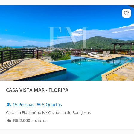
CASA VISTA MAR - FLORIPA
15 Pessoas
5 Quartos
Casa em Florianópolis / Cachoeira do Bom Jesus
R$
2.000
a diária