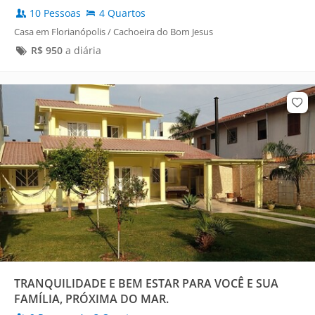
10 Pessoas
4 Quartos
Casa em Florianópolis / Cachoeira do Bom Jesus
R$
950
a diária
TRANQUILIDADE E BEM ESTAR PARA VOCÊ E SUA
FAMÍLIA, PRÓXIMA DO MAR.