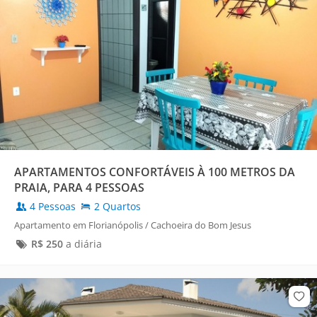
APARTAMENTOS CONFORTÁVEIS À 100 METROS DA
PRAIA, PARA 4 PESSOAS
4 Pessoas
2 Quartos
Apartamento em Florianópolis / Cachoeira do Bom Jesus
R$
250
a diária