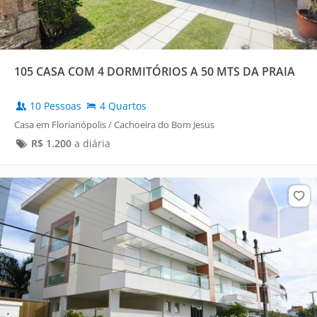
105 CASA COM 4 DORMITÓRIOS A 50 MTS DA PRAIA
10 Pessoas
4 Quartos
Casa em Florianópolis / Cachoeira do Bom Jesus
R$
1.200
a diária