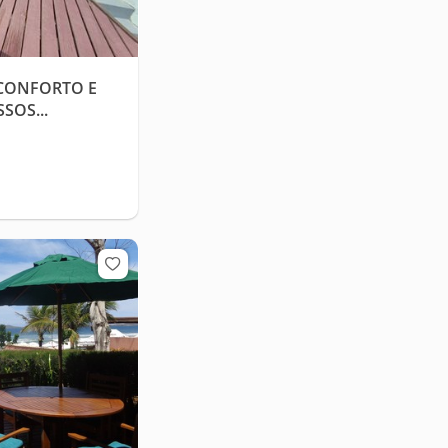
 CONFORTO E
SOS...