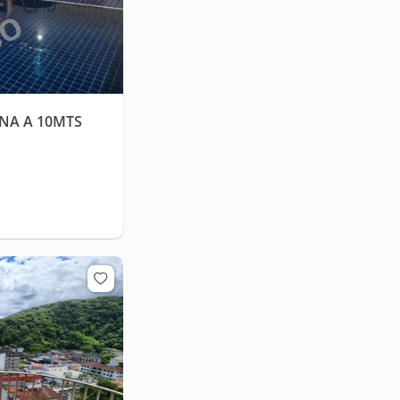
INA A 10MTS