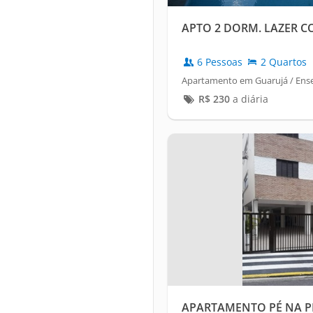
APTO 2 DORM. LAZER 
6 Pessoas
2 Quartos
Apartamento em Guarujá / Ens
R$
230
a diária
APARTAMENTO PÉ NA P