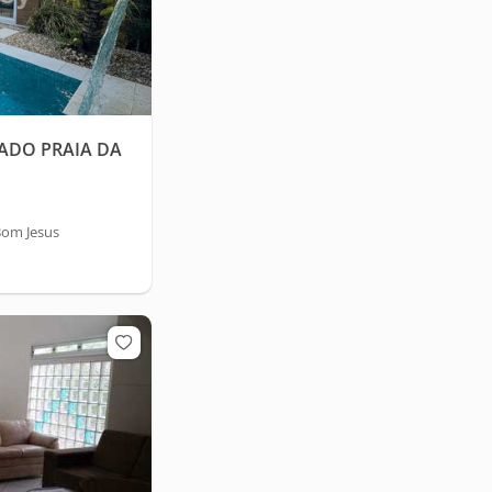
ADO PRAIA DA
Bom Jesus