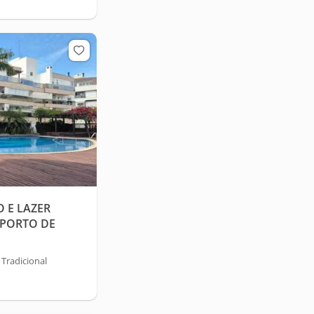
 E LAZER
 PORTO DE
 Tradicional