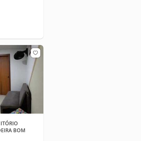
ITÓRIO
OEIRA BOM