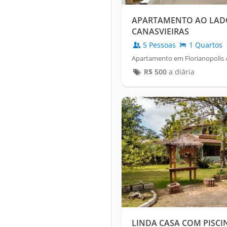
APARTAMENTO AO LAD
CANASVIEIRAS
5 Pessoas
1 Quartos
Apartamento em Florianopolis /
R$
500
a diária
LINDA CASA COM PISC