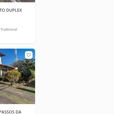
NTO DUPLEX
 Tradicional
PASSOS DA