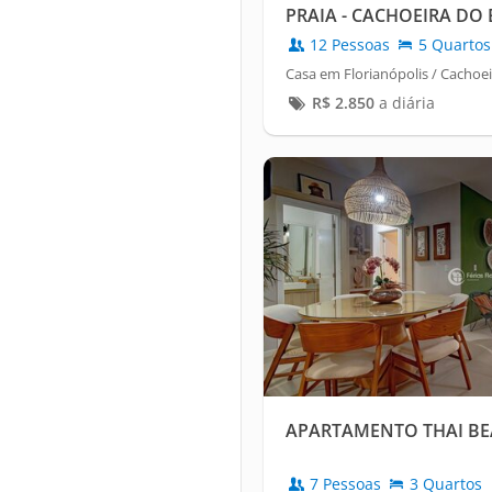
PRAIA - CACHOEIRA DO
12 Pessoas
5 Quartos
Casa em Florianópolis / Cachoe
R$
2.850
a diária
APARTAMENTO THAI B
7 Pessoas
3 Quartos