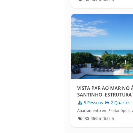
VISTA PAR AO MAR NO
SANTINHO: ESTRUTURA 
5 Pessoas
2 Quartos
Apartamento em Florianópolis /
R$
450
a diária