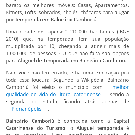
barato os melhores imóveis: Casas, Apartamentos,
Kitnets, Lofts, sobrados, chalés, chácaras para
alugar
por temporada em Balneário Camboriú.
Uma cidade de "apenas" 110.000 habitantes (IBGE
2010) que, na temporada, tem sua população
multiplicada por 10, chegando a atingir mais de
1.000.000 de pessoas ? O que não falta são opções
para
Aluguel de Temporada em Balneário Camboriú.
Não, você não leu errado, e há uma explicação pra
toda essa loucura. Segundo a Wikipédia, Balneário
Camboriú foi eleito o município com
melhor
qualidade de vida do litoral catarinense
, sendo a
segunda do estado, ficando atrás apenas de
Florianópolis
.
Balneário Camboriú
é conhecida como a
Capital
Catarinense do Turismo
, o
Aluguel temporada
é