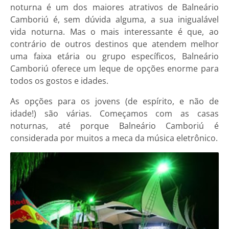
noturna é um dos maiores atrativos de Balneário
Camboriú é, sem dúvida alguma, a sua inigualável
vida noturna. Mas o mais interessante é que, ao
contrário de outros destinos que atendem melhor
uma faixa etária ou grupo específicos, Balneário
Camboriú oferece um leque de opções enorme para
todos os gostos e idades.
As opções para os jovens (de espírito, e não de
idade!) são várias. Começamos com as
casas
noturnas, até porque Balneário Camboriú é
considerada por muitos a meca da música eletrônico.