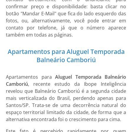
confirmar preço e disponibilidade: basta clicar no
botão "Mandar E-Mail" que fica do lado esquerdo das
fotos, ou, alternativamente, você pode entrar em
contato por telefone, já que o número aparece
também em todas as páginas.
Apartamentos para Aluguel Temporada
Balneário Camboriú
Apartamentos para
Aluguel Temporada Balneário
Camboriú
, recente estudo da Ibope Inteligência
revelou que Balneário Camboriú é a segunda cidade
mais verticalizada do Brasil, perdendo apenas para
Santos/SP. Trata-se de uma decorrência natural do
espaço territorial limitado da cidade, de forma que a
alternativa encontrada foi o crescimento para cima.
Este fato é percebido rapidamente por quem