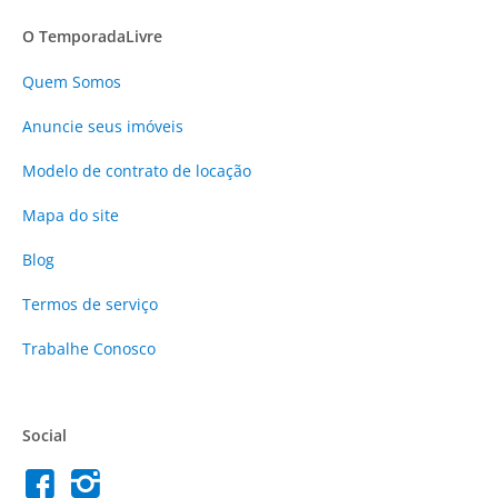
O TemporadaLivre
Quem Somos
Anuncie
seus imóveis
Modelo de contrato de locação
Mapa do site
Blog
Termos de serviço
Trabalhe Conosco
Social