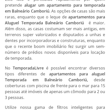
pretende
alugar um apartamento para temporada
em Balneário Camboriú
. As opções de casas são mais
raras, enquanto que o leque de
apartamentos para
Aluguel Temporada Balneário Camboriú
é maior.
Além disso, as casas costumam ser mais antigas, em
terrenos super valorizados e disputados a unhas e
dentes por incorporadoras e construturas, enquanto
que o recente boom imobiliário fez surgir um sem-
número de prédios novos disponíveis para locação
de temporada.
No
TemporadaLivre
é possível encontrar diversos
tipos diferentes de
apartamentos para aluguel
Temporada em Balneário Camboriú,
desde
coberturas com piscina de frente para o mar para 15
pessoas até imóveis de apenas um cômodo para 2 ou
3 pessoas.
Utilize nossa gama de filtros inteligentes para