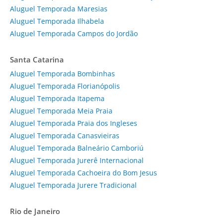
Aluguel Temporada Maresias
Aluguel Temporada Ilhabela
Aluguel Temporada Campos do Jordão
Santa Catarina
Aluguel Temporada Bombinhas
Aluguel Temporada Florianópolis
Aluguel Temporada Itapema
Aluguel Temporada Meia Praia
Aluguel Temporada Praia dos Ingleses
Aluguel Temporada Canasvieiras
Aluguel Temporada Balneário Camboriú
Aluguel Temporada Jurerê Internacional
Aluguel Temporada Cachoeira do Bom Jesus
Aluguel Temporada Jurere Tradicional
Rio de Janeiro