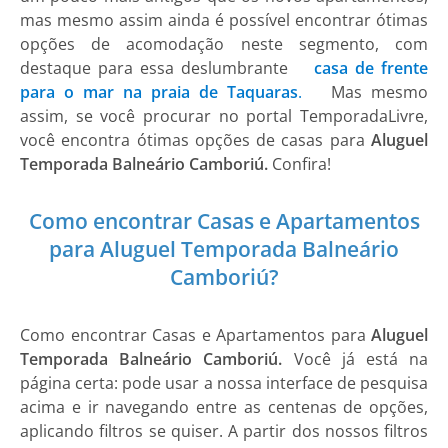
mas mesmo assim ainda é possível encontrar ótimas
opções de acomodação neste segmento, com
destaque para essa deslumbrante
casa de frente
para o mar na praia de Taquaras
.
Mas mesmo
assim, se você procurar no portal TemporadaLivre
,
você encontra ótimas opções de
casas para
Aluguel
Temporada Balneário Camboriú.
Confira!
Como encontrar Casas e Apartamentos
para Aluguel Temporada Balneário
Camboriú?
Como encontrar Casas e Apartamentos para
Aluguel
Temporada Balneário Camboriú.
Você já está na
página certa: pode usar a nossa interface de pesquisa
acima e ir navegando entre as centenas de opções,
aplicando filtros se quiser. A partir dos nossos filtros