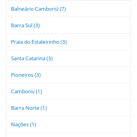
Balneário Camboriú (7)
Barra Sul (3)
Praia do Estaleirinho (3)
Santa Catarina (3)
Pioneiros (3)
Camboriu (1)
Barra Norte (1)
Nações (1)