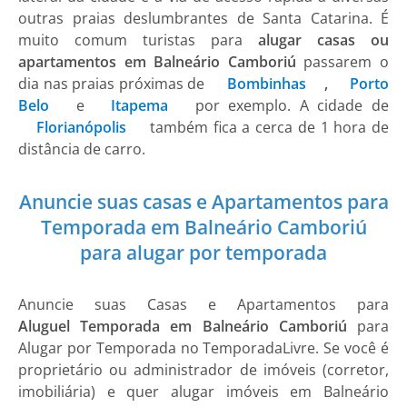
outras praias deslumbrantes de Santa Catarina. É
muito comum turistas para
alugar casas ou
apartamentos em Balneário Camboriú
passarem o
dia nas praias próximas de
Bombinhas
,
Porto
Belo
e
Itapema
por exemplo. A cidade de
Florianópolis
também fica a cerca de 1 hora de
distância de carro.
Anuncie suas casas e Apartamentos para
Temporada em Balneário Camboriú
para alugar por temporada
Anuncie suas Casas e Apartamentos para
Aluguel Temporada em Balneário Camboriú
para
Alugar por Temporada no TemporadaLivre. Se você é
proprietário ou administrador de imóveis (corretor,
imobiliária) e quer alugar imóveis em Balneário