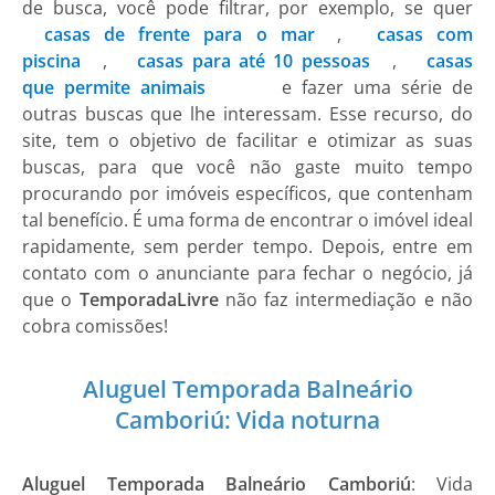
de busca, você pode filtrar, por exemplo, se quer
casas de frente para o mar
,
casas com
piscina
,
casas para até 10 pessoas
,
casas
que permite animais
e fazer uma série de
outras buscas que lhe interessam. Esse recurso, do
site, tem o objetivo de facilitar e otimizar as suas
buscas, para que você não gaste muito tempo
procurando por imóveis específicos, que contenham
tal benefício. É uma forma de encontrar o imóvel ideal
rapidamente, sem perder tempo. Depois, entre em
contato com o anunciante para fechar o negócio, já
que o
TemporadaLivre
não faz intermediação e não
cobra comissões!
Aluguel Temporada Balneário
Camboriú: Vida noturna
Aluguel Temporada Balneário Camboriú
: Vida