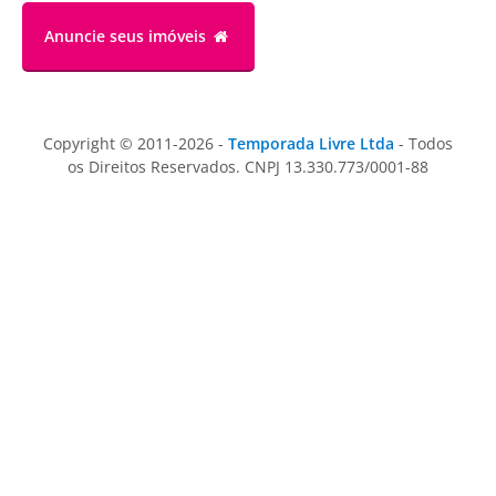
Anuncie
seus imóveis
Copyright © 2011-2026 -
Temporada Livre Ltda
- Todos
os Direitos Reservados. CNPJ 13.330.773/0001-88