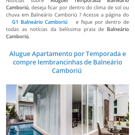
Notícias sobre
Aluguel Temporada Balneário
Camboriú
, deseja ficar por dentro do clima de sol ou
chuva em Balneário Camboriú ? Acesse a página do
G1 Balneário Camboriú
e fique por dentro de
todas as notícias da belíssima praia de
Balneário
Camboriú
.
Alugue Apartamento por Temporada e
compre lembrancinhas de Balneário
Camboriú