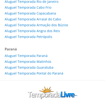
Aluguel Temporada Rio de Janeiro
Aluguel Temporada Cabo Frio
Aluguel Temporada Copacabana
Aluguel Temporada Arraial do Cabo
Aluguel Temporada Armação dos Búzios
Aluguel Temporada Angra dos Reis
Aluguel Temporada Petrópolis
Paraná
Aluguel Temporada Paraná
Aluguel Temporada Matinhos
Aluguel Temporada Guaratuba
Aluguel Temporada Pontal do Paraná