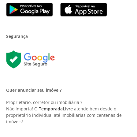
Segurança
Quer anunciar seu imóvel?
Proprietário, corretor ou imobiliária ?
Não importa! O
TemporadaLivre
atende bem desde o
proprietário individual até imobiliárias com centenas de
imóveis!