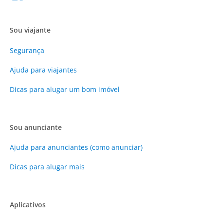
Sou viajante
Segurança
Ajuda para viajantes
Dicas para alugar um bom imóvel
Sou anunciante
Ajuda para anunciantes (como anunciar)
Dicas para alugar mais
Aplicativos