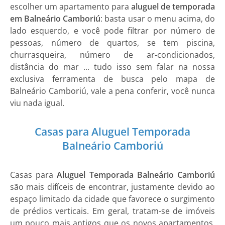
escolher um apartamento para
aluguel de temporada
em Balneário Camboriú
: basta usar o menu acima, do
lado esquerdo, e você pode filtrar por número de
pessoas, número de quartos, se tem piscina,
churrasqueira, número de ar-condicionados,
distância do mar ... tudo isso sem falar na nossa
exclusiva ferramenta de busca pelo mapa de
Balneário Camboriú, vale a pena conferir, você nunca
viu nada igual.
Casas para Aluguel Temporada
Balneário Camboriú
Casas
para
Aluguel Temporada Balneário Camboriú
são mais difíceis de encontrar, justamente devido ao
espaço limitado da cidade que favorece o surgimento
de prédios verticais. Em geral, tratam-se de imóveis
um pouco mais antigos que os novos apartamentos,