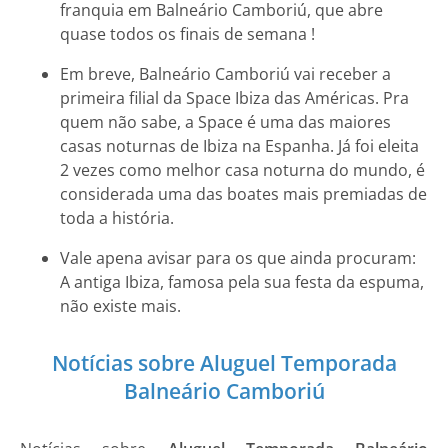
franquia em Balneário Camboriú, que abre
quase todos os finais de semana !
Em breve, Balneário Camboriú vai receber a
primeira filial da Space Ibiza das Américas. Pra
quem não sabe, a Space é uma das maiores
casas noturnas de Ibiza na Espanha. Já foi eleita
2 vezes como melhor casa noturna do mundo, é
considerada uma das boates mais premiadas de
toda a história.
Vale apena avisar para os que ainda procuram:
A antiga Ibiza, famosa pela sua festa da espuma,
não existe mais.
Notícias sobre Aluguel Temporada
Balneário Camboriú