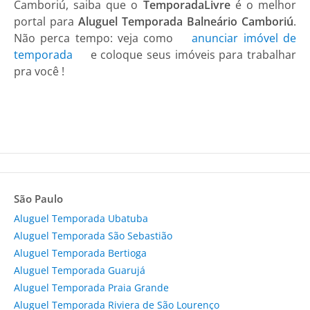
Camboriú, saiba que o
TemporadaLivre
é o melhor
portal para
Aluguel Temporada Balneário Camboriú
.
Não perca tempo: veja como
anunciar imóvel de
temporada
e coloque seus imóveis para trabalhar
pra você !
São Paulo
Aluguel Temporada Ubatuba
Aluguel Temporada São Sebastião
Aluguel Temporada Bertioga
Aluguel Temporada Guarujá
Aluguel Temporada Praia Grande
Aluguel Temporada Riviera de São Lourenço