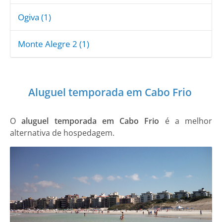
Ogiva (1)
Monte Alegre 2 (1)
Aluguel temporada em Cabo Frio
O
aluguel temporada em Cabo Frio
é a melhor
alternativa de hospedagem.