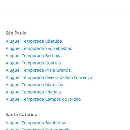
São Paulo
Aluguel Temporada Ubatuba
Aluguel Temporada São Sebastião
Aluguel Temporada Bertioga
Aluguel Temporada Guarujá
Aluguel Temporada Praia Grande
Aluguel Temporada Riviera de São Lourenço
Aluguel Temporada Maresias
Aluguel Temporada Ilhabela
Aluguel Temporada Campos do Jordão
Santa Catarina
Aluguel Temporada Bombinhas
Aluguel Temporada Florianópolis