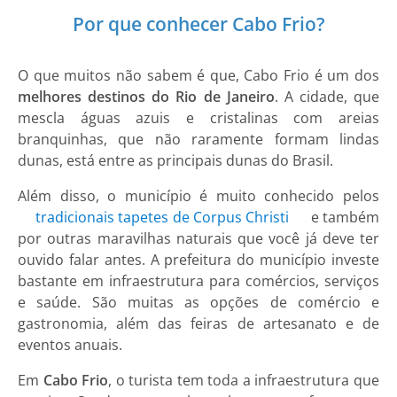
Por que conhecer Cabo Frio?
O que muitos não sabem é que, Cabo Frio é um dos
melhores destinos do Rio de Janeiro
. A cidade, que
mescla águas azuis e cristalinas com areias
branquinhas, que não raramente formam lindas
dunas, está entre as principais dunas do Brasil.
Além disso, o município é muito conhecido pelos
tradicionais tapetes de Corpus Christi
e também
por outras maravilhas naturais que você já deve ter
ouvido falar antes. A prefeitura do município investe
bastante em infraestrutura para comércios, serviços
e saúde. São muitas as opções de comércio e
gastronomia, além das feiras de artesanato e de
eventos anuais.
Em
Cabo Frio
, o turista tem toda a infraestrutura que