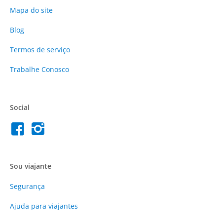
Mapa do site
Blog
Termos de serviço
Trabalhe Conosco
Social
Sou viajante
Segurança
Ajuda para viajantes