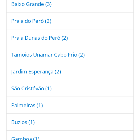
Baixo Grande (3)
Praia do Peró (2)
Praia Dunas do Peró (2)
Tamoios Unamar Cabo Frio (2)
Jardim Esperança (2)
São Cristóvão (1)
Palmeiras (1)
Buzios (1)
Gamboa (1)