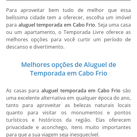
Para aproveitar bem tudo de melhor que essa
belíssima cidade tem a oferecer, escolha um imóvel
para
aluguel temporada em Cabo Frio
. Seja uma casa
ou um apartamento, o Temporada Livre oferece as
melhores opções para você curtir um período de
descanso e divertimento.
Melhores opções de Aluguel de
Temporada em Cabo Frio
As casas para
aluguel temporada em Cabo Frio
são
uma excelente alternativa em qualquer época do ano,
tanto para aproveitar as belezas naturais locais
quanto para visitar os monumentos e pontos
turísticos e históricos da região. Elas oferecem
privacidade e aconchego, itens muito importantes
para que a sua viagem seja inesquecível.