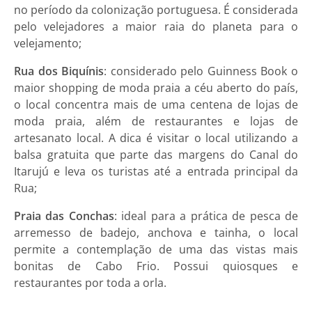
no período da colonização portuguesa. É considerada
pelo velejadores a maior raia do planeta para o
velejamento;
Rua dos Biquínis
: considerado pelo Guinness Book o
maior shopping de moda praia a céu aberto do país,
o local concentra mais de uma centena de lojas de
moda praia, além de restaurantes e lojas de
artesanato local. A dica é visitar o local utilizando a
balsa gratuita que parte das margens do Canal do
Itarujú e leva os turistas até a entrada principal da
Rua;
Praia das Conchas
: ideal para a prática de pesca de
arremesso de badejo, anchova e tainha, o local
permite a contemplação de uma das vistas mais
bonitas de Cabo Frio. Possui quiosques e
restaurantes por toda a orla.