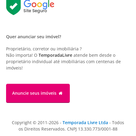
Quer anunciar seu imóvel?
Proprietário, corretor ou imobiliária ?
Não importa! O
TemporadaLivre
atende bem desde o
proprietário individual até imobiliárias com centenas de
imóveis!
Anuncie
seus imóveis
Copyright © 2011-2026 -
Temporada Livre Ltda
- Todos
os Direitos Reservados. CNPJ 13.330.773/0001-88