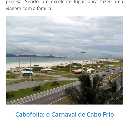
precisa. Sendo um excelente lugar para fazer uma
viagem com a família.
Cabofolia: o Carnaval de Cabo Frio