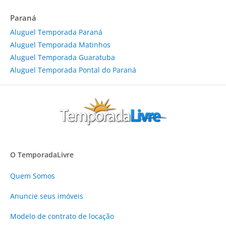
Paraná
Aluguel Temporada Paraná
Aluguel Temporada Matinhos
Aluguel Temporada Guaratuba
Aluguel Temporada Pontal do Paraná
O TemporadaLivre
Quem Somos
Anuncie
seus imóveis
Modelo de contrato de locação