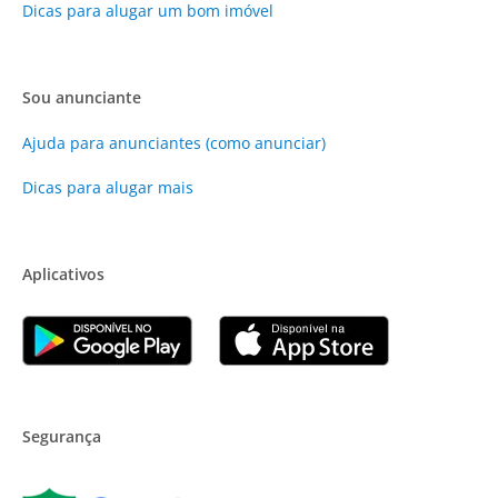
Dicas para alugar um bom imóvel
Sou anunciante
Ajuda para anunciantes (como anunciar)
Dicas para alugar mais
Aplicativos
Segurança