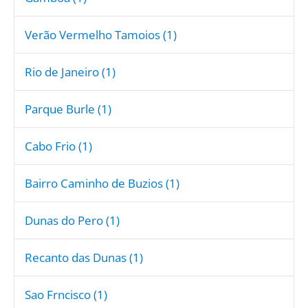
Verão Vermelho Tamoios (1)
Rio de Janeiro (1)
Parque Burle (1)
Cabo Frio (1)
Bairro Caminho de Buzios (1)
Dunas do Pero (1)
Recanto das Dunas (1)
Sao Frncisco (1)