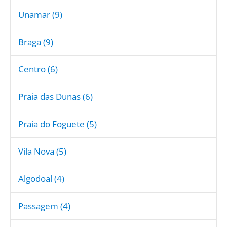
Unamar (9)
Braga (9)
Centro (6)
Praia das Dunas (6)
Praia do Foguete (5)
Vila Nova (5)
Algodoal (4)
Passagem (4)