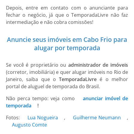
Depois, entre em contato com o anunciante para
fechar o negócio, já que o TemporadaLivre não faz
intermediação e não cobra comissões!
Anuncie seus imóveis em Cabo Frio para
alugar por temporada
Se você é proprietário ou
administrador de imóveis
(corretor, imobiliária) e quer alugar imóveis no Rio de
Janeiro, saiba que o
TemporadaLivre
é o melhor
portal de aluguel de temporada do Brasil.
Não perca tempo: veja como
anunciar imóvel de
temporada
!
Fotos:
Lua Nogueira
,
Guilherme Neumann
,
Augusto Comte