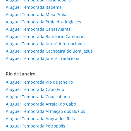
Aluguel Temporada Itapema
Aluguel Temporada Meia Praia
Aluguel Temporada Praia dos Ingleses
Aluguel Temporada Canasvieiras
Aluguel Temporada Balneário Camboriú
Aluguel Temporada Jurerê Internacional
Aluguel Temporada Cachoeira do Bom Jesus
Aluguel Temporada Jurere Tradicional
Rio de Janeiro
Aluguel Temporada Rio de Janeiro
Aluguel Temporada Cabo Frio
Aluguel Temporada Copacabana
Aluguel Temporada Arraial do Cabo
Aluguel Temporada Armação dos Búzios
Aluguel Temporada Angra dos Reis
Aluguel Temporada Petrópolis