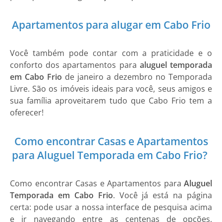
Apartamentos para alugar em Cabo Frio
Você também pode contar com a praticidade e o
conforto dos apartamentos para
aluguel temporada
em Cabo Frio
de janeiro a dezembro no Temporada
Livre. São os imóveis ideais para você, seus amigos e
sua família aproveitarem tudo que Cabo Frio tem a
oferecer!
Como encontrar Casas e Apartamentos
para Aluguel Temporada em Cabo Frio?
Como encontrar
Casas e Apartamentos
para
Aluguel
Temporada em Cabo Frio
. Você já está na página
certa: pode usar a nossa interface de pesquisa acima
e ir navegando entre as centenas de opções,