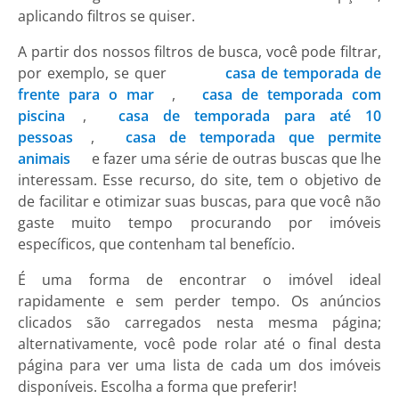
aplicando filtros se quiser.
A partir dos nossos filtros de busca, você pode filtrar,
por exemplo, se quer
casa de temporada de
frente para o mar
,
casa de temporada com
piscina
,
casa de temporada para até 10
pessoas
,
casa de temporada que permite
animais
e fazer uma série de outras buscas que lhe
interessam. Esse recurso, do site, tem o objetivo de
de facilitar e otimizar suas buscas, para que você não
gaste muito tempo procurando por imóveis
específicos, que contenham tal benefício.
É uma forma de encontrar o imóvel ideal
rapidamente e sem perder tempo. Os anúncios
clicados são carregados nesta mesma página;
alternativamente, você pode rolar até o final desta
página para ver uma lista de cada um dos imóveis
disponíveis. Escolha a forma que preferir!