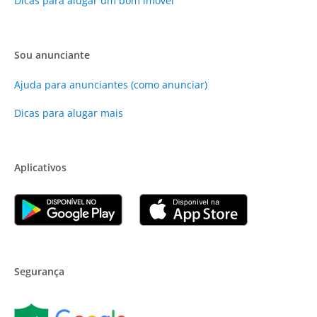
Dicas para alugar um bom imóvel
Sou anunciante
Ajuda para anunciantes (como anunciar)
Dicas para alugar mais
Aplicativos
Segurança