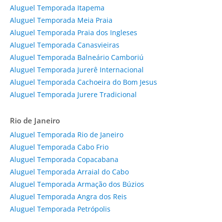
Aluguel Temporada Itapema
Aluguel Temporada Meia Praia
Aluguel Temporada Praia dos Ingleses
Aluguel Temporada Canasvieiras
Aluguel Temporada Balneário Camboriú
Aluguel Temporada Jurerê Internacional
Aluguel Temporada Cachoeira do Bom Jesus
Aluguel Temporada Jurere Tradicional
Rio de Janeiro
Aluguel Temporada Rio de Janeiro
Aluguel Temporada Cabo Frio
Aluguel Temporada Copacabana
Aluguel Temporada Arraial do Cabo
Aluguel Temporada Armação dos Búzios
Aluguel Temporada Angra dos Reis
Aluguel Temporada Petrópolis