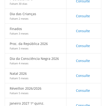
Consulte
Faltam 30 dias
Dia das Crianças
Consulte
Faltam 2 meses
Finados
Consulte
Faltam 3 meses
Proc. da República 2026
Consulte
Faltam 3 meses
Dia da Consciência Negra 2026
Consulte
Faltam 4 meses
Natal 2026
Consulte
Faltam 5 meses
Réveillon 2026/2026
Consulte
Faltam 5 meses
Janeiro 2027 1ª quinz.
Consulte