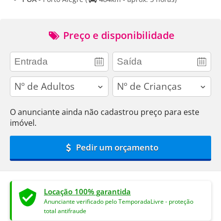
Preço e disponibilidade
adults
children
O anunciante ainda não cadastrou preço para este
imóvel.
Pedir um orçamento
Locação 100% garantida
Anunciante verificado pelo TemporadaLivre - proteção
total antifraude