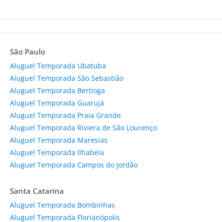
São Paulo
Aluguel Temporada Ubatuba
Aluguel Temporada São Sebastião
Aluguel Temporada Bertioga
Aluguel Temporada Guarujá
Aluguel Temporada Praia Grande
Aluguel Temporada Riviera de São Lourenço
Aluguel Temporada Maresias
Aluguel Temporada Ilhabela
Aluguel Temporada Campos do Jordão
Santa Catarina
Aluguel Temporada Bombinhas
Aluguel Temporada Florianópolis