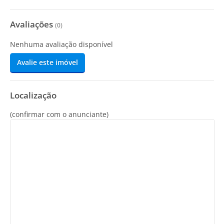
Avaliações
(
0
)
Nenhuma avaliação disponível
Avalie este imóvel
Localização
(confirmar com o anunciante)