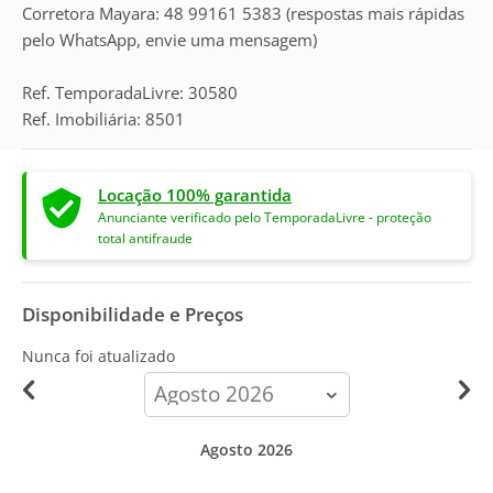
Corretora Mayara: 48 99161 5383 (respostas mais rápidas
pelo WhatsApp, envie uma mensagem)
Ref. TemporadaLivre: 30580
Ref. Imobiliária: 8501
Locação 100% garantida
Anunciante verificado pelo TemporadaLivre - proteção
total antifraude
Disponibilidade e Preços
Nunca foi atualizado
calendar-
month
Agosto 2026