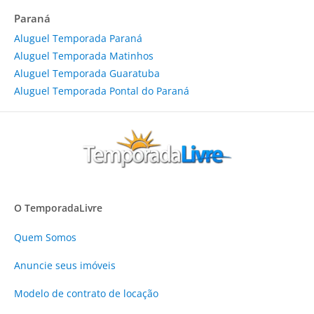
Paraná
Aluguel Temporada Paraná
Aluguel Temporada Matinhos
Aluguel Temporada Guaratuba
Aluguel Temporada Pontal do Paraná
O TemporadaLivre
Quem Somos
Anuncie
seus imóveis
Modelo de contrato de locação