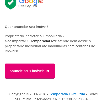
Quer anunciar seu imóvel?
Proprietário, corretor ou imobiliária ?
Não importa! O
TemporadaLivre
atende bem desde o
proprietário individual até imobiliárias com centenas de
imóveis!
Anuncie
seus imóveis
Copyright © 2011-2026 -
Temporada Livre Ltda
- Todos
os Direitos Reservados. CNPJ 13.330.773/0001-88