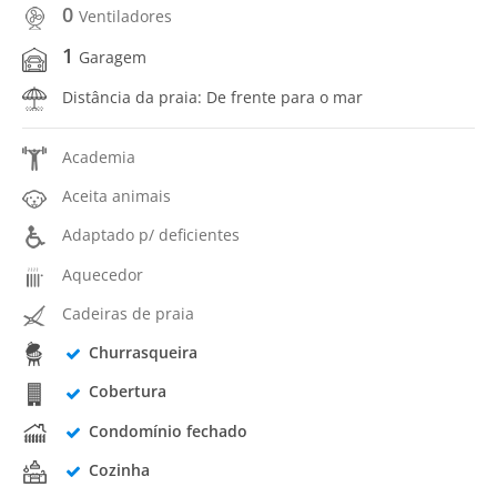
0
Ventiladores
1
Garagem
Distância da praia: De frente para o mar
Academia
Aceita animais
Adaptado p/ deficientes
Aquecedor
Cadeiras de praia
Churrasqueira
Cobertura
Condomínio fechado
Cozinha