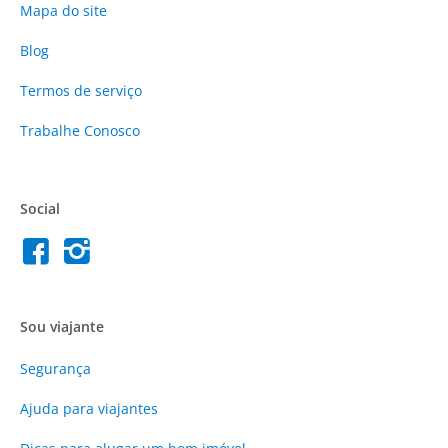
Mapa do site
Blog
Termos de serviço
Trabalhe Conosco
Social
Sou viajante
Segurança
Ajuda para viajantes