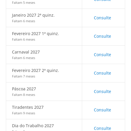
Faltam 5 meses
Janeiro 2027 2ª quinz.
Consulte
Faltam 6 meses
Fevereiro 2027 1ª quinz.
Consulte
Faltam 6 meses
Carnaval 2027
Consulte
Faltam 6 meses
Fevereiro 2027 2ª quinz.
Consulte
Faltam 7 meses
Páscoa 2027
Consulte
Faltam 8 meses
Tiradentes 2027
Consulte
Faltam 9 meses
Dia do Trabalho 2027
Consulte