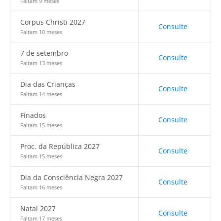
Faltam 9 meses
Corpus Christi 2027
Consulte
Faltam 10 meses
7 de setembro
Consulte
Faltam 13 meses
Dia das Crianças
Consulte
Faltam 14 meses
Finados
Consulte
Faltam 15 meses
Proc. da República 2027
Consulte
Faltam 15 meses
Dia da Consciência Negra 2027
Consulte
Faltam 16 meses
Natal 2027
Consulte
Faltam 17 meses