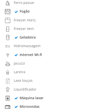
Ferro passar
Fogão
Freezer Horiz.
Freezer Vert.
Geladeira
Hidromassagem
Internet Wi-fi
Jacuzzi
Lareira
Lava louças
Liquidificador
Máquina lavar
Microondas