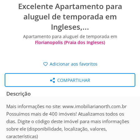
Excelente Apartamento para
aluguel de temporada em
Ingleses,...
Apartamento para aluguel de temporada em
Florianopolis (Praia dos Ingleses)
Adicionar aos favoritos
COMPARTILHAR
Descrição
Mais informações no site: www.imobiliarianorth.com.br
Possuímos mais de 400 imóveis! Atualizamos todos os
dias. Digite o código deste imóvel para mais informações
sobre ele (disponibilidade, localização, valores,
características)