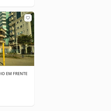
IO EM FRENTE