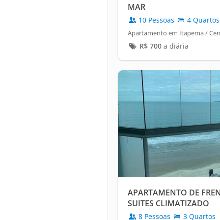
MAR
10 Pessoas
4 Quartos
Apartamento em Itapema / Cen
R$
700
a diária
APARTAMENTO DE FREN
SUITES CLIMATIZADO
8 Pessoas
3 Quartos