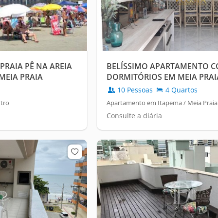
RAIA PÊ NA AREIA
BELÍSSIMO APARTAMENTO C
 MEIA PRAIA
DORMITÓRIOS EM MEIA PRAIA
10 Pessoas
4 Quartos
tro
Apartamento em Itapema / Meia Praia
Consulte a diária