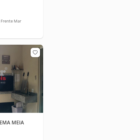
 Frente Mar
PEMA MEIA