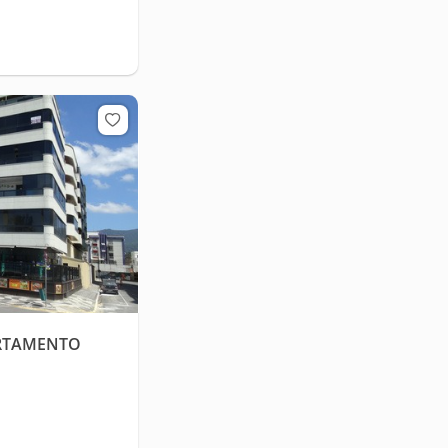
ARTAMENTO