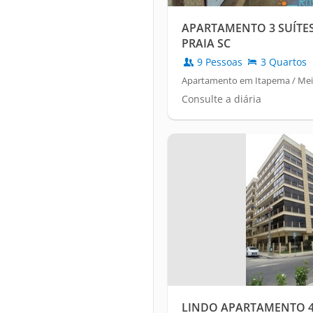
APARTAMENTO 3 SUÍTES
PRAIA SC
9 Pessoas
3 Quartos
Apartamento em Itapema / Mei
Consulte a diária
LINDO APARTAMENTO 4 