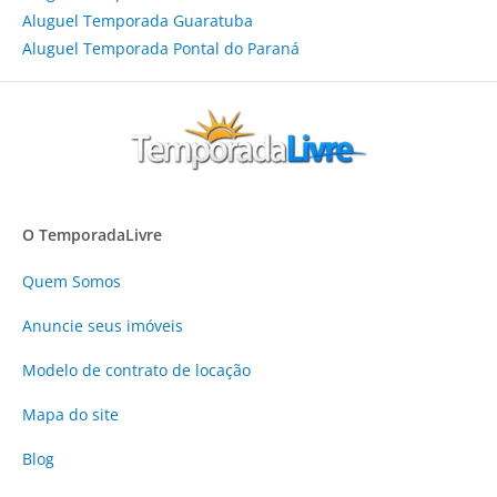
Aluguel Temporada Guaratuba
Aluguel Temporada Pontal do Paraná
O TemporadaLivre
Quem Somos
Anuncie
seus imóveis
Modelo de contrato de locação
Mapa do site
Blog