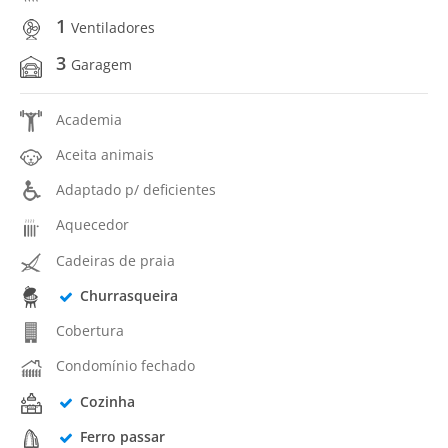
1
Ventiladores
3
Garagem
Academia
Aceita animais
Adaptado p/ deficientes
Aquecedor
Cadeiras de praia
Churrasqueira
Cobertura
Condomínio fechado
Cozinha
Ferro passar