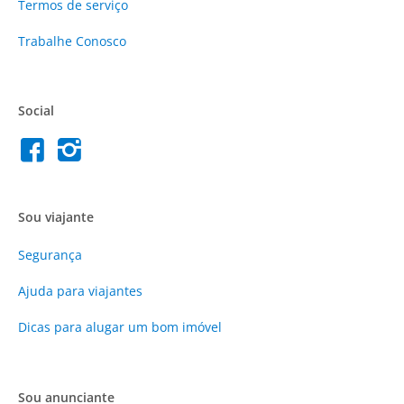
Termos de serviço
Trabalhe Conosco
Social
Sou viajante
Segurança
Ajuda para viajantes
Dicas para alugar um bom imóvel
Sou anunciante