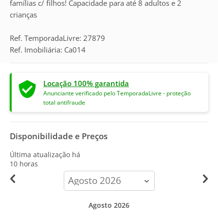
famílias c/ filhos! Capacidade para até 8 adultos e 2
crianças
Ref. TemporadaLivre: 27879
Ref. Imobiliária: Ca014
Locação 100% garantida
Anunciante verificado pelo TemporadaLivre - proteção
total antifraude
Disponibilidade e Preços
Última atualização há
10 horas
calendar-
month
Agosto 2026