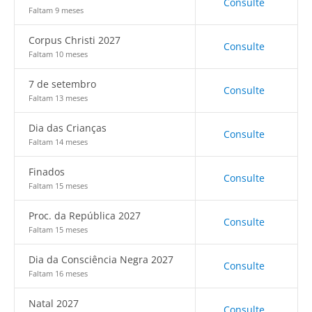
Consulte
Faltam 9 meses
Corpus Christi 2027
Consulte
Faltam 10 meses
7 de setembro
Consulte
Faltam 13 meses
Dia das Crianças
Consulte
Faltam 14 meses
Finados
Consulte
Faltam 15 meses
Proc. da República 2027
Consulte
Faltam 15 meses
Dia da Consciência Negra 2027
Consulte
Faltam 16 meses
Natal 2027
Consulte