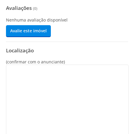
Avaliações
(
0
)
Nenhuma avaliação disponível
Avalie este imóvel
Localização
(confirmar com o anunciante)