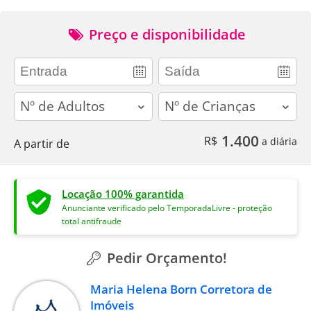
Preço e disponibilidade
adults
children
1.400
R$
a diária
A partir de
Locação 100% garantida
Anunciante verificado pelo TemporadaLivre - proteção
total antifraude
Pedir Orçamento!
Maria Helena Born Corretora de
Imóveis