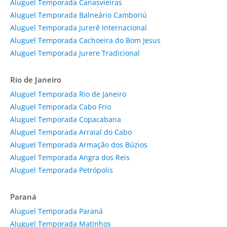
Aluguel Temporada Canasvieiras
Aluguel Temporada Balneário Camboriú
Aluguel Temporada Jurerê Internacional
Aluguel Temporada Cachoeira do Bom Jesus
Aluguel Temporada Jurere Tradicional
Rio de Janeiro
Aluguel Temporada Rio de Janeiro
Aluguel Temporada Cabo Frio
Aluguel Temporada Copacabana
Aluguel Temporada Arraial do Cabo
Aluguel Temporada Armação dos Búzios
Aluguel Temporada Angra dos Reis
Aluguel Temporada Petrópolis
Paraná
Aluguel Temporada Paraná
Aluguel Temporada Matinhos