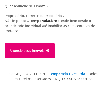
Quer anunciar seu imóvel?
Proprietário, corretor ou imobiliária ?
Não importa! O
TemporadaLivre
atende bem desde o
proprietário individual até imobiliárias com centenas de
imóveis!
Anuncie
seus imóveis
Copyright © 2011-2026 -
Temporada Livre Ltda
- Todos
os Direitos Reservados. CNPJ 13.330.773/0001-88