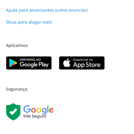
Ajuda para anunciantes (como anunciar)
Dicas para alugar mais
Aplicativos
Segurança