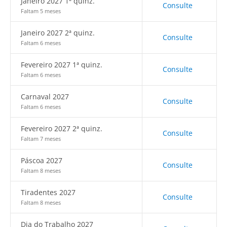
Janeiro 2027 1ª quinz.
Consulte
Faltam 5 meses
Janeiro 2027 2ª quinz.
Consulte
Faltam 6 meses
Fevereiro 2027 1ª quinz.
Consulte
Faltam 6 meses
Carnaval 2027
Consulte
Faltam 6 meses
Fevereiro 2027 2ª quinz.
Consulte
Faltam 7 meses
Páscoa 2027
Consulte
Faltam 8 meses
Tiradentes 2027
Consulte
Faltam 8 meses
Dia do Trabalho 2027