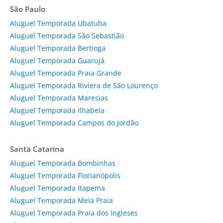
São Paulo
Aluguel Temporada Ubatuba
Aluguel Temporada São Sebastião
Aluguel Temporada Bertioga
Aluguel Temporada Guarujá
Aluguel Temporada Praia Grande
Aluguel Temporada Riviera de São Lourenço
Aluguel Temporada Maresias
Aluguel Temporada Ilhabela
Aluguel Temporada Campos do Jordão
Santa Catarina
Aluguel Temporada Bombinhas
Aluguel Temporada Florianópolis
Aluguel Temporada Itapema
Aluguel Temporada Meia Praia
Aluguel Temporada Praia dos Ingleses