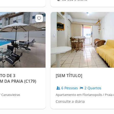
O DE 3
[SEM TÍTULO]
 DA PRAIA (C179)
6 Pessoas
2 Quartos
 Canasvieiras
Apartamento em Florianopolis / Praia 
Consulte a diária