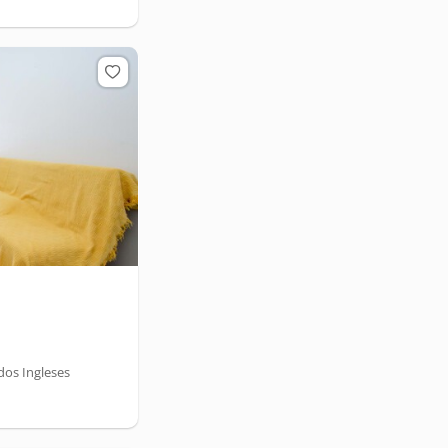
dos Ingleses