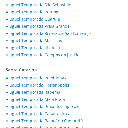
Aluguel Temporada São Sebastião
Aluguel Temporada Bertioga
Aluguel Temporada Guarujá
Aluguel Temporada Praia Grande
Aluguel Temporada Riviera de São Lourenço
Aluguel Temporada Maresias
Aluguel Temporada Ilhabela
Aluguel Temporada Campos do Jordão
Santa Catarina
Aluguel Temporada Bombinhas
Aluguel Temporada Florianópolis
Aluguel Temporada Itapema
Aluguel Temporada Meia Praia
Aluguel Temporada Praia dos Ingleses
Aluguel Temporada Canasvieiras
Aluguel Temporada Balneário Camboriú
Aluguel Temporada Jurerê Internacional