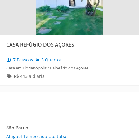
CASA REFÚGIO DOS AÇORES
7 Pessoas
3 Quartos
Casa em Florianópolis / Balneário dos Açores
R$
413
a diária
São Paulo
Aluguel Temporada Ubatuba