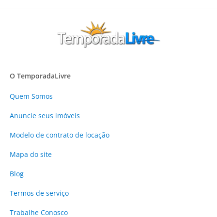
O TemporadaLivre
Quem Somos
Anuncie
seus imóveis
Modelo de contrato de locação
Mapa do site
Blog
Termos de serviço
Trabalhe Conosco