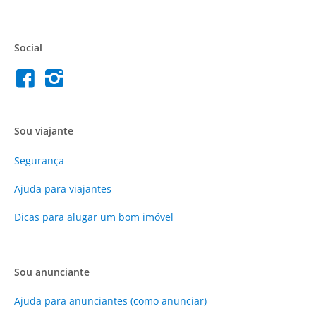
Social
Sou viajante
Segurança
Ajuda para viajantes
Dicas para alugar um bom imóvel
Sou anunciante
Ajuda para anunciantes (como anunciar)