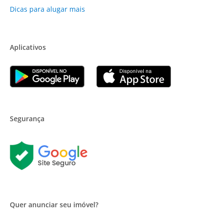
Dicas para alugar mais
Aplicativos
Segurança
Quer anunciar seu imóvel?