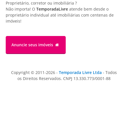
Proprietário, corretor ou imobiliária ?
Não importa! O
TemporadaLivre
atende bem desde o
proprietário individual até imobiliárias com centenas de
imóveis!
Anuncie
seus imóveis
Copyright © 2011-2026 -
Temporada Livre Ltda
- Todos
os Direitos Reservados. CNPJ 13.330.773/0001-88