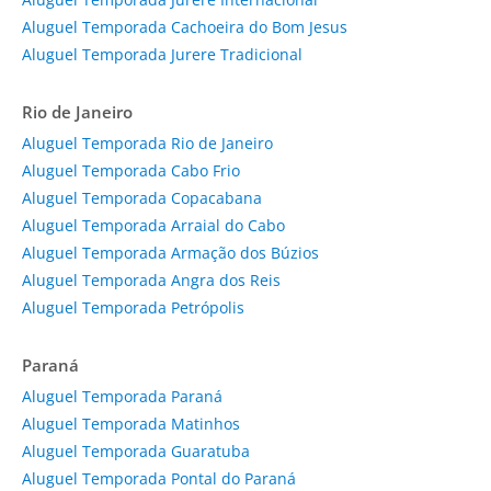
Aluguel Temporada Cachoeira do Bom Jesus
Aluguel Temporada Jurere Tradicional
Rio de Janeiro
Aluguel Temporada Rio de Janeiro
Aluguel Temporada Cabo Frio
Aluguel Temporada Copacabana
Aluguel Temporada Arraial do Cabo
Aluguel Temporada Armação dos Búzios
Aluguel Temporada Angra dos Reis
Aluguel Temporada Petrópolis
Paraná
Aluguel Temporada Paraná
Aluguel Temporada Matinhos
Aluguel Temporada Guaratuba
Aluguel Temporada Pontal do Paraná