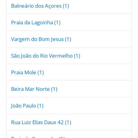
Balneário dos Açores (1)
Praia da Lagoinha (1)
Vargem do Bom Jesus (1)
São João do Rio Vermelho (1)
Praia Mole (1)
Beira Mar Norte (1)
João Paulo (1)
Rua Luiz Elias Daux 42 (1)