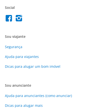
Social
Sou viajante
Segurança
Ajuda para viajantes
Dicas para alugar um bom imóvel
Sou anunciante
Ajuda para anunciantes (como anunciar)
Dicas para alugar mais