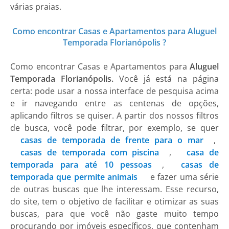
várias praias.
Como encontrar Casas e Apartamentos para Aluguel
Temporada Florianópolis ?
Como encontrar
Casas e Apartamentos
para
Aluguel
Temporada Florianópolis.
Você já está na página
certa: pode usar a nossa interface de pesquisa acima
e ir navegando entre as centenas de opções,
aplicando filtros se quiser. A partir dos nossos filtros
de busca, você pode filtrar, por exemplo, se quer
casas de temporada de frente para o mar
,
casas de temporada com piscina
,
casa de
temporada para até 10 pessoas
,
casas de
temporada que permite animais
e fazer uma série
de outras buscas que lhe interessam. Esse recurso,
do site, tem o objetivo de facilitar e otimizar as suas
buscas, para que você não gaste muito tempo
procurando por imóveis específicos, que contenham