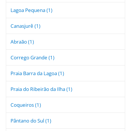
Lagoa Pequena (1)
Canasjurê (1)
Abraão (1)
Corrego Grande (1)
Praia Barra da Lagoa (1)
Praia do Ribeirão da Ilha (1)
Coqueiros (1)
Pântano do Sul (1)