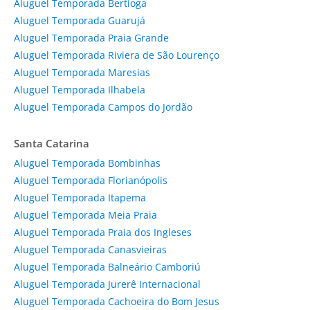
Aluguel Temporada Bertioga
Aluguel Temporada Guarujá
Aluguel Temporada Praia Grande
Aluguel Temporada Riviera de São Lourenço
Aluguel Temporada Maresias
Aluguel Temporada Ilhabela
Aluguel Temporada Campos do Jordão
Santa Catarina
Aluguel Temporada Bombinhas
Aluguel Temporada Florianópolis
Aluguel Temporada Itapema
Aluguel Temporada Meia Praia
Aluguel Temporada Praia dos Ingleses
Aluguel Temporada Canasvieiras
Aluguel Temporada Balneário Camboriú
Aluguel Temporada Jurerê Internacional
Aluguel Temporada Cachoeira do Bom Jesus