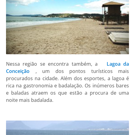
Nessa região se encontra também, a
Lagoa da
Conceição
, um dos pontos turísticos mais
procurados na cidade. Além dos esportes, a lagoa é
rica na gastronomia e badalação. Os inúmeros bares
e baladas atraem os que estão a procura de uma
noite mais badalada.