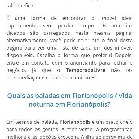
tal benefício.
É uma forma de encontrar o imóvel ideal
rapidamente, sem perder tempo. Os anúncios
clicados são carregados nesta mesma página;
alternativamente, você pode rolar até o final desta
página para ver uma lista de cada um dos imóveis
disponíveis. Escolha a forma que preferir! Depois,
entre em contato com o anunciante para fechar o
negócio, já que o
TemporadaLivre
não faz
intermediação e não cobra comissões!
Quais as baladas em Florianópolis / Vida
noturna em Florianópolis?
Em termos de balada,
Florianópolis
é um prato cheio
para todos os gostos. A cada verão, a programação
melhora e as opções crescem. A ilha se aproxima de