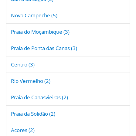
Novo Campeche (5)
Praia do Moçambique (3)
Praia de Ponta das Canas (3)
Centro (3)
Rio Vermelho (2)
Praia de Canasvieiras (2)
Praia da Solidão (2)
Acores (2)