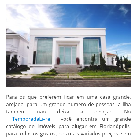
Para os que preferem ficar em uma casa grande,
arejada, para um grande numero de pessoas, a ilha
também não deixa a desejar. No
TemporadaLivre
você encontra um grande
catálogo de
imóveis para alugar em Florianópolis
,
para todos os gostos, nos mais variados preços e em