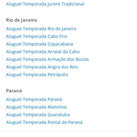
Aluguel Temporada Jurere Tradicional
Rio de Janeiro
Aluguel Temporada Rio de Janeiro
Aluguel Temporada Cabo Frio
Aluguel Temporada Copacabana
Aluguel Temporada Arraial do Cabo
Aluguel Temporada Armação dos Búzios
Aluguel Temporada Angra dos Reis
Aluguel Temporada Petrópolis
Paraná
Aluguel Temporada Paraná
Aluguel Temporada Matinhos
Aluguel Temporada Guaratuba
Aluguel Temporada Pontal do Paraná