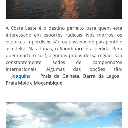
A Costa Leste é o destino perfeito para quem está
interessado em esportes radicais. Nos morros, os
esportes imperdíveis são os passeios de parapente e
asa-delta. Nas dunas, o
Sandboard
é a pedida. Para
quem curte o surf, algumas praias dessa região, são
constantemente sedes de campeonatos
internacionais. Algumas das opções são:
Joaquina
,
Praia da Galheta
,
Barra da Lagoa
,
Praia Mole
e
Moçambique
.