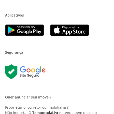
Aplicativos
Segurança
Quer anunciar seu imóvel?
Proprietário, corretor ou imobiliária ?
Não importa! O
TemporadaLivre
atende bem desde o