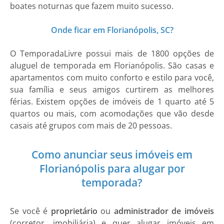
boates noturnas que fazem muito sucesso.
Onde ficar em Florianópolis, SC?
O TemporadaLivre possui mais de 1800 opções de
aluguel de temporada em Florianópolis. São casas e
apartamentos com muito conforto e estilo para você,
sua família e seus amigos curtirem as melhores
férias. Existem opções de imóveis de 1 quarto até 5
quartos ou mais, com acomodações que vão desde
casais até grupos com mais de 20 pessoas.
Como anunciar seus imóveis em
Florianópolis para alugar por
temporada?
Se você é
proprietário
ou
administrador de imóveis
(corretor, imobiliária) e quer alugar imóveis em