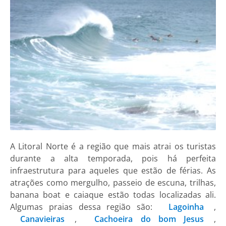
A Litoral Norte é a região que mais atrai os turistas
durante a alta temporada, pois há perfeita
infraestrutura para aqueles que estão de férias. As
atrações como mergulho, passeio de escuna, trilhas,
banana boat e caiaque estão todas localizadas ali.
Algumas praias dessa região são:
Lagoinha
,
Canavieiras
,
Cachoeira do bom Jesus
,