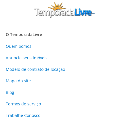
O TemporadaLivre
Quem Somos
Anuncie
seus imóveis
Modelo de contrato de locação
Mapa do site
Blog
Termos de serviço
Trabalhe Conosco