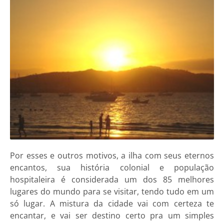
Por esses e outros motivos, a ilha com seus eternos
encantos, sua história colonial e população
hospitaleira é considerada um dos 85 melhores
lugares do mundo para se visitar, tendo tudo em um
só lugar. A mistura da cidade vai com certeza te
encantar, e vai ser destino certo pra um simples