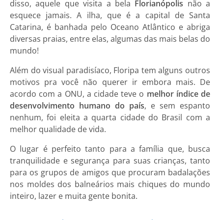
disso, aquele que visita a bela
Florianópolis
não a
esquece jamais. A ilha, que é a capital de Santa
Catarina, é banhada pelo Oceano Atlântico e abriga
diversas praias, entre elas, algumas das mais belas do
mundo!
Além do visual paradisíaco, Floripa tem alguns outros
motivos pra você não querer ir embora mais. De
acordo com a ONU, a cidade teve o
melhor índice de
desenvolvimento humano do país
, e sem espanto
nenhum, foi eleita a quarta cidade do Brasil com a
melhor qualidade de vida.
O lugar é perfeito tanto para a família que, busca
tranquilidade e segurança para suas crianças, tanto
para os grupos de amigos que procuram badalações
nos moldes dos balneários mais chiques do mundo
inteiro, lazer e muita gente bonita.