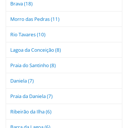
Brava (18)
Morro das Pedras (11)
Rio Tavares (10)
Lagoa da Conceição (8)
Praia do Santinho (8)
Daniela (7)
Praia da Daniela (7)
Ribeirão da Ilha (6)
Barra da Lagoa (6)