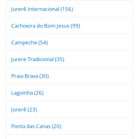
Jurerê Internacional (156)
Cachoeira do Bom Jesus (99)
Campeche (54)
Jurere Tradicional (35)
Praia Brava (30)
Lagoinha (26)
Jurerê (23)
Ponta das Canas (20)