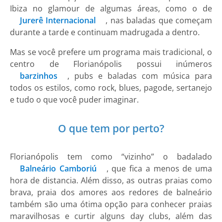
Ibiza no glamour de algumas áreas, como o de
Jurerê Internacional
, nas baladas que começam
durante a tarde e continuam madrugada a dentro.
Mas se você prefere um programa mais tradicional, o
centro de Florianópolis possui inúmeros
barzinhos
, pubs e baladas com música para
todos os estilos, como rock, blues, pagode, sertanejo
e tudo o que você puder imaginar.
O que tem por perto?
Florianópolis tem como “vizinho” o badalado
Balneário Camboriú
, que fica a menos de uma
hora de distancia. Além disso, as outras praias como
brava, praia dos amores aos redores de balneário
também são uma ótima opção para conhecer praias
maravilhosas e curtir alguns day clubs, além das