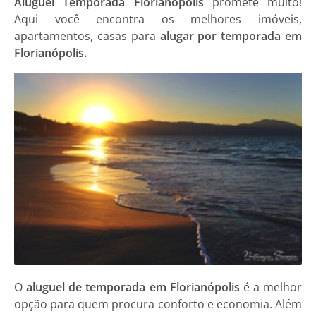
Aluguel Temporada Florianópolis
promete muito!
Aqui você encontra os melhores imóveis,
apartamentos, casas para
alugar por temporada em
Florianópolis.
O
aluguel de temporada em Florianópolis
é a melhor
opção para quem procura conforto e economia. Além