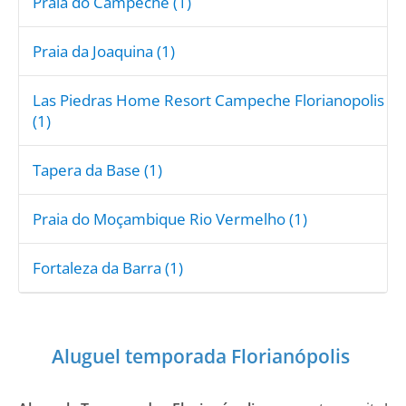
Praia do Campeche (1)
Praia da Joaquina (1)
Las Piedras Home Resort Campeche Florianopolis
(1)
Tapera da Base (1)
Praia do Moçambique Rio Vermelho (1)
Fortaleza da Barra (1)
Aluguel temporada Florianópolis