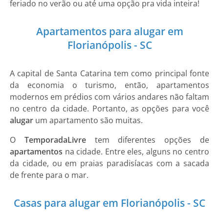
feriado no verão ou até uma opção pra vida inteira!
Apartamentos para alugar em
Florianópolis - SC
A capital de Santa Catarina tem como principal fonte
da economia o turismo, então, apartamentos
modernos em prédios com vários andares não faltam
no centro da cidade. Portanto, as opções para você
alugar
um apartamento são muitas.
O
TemporadaLivre
tem diferentes opções de
apartamentos
na cidade. Entre eles, alguns no centro
da cidade, ou em praias paradisíacas com a sacada
de frente para o mar.
Casas para alugar em Florianópolis - SC