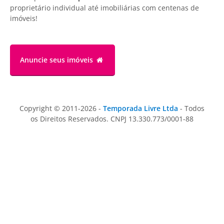
proprietário individual até imobiliárias com centenas de
imóveis!
Anuncie
seus imóveis
Copyright © 2011-2026 -
Temporada Livre Ltda
- Todos
os Direitos Reservados. CNPJ 13.330.773/0001-88