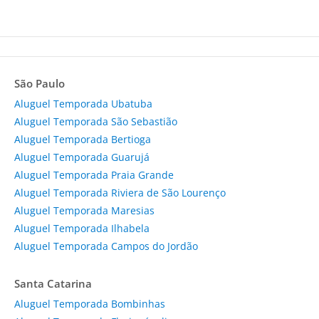
São Paulo
Aluguel Temporada Ubatuba
Aluguel Temporada São Sebastião
Aluguel Temporada Bertioga
Aluguel Temporada Guarujá
Aluguel Temporada Praia Grande
Aluguel Temporada Riviera de São Lourenço
Aluguel Temporada Maresias
Aluguel Temporada Ilhabela
Aluguel Temporada Campos do Jordão
Santa Catarina
Aluguel Temporada Bombinhas