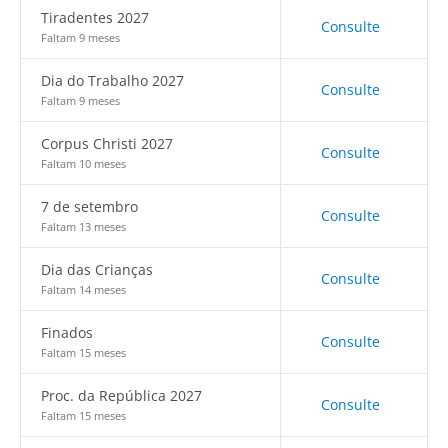
Tiradentes 2027
Consulte
Faltam 9 meses
Dia do Trabalho 2027
Consulte
Faltam 9 meses
Corpus Christi 2027
Consulte
Faltam 10 meses
7 de setembro
Consulte
Faltam 13 meses
Dia das Crianças
Consulte
Faltam 14 meses
Finados
Consulte
Faltam 15 meses
Proc. da República 2027
Consulte
Faltam 15 meses