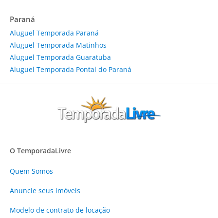
Paraná
Aluguel Temporada Paraná
Aluguel Temporada Matinhos
Aluguel Temporada Guaratuba
Aluguel Temporada Pontal do Paraná
O TemporadaLivre
Quem Somos
Anuncie
seus imóveis
Modelo de contrato de locação