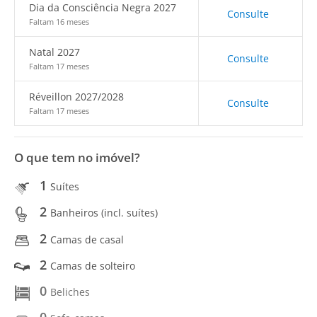
Dia da Consciência Negra 2027
Consulte
Faltam 16 meses
Natal 2027
Consulte
Faltam 17 meses
Réveillon 2027/2028
Consulte
Faltam 17 meses
O que tem no imóvel?
1
Suítes
2
Banheiros (incl. suítes)
2
Camas de casal
2
Camas de solteiro
0
Beliches