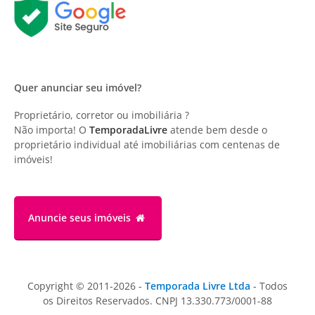
Quer anunciar seu imóvel?
Proprietário, corretor ou imobiliária ?
Não importa! O
TemporadaLivre
atende bem desde o
proprietário individual até imobiliárias com centenas de
imóveis!
Anuncie
seus imóveis
Copyright © 2011-2026 -
Temporada Livre Ltda
- Todos
os Direitos Reservados. CNPJ 13.330.773/0001-88