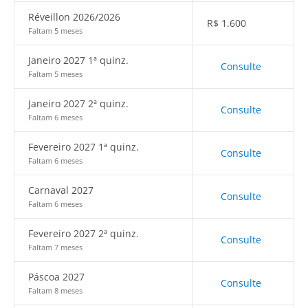
Réveillon 2026/2026
R$
1.600
Faltam 5 meses
Janeiro 2027 1ª quinz.
Consulte
Faltam 5 meses
Janeiro 2027 2ª quinz.
Consulte
Faltam 6 meses
Fevereiro 2027 1ª quinz.
Consulte
Faltam 6 meses
Carnaval 2027
Consulte
Faltam 6 meses
Fevereiro 2027 2ª quinz.
Consulte
Faltam 7 meses
Páscoa 2027
Consulte
Faltam 8 meses