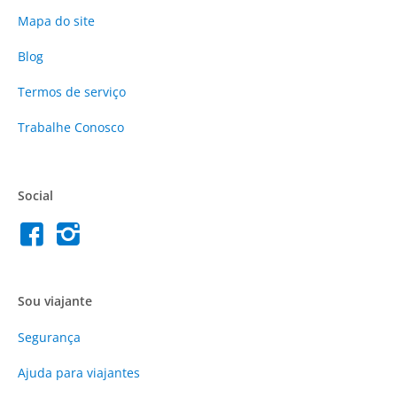
Mapa do site
Blog
Termos de serviço
Trabalhe Conosco
Social
Sou viajante
Segurança
Ajuda para viajantes