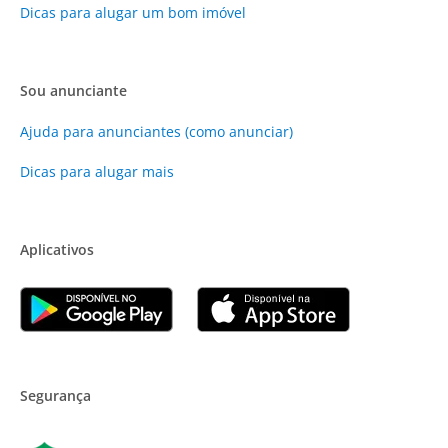
Dicas para alugar um bom imóvel
Sou anunciante
Ajuda para anunciantes (como anunciar)
Dicas para alugar mais
Aplicativos
Segurança