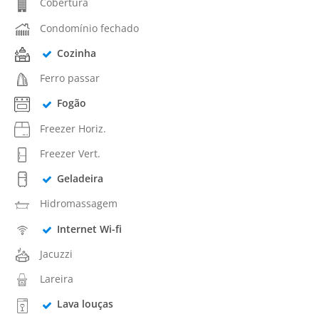
Cobertura
Condomínio fechado
Cozinha
Ferro passar
Fogão
Freezer Horiz.
Freezer Vert.
Geladeira
Hidromassagem
Internet Wi-fi
Jacuzzi
Lareira
Lava louças