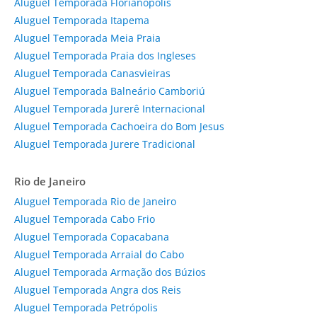
Aluguel Temporada Florianópolis
Aluguel Temporada Itapema
Aluguel Temporada Meia Praia
Aluguel Temporada Praia dos Ingleses
Aluguel Temporada Canasvieiras
Aluguel Temporada Balneário Camboriú
Aluguel Temporada Jurerê Internacional
Aluguel Temporada Cachoeira do Bom Jesus
Aluguel Temporada Jurere Tradicional
Rio de Janeiro
Aluguel Temporada Rio de Janeiro
Aluguel Temporada Cabo Frio
Aluguel Temporada Copacabana
Aluguel Temporada Arraial do Cabo
Aluguel Temporada Armação dos Búzios
Aluguel Temporada Angra dos Reis
Aluguel Temporada Petrópolis