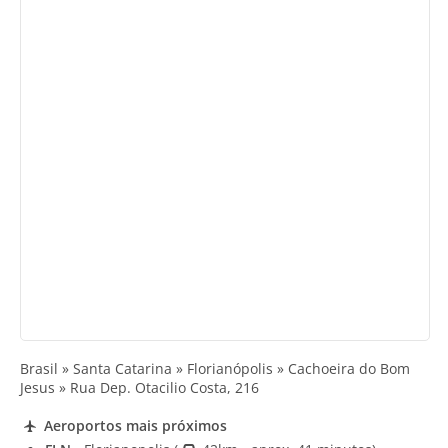
Brasil » Santa Catarina » Florianópolis » Cachoeira do Bom
Jesus » Rua Dep. Otacilio Costa, 216
Aeroportos mais próximos