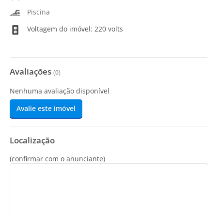
Piscina
Voltagem do imóvel: 220 volts
Avaliações
(
0
)
Nenhuma avaliação disponível
Avalie este imóvel
Localização
(confirmar com o anunciante)