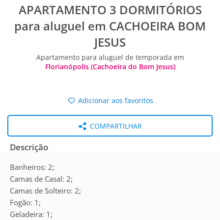
APARTAMENTO 3 DORMITÓRIOS
para aluguel em CACHOEIRA BOM
JESUS
Apartamento para aluguel de temporada em
Florianópolis (Cachoeira do Bom Jesus)
Adicionar aos favoritos
COMPARTILHAR
Descrição
Banheiros: 2;
Camas de Casal: 2;
Camas de Solteiro: 2;
Fogão: 1;
Geladeira: 1;