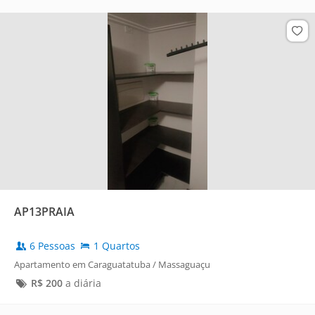
AP13PRAIA
6 Pessoas
1 Quartos
Apartamento em Caraguatatuba / Massaguaçu
R$
200
a diária