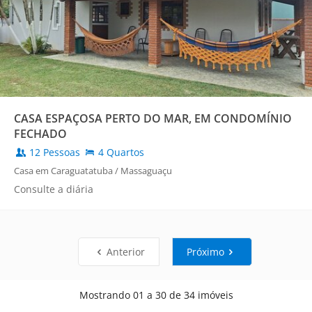
CASA ESPAÇOSA PERTO DO MAR, EM CONDOMÍNIO
FECHADO
12 Pessoas
4 Quartos
Casa em Caraguatatuba / Massaguaçu
Consulte a diária
Anterior
Próximo
Mostrando 01 a 30 de 34 imóveis