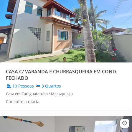
CASA C/ VARANDA E CHURRASQUEIRA EM COND.
FECHADO
10 Pessoas
3 Quartos
Casa em Caraguatatuba / Massaguaçu
Consulte a diária