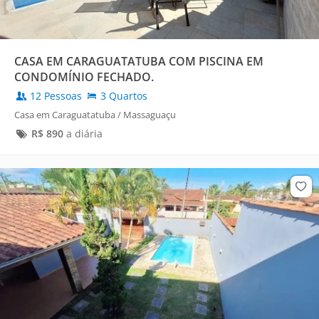
CASA EM CARAGUATATUBA COM PISCINA EM
CONDOMÍNIO FECHADO.
12 Pessoas
3 Quartos
Casa em Caraguatatuba / Massaguaçu
R$
890
a diária