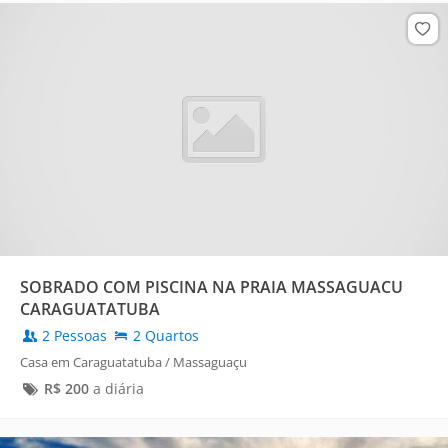
SOBRADO COM PISCINA NA PRAIA MASSAGUACU
CARAGUATATUBA
2 Pessoas
2 Quartos
Casa em Caraguatatuba / Massaguaçu
R$
200
a diária