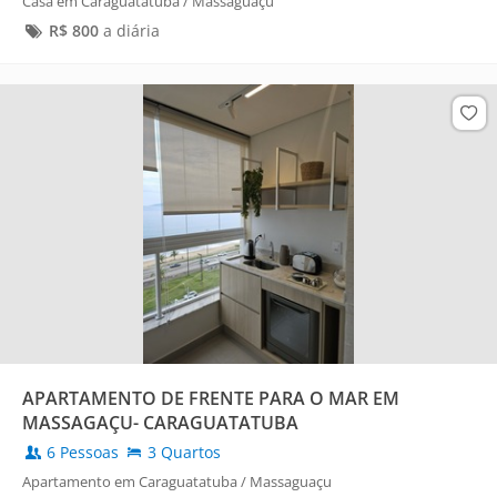
Casa em Caraguatatuba / Massaguaçu
R$
800
a diária
APARTAMENTO DE FRENTE PARA O MAR EM
MASSAGAÇU- CARAGUATATUBA
6 Pessoas
3 Quartos
Apartamento em Caraguatatuba / Massaguaçu