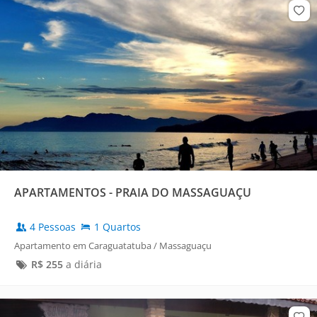
APARTAMENTOS - PRAIA DO MASSAGUAÇU
4 Pessoas
1 Quartos
Apartamento em Caraguatatuba / Massaguaçu
R$
255
a diária