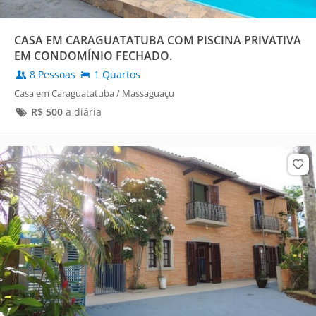
CASA EM CARAGUATATUBA COM PISCINA PRIVATIVA
EM CONDOMÍNIO FECHADO.
8 Pessoas
1 Quartos
Casa em Caraguatatuba / Massaguaçu
R$
500
a diária