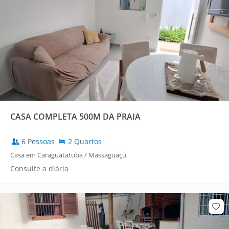
CASA COMPLETA 500M DA PRAIA
6 Pessoas
2 Quartos
Casa em Caraguatatuba / Massaguaçu
Consulte a diária