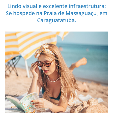
Lindo visual e excelente infraestrutura:
Se hospede na Praia de Massaguaçu, em
Caraguatatuba.