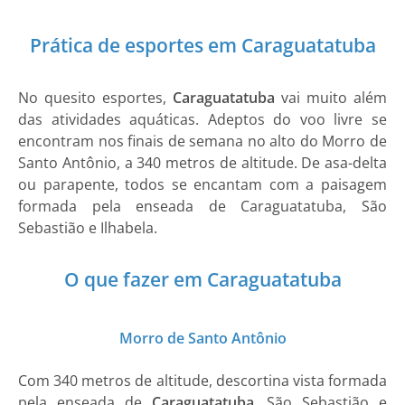
Prática de esportes em Caraguatatuba
No quesito esportes,
Caraguatatuba
vai muito além
das atividades aquáticas. Adeptos do voo livre se
encontram nos finais de semana no alto do Morro de
Santo Antônio, a 340 metros de altitude. De asa-delta
ou parapente, todos se encantam com a paisagem
formada pela enseada de Caraguatatuba, São
Sebastião e Ilhabela.
O que fazer em Caraguatatuba
Morro de Santo Antônio
Com 340 metros de altitude, descortina vista formada
pela enseada de
Caraguatatuba
, São Sebastião e