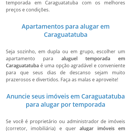
temporada em Caraguatatuba com os melhores
preços e condições.
Apartamentos para alugar em
Caraguatatuba
Seja sozinho, em dupla ou em grupo, escolher um
apartamento para
aluguel temporada em
Caraguatatuba
é uma opção agradável e conveniente
para que seus dias de descanso sejam muito
prazerosos e divertidos. Faça as malas e aproveite!
Anuncie seus imóveis em Caraguatatuba
para alugar por temporada
Se você é proprietário ou administrador de imóveis
(corretor, imobiliária) e quer
alugar imóveis em