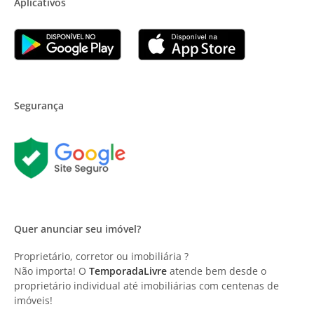
Aplicativos
Segurança
Quer anunciar seu imóvel?
Proprietário, corretor ou imobiliária ?
Não importa! O
TemporadaLivre
atende bem desde o
proprietário individual até imobiliárias com centenas de
imóveis!