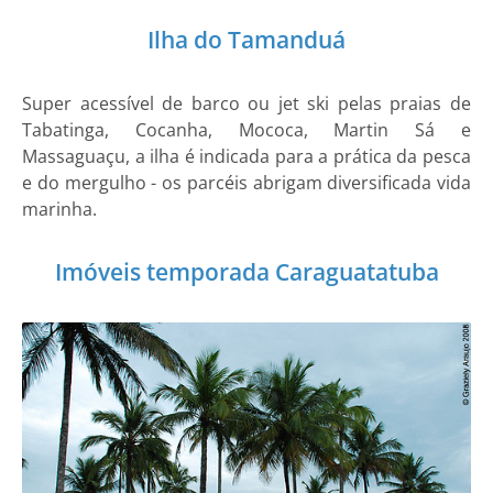
Ilha do Tamanduá
Super acessível de barco ou jet ski pelas praias de
Tabatinga, Cocanha, Mococa, Martin Sá e
Massaguaçu, a ilha é indicada para a prática da pesca
e do mergulho - os parcéis abrigam diversificada vida
marinha.
Imóveis temporada Caraguatatuba