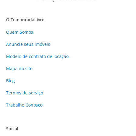
O TemporadaLivre
Quem Somos
Anuncie
seus imóveis
Modelo de contrato de locação
Mapa do site
Blog
Termos de serviço
Trabalhe Conosco
Social