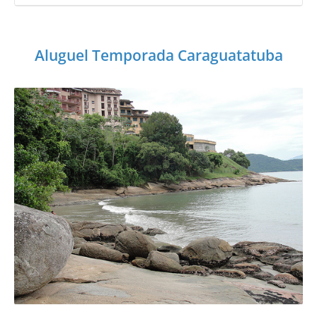
Aluguel Temporada Caraguatatuba