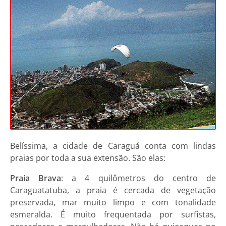
Belíssima, a cidade de Caraguá conta com lindas
praias por toda a sua extensão. São elas:
Praia Brava
: a 4 quilômetros do centro de
Caraguatatuba, a praia é cercada de vegetação
preservada, mar muito limpo e com tonalidade
esmeralda. É muito frequentada por surfistas,