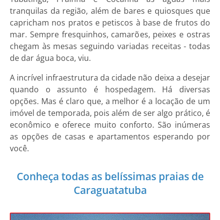
tranquilas da região, além de bares e quiosques que
capricham nos pratos e petiscos à base de frutos do
mar. Sempre fresquinhos, camarões, peixes e ostras
chegam às mesas seguindo variadas receitas - todas
de dar água boca, viu.
A incrível infraestrutura da cidade não deixa a desejar
quando o assunto é hospedagem. Há diversas
opções. Mas é claro que, a melhor é a locação de um
imóvel de temporada, pois além de ser algo prático, é
econômico e oferece muito conforto. São inúmeras
as opções de casas e apartamentos esperando por
você.
Conheça todas as belíssimas praias de
Caraguatatuba