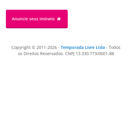
Anuncie
seus imóveis
Copyright © 2011-2026 -
Temporada Livre Ltda
- Todos
os Direitos Reservados. CNPJ 13.330.773/0001-88