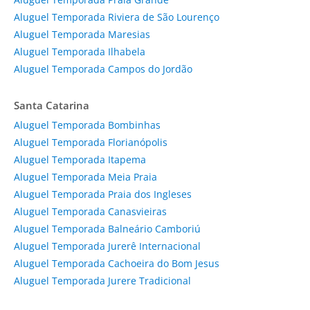
Aluguel Temporada Riviera de São Lourenço
Aluguel Temporada Maresias
Aluguel Temporada Ilhabela
Aluguel Temporada Campos do Jordão
Santa Catarina
Aluguel Temporada Bombinhas
Aluguel Temporada Florianópolis
Aluguel Temporada Itapema
Aluguel Temporada Meia Praia
Aluguel Temporada Praia dos Ingleses
Aluguel Temporada Canasvieiras
Aluguel Temporada Balneário Camboriú
Aluguel Temporada Jurerê Internacional
Aluguel Temporada Cachoeira do Bom Jesus
Aluguel Temporada Jurere Tradicional