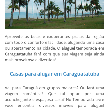
Aproveite as belas e exuberantes praias da região
com todo o conforto e facilidade, alugando uma casa
ou apartamento na cidade. O
aluguel temporada em
Caraguatatuba
fará com que sua viagem seja ainda
mais proveitosa e divertida!
Casas para alugar em Caraguatatuba
Vai para Caraguá em grupos maiores? Ou fará uma
viagem romântica? Que tal optar por uma
aconchegante e espaçosa casa? No Temporada Livre
você encontra diversos imóveis para aluguel