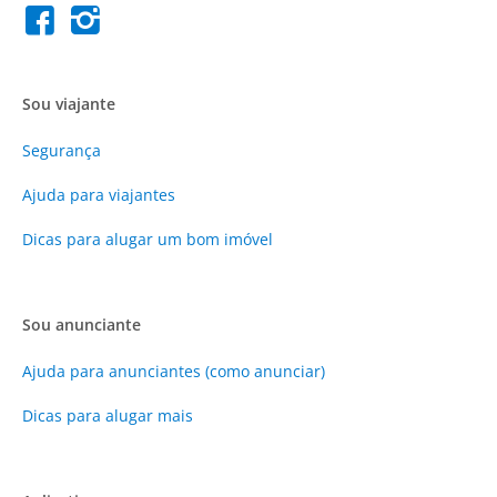
Sou viajante
Segurança
Ajuda para viajantes
Dicas para alugar um bom imóvel
Sou anunciante
Ajuda para anunciantes (como anunciar)
Dicas para alugar mais