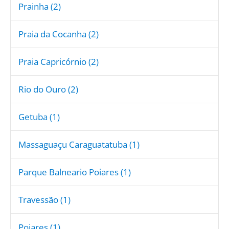
Prainha (2)
Praia da Cocanha (2)
Praia Capricórnio (2)
Rio do Ouro (2)
Getuba (1)
Massaguaçu Caraguatatuba (1)
Parque Balneario Poiares (1)
Travessão (1)
Poiares (1)