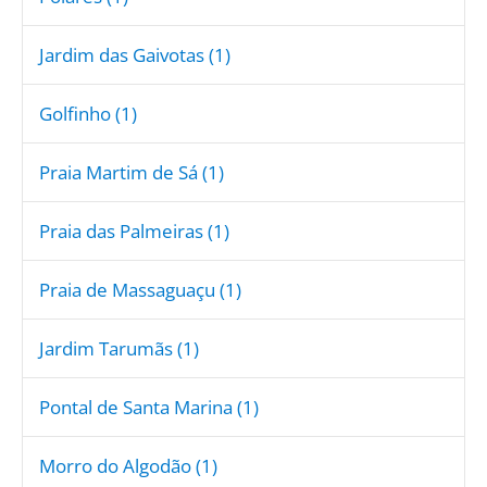
Jardim das Gaivotas (1)
Golfinho (1)
Praia Martim de Sá (1)
Praia das Palmeiras (1)
Praia de Massaguaçu (1)
Jardim Tarumãs (1)
Pontal de Santa Marina (1)
Morro do Algodão (1)