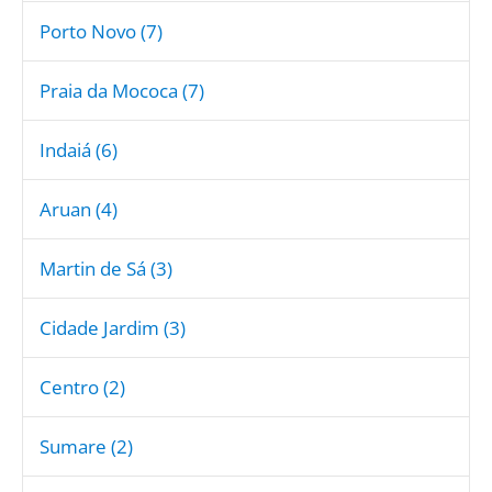
Porto Novo (7)
Praia da Mococa (7)
Indaiá (6)
Aruan (4)
Martin de Sá (3)
Cidade Jardim (3)
Centro (2)
Sumare (2)