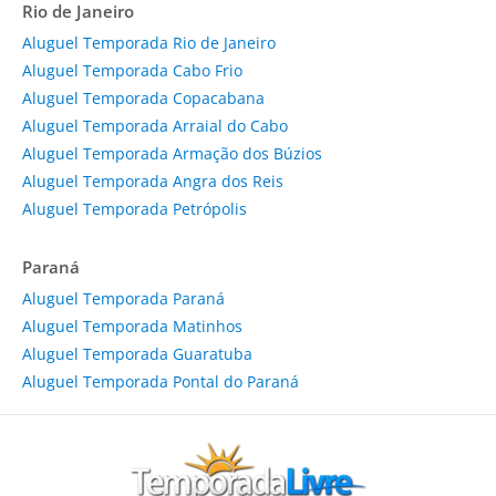
Rio de Janeiro
Aluguel Temporada Rio de Janeiro
Aluguel Temporada Cabo Frio
Aluguel Temporada Copacabana
Aluguel Temporada Arraial do Cabo
Aluguel Temporada Armação dos Búzios
Aluguel Temporada Angra dos Reis
Aluguel Temporada Petrópolis
Paraná
Aluguel Temporada Paraná
Aluguel Temporada Matinhos
Aluguel Temporada Guaratuba
Aluguel Temporada Pontal do Paraná