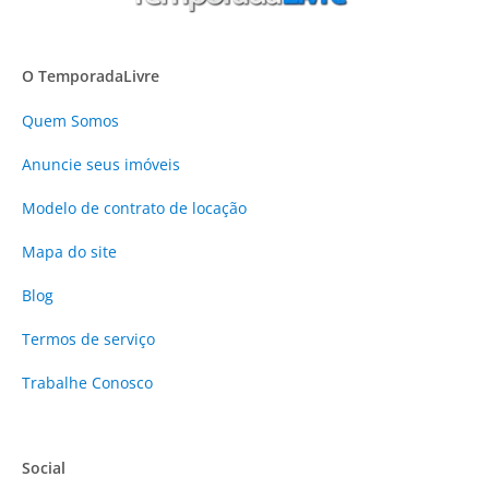
O TemporadaLivre
Quem Somos
Anuncie
seus imóveis
Modelo de contrato de locação
Mapa do site
Blog
Termos de serviço
Trabalhe Conosco
Social