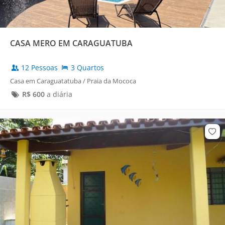
CASA MERO EM CARAGUATUBA
12 Pessoas
3 Quartos
Casa em Caraguatatuba / Praia da Mococa
R$
600
a diária