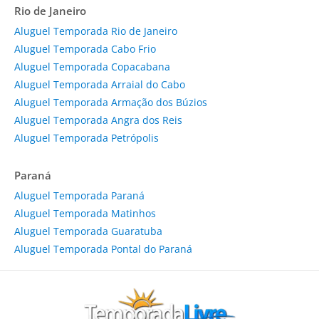
Rio de Janeiro
Aluguel Temporada Rio de Janeiro
Aluguel Temporada Cabo Frio
Aluguel Temporada Copacabana
Aluguel Temporada Arraial do Cabo
Aluguel Temporada Armação dos Búzios
Aluguel Temporada Angra dos Reis
Aluguel Temporada Petrópolis
Paraná
Aluguel Temporada Paraná
Aluguel Temporada Matinhos
Aluguel Temporada Guaratuba
Aluguel Temporada Pontal do Paraná