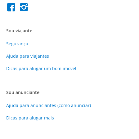
Sou viajante
Segurança
Ajuda para viajantes
Dicas para alugar um bom imóvel
Sou anunciante
Ajuda para anunciantes (como anunciar)
Dicas para alugar mais