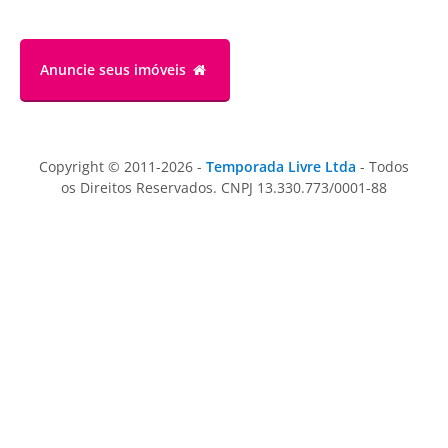
Anuncie
seus imóveis
Copyright © 2011-2026 -
Temporada Livre Ltda
- Todos
os Direitos Reservados. CNPJ 13.330.773/0001-88