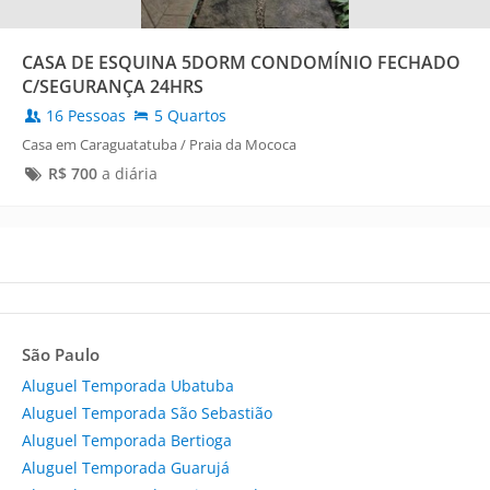
CASA DE ESQUINA 5DORM CONDOMÍNIO FECHADO
C/SEGURANÇA 24HRS
16 Pessoas
5 Quartos
Casa em Caraguatatuba / Praia da Mococa
R$
700
a diária
São Paulo
Aluguel Temporada Ubatuba
Aluguel Temporada São Sebastião
Aluguel Temporada Bertioga
Aluguel Temporada Guarujá