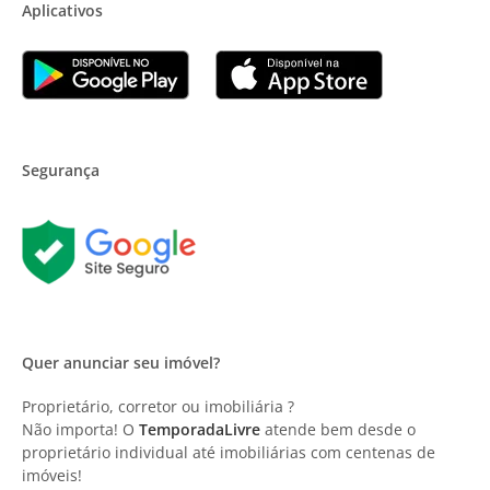
Aplicativos
Segurança
Quer anunciar seu imóvel?
Proprietário, corretor ou imobiliária ?
Não importa! O
TemporadaLivre
atende bem desde o
proprietário individual até imobiliárias com centenas de
imóveis!