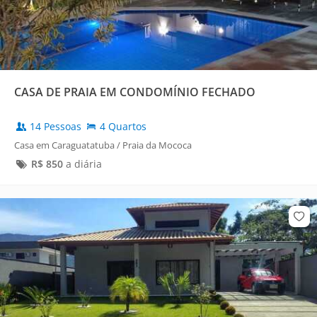
CASA DE PRAIA EM CONDOMÍNIO FECHADO
14 Pessoas
4 Quartos
Casa em Caraguatatuba / Praia da Mococa
R$
850
a diária