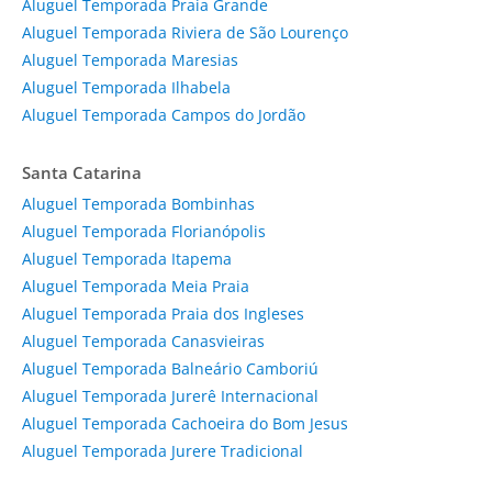
Aluguel Temporada Praia Grande
Aluguel Temporada Riviera de São Lourenço
Aluguel Temporada Maresias
Aluguel Temporada Ilhabela
Aluguel Temporada Campos do Jordão
Santa Catarina
Aluguel Temporada Bombinhas
Aluguel Temporada Florianópolis
Aluguel Temporada Itapema
Aluguel Temporada Meia Praia
Aluguel Temporada Praia dos Ingleses
Aluguel Temporada Canasvieiras
Aluguel Temporada Balneário Camboriú
Aluguel Temporada Jurerê Internacional
Aluguel Temporada Cachoeira do Bom Jesus
Aluguel Temporada Jurere Tradicional