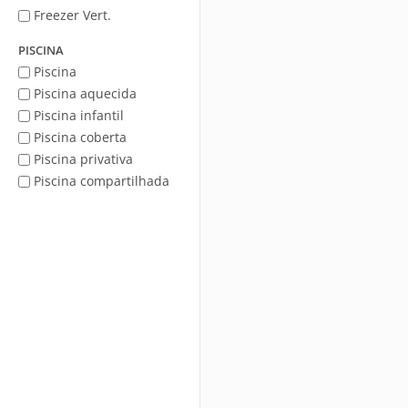
Freezer Vert.
PISCINA
Piscina
Piscina aquecida
Piscina infantil
Piscina coberta
Piscina privativa
Piscina compartilhada