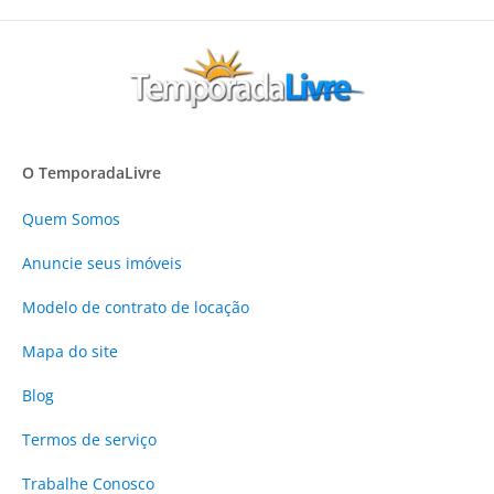
O TemporadaLivre
Quem Somos
Anuncie
seus imóveis
Modelo de contrato de locação
Mapa do site
Blog
Termos de serviço
Trabalhe Conosco