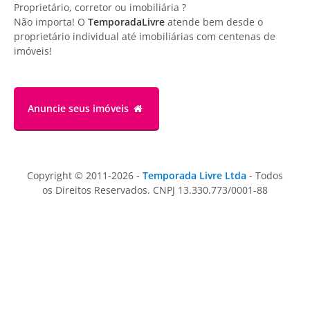
Proprietário, corretor ou imobiliária ?
Não importa! O
TemporadaLivre
atende bem desde o
proprietário individual até imobiliárias com centenas de
imóveis!
Anuncie
seus imóveis
Copyright © 2011-2026 -
Temporada Livre Ltda
- Todos
os Direitos Reservados. CNPJ 13.330.773/0001-88