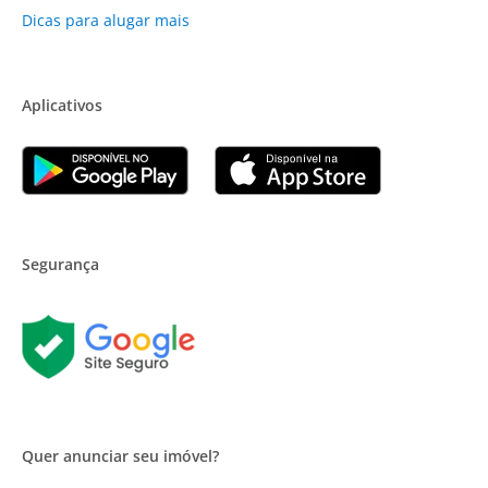
Dicas para alugar mais
Aplicativos
Segurança
Quer anunciar seu imóvel?