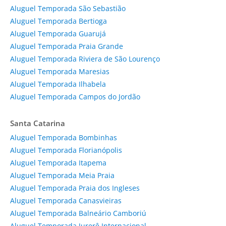
Aluguel Temporada São Sebastião
Aluguel Temporada Bertioga
Aluguel Temporada Guarujá
Aluguel Temporada Praia Grande
Aluguel Temporada Riviera de São Lourenço
Aluguel Temporada Maresias
Aluguel Temporada Ilhabela
Aluguel Temporada Campos do Jordão
Santa Catarina
Aluguel Temporada Bombinhas
Aluguel Temporada Florianópolis
Aluguel Temporada Itapema
Aluguel Temporada Meia Praia
Aluguel Temporada Praia dos Ingleses
Aluguel Temporada Canasvieiras
Aluguel Temporada Balneário Camboriú
Aluguel Temporada Jurerê Internacional