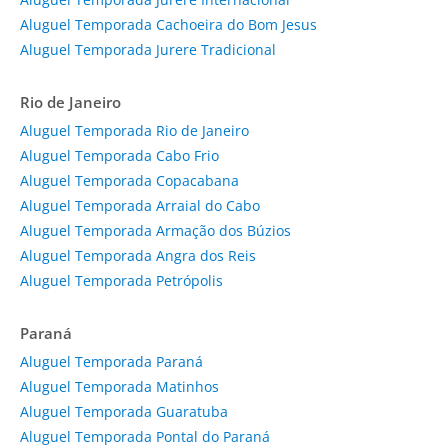
Aluguel Temporada Cachoeira do Bom Jesus
Aluguel Temporada Jurere Tradicional
Rio de Janeiro
Aluguel Temporada Rio de Janeiro
Aluguel Temporada Cabo Frio
Aluguel Temporada Copacabana
Aluguel Temporada Arraial do Cabo
Aluguel Temporada Armação dos Búzios
Aluguel Temporada Angra dos Reis
Aluguel Temporada Petrópolis
Paraná
Aluguel Temporada Paraná
Aluguel Temporada Matinhos
Aluguel Temporada Guaratuba
Aluguel Temporada Pontal do Paraná