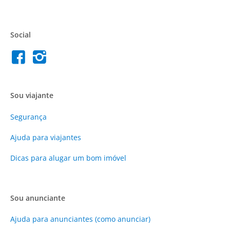
Social
Sou viajante
Segurança
Ajuda para viajantes
Dicas para alugar um bom imóvel
Sou anunciante
Ajuda para anunciantes (como anunciar)