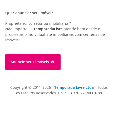
Quer anunciar seu imóvel?
Proprietário, corretor ou imobiliária ?
Não importa! O
TemporadaLivre
atende bem desde o
proprietário individual até imobiliárias com centenas de
imóveis!
Anuncie
seus imóveis
Copyright © 2011-2026 -
Temporada Livre Ltda
- Todos
os Direitos Reservados. CNPJ 13.330.773/0001-88