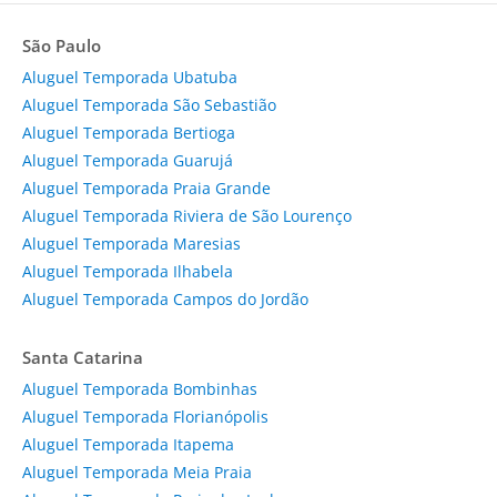
São Paulo
Aluguel Temporada Ubatuba
Aluguel Temporada São Sebastião
Aluguel Temporada Bertioga
Aluguel Temporada Guarujá
Aluguel Temporada Praia Grande
Aluguel Temporada Riviera de São Lourenço
Aluguel Temporada Maresias
Aluguel Temporada Ilhabela
Aluguel Temporada Campos do Jordão
Santa Catarina
Aluguel Temporada Bombinhas
Aluguel Temporada Florianópolis
Aluguel Temporada Itapema
Aluguel Temporada Meia Praia