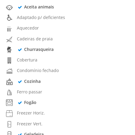
Aceita animais
Adaptado p/ deficientes
Aquecedor
Cadeiras de praia
Churrasqueira
Cobertura
Condomínio fechado
Cozinha
Ferro passar
Fogão
Freezer Horiz.
Freezer Vert.
Geladeira