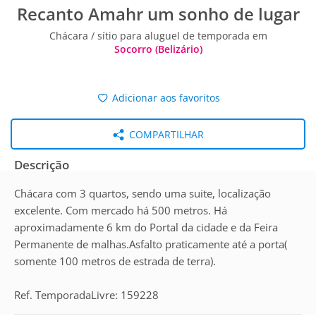
Recanto Amahr um sonho de lugar
Chácara / sítio para aluguel de temporada em
Socorro (Belizário)
Adicionar aos favoritos
COMPARTILHAR
Descrição
Chácara com 3 quartos, sendo uma suite, localização
excelente. Com mercado há 500 metros. Há
aproximadamente 6 km do Portal da cidade e da Feira
Permanente de malhas.Asfalto praticamente até a porta(
somente 100 metros de estrada de terra).
Ref. TemporadaLivre: 159228