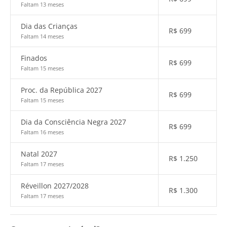
Faltam 13 meses
Dia das Crianças
R$
699
Faltam 14 meses
Finados
R$
699
Faltam 15 meses
Proc. da República 2027
R$
699
Faltam 15 meses
Dia da Consciência Negra 2027
R$
699
Faltam 16 meses
Natal 2027
R$
1.250
Faltam 17 meses
Réveillon 2027/2028
R$
1.300
Faltam 17 meses