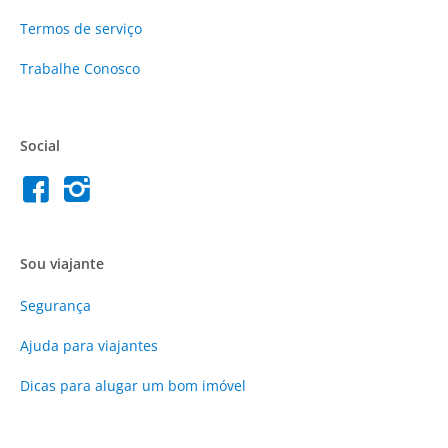
Termos de serviço
Trabalhe Conosco
Social
Sou viajante
Segurança
Ajuda para viajantes
Dicas para alugar um bom imóvel