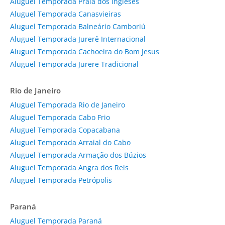
Aluguel Temporada Praia dos Ingleses
Aluguel Temporada Canasvieiras
Aluguel Temporada Balneário Camboriú
Aluguel Temporada Jurerê Internacional
Aluguel Temporada Cachoeira do Bom Jesus
Aluguel Temporada Jurere Tradicional
Rio de Janeiro
Aluguel Temporada Rio de Janeiro
Aluguel Temporada Cabo Frio
Aluguel Temporada Copacabana
Aluguel Temporada Arraial do Cabo
Aluguel Temporada Armação dos Búzios
Aluguel Temporada Angra dos Reis
Aluguel Temporada Petrópolis
Paraná
Aluguel Temporada Paraná