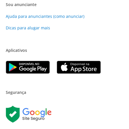
Sou anunciante
Ajuda para anunciantes (como anunciar)
Dicas para alugar mais
Aplicativos
Segurança