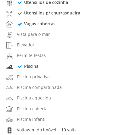
Utensílios de cozinha
Utensílios p/ churrasqueira
Vagas cobertas
Vista para o mar
Elevador
Permite festas
Piscina
Piscina privativa
Piscina compartilhada
Piscina aquecida
Piscina coberta
Piscina infantil
Voltagem do imóvel: 110 volts