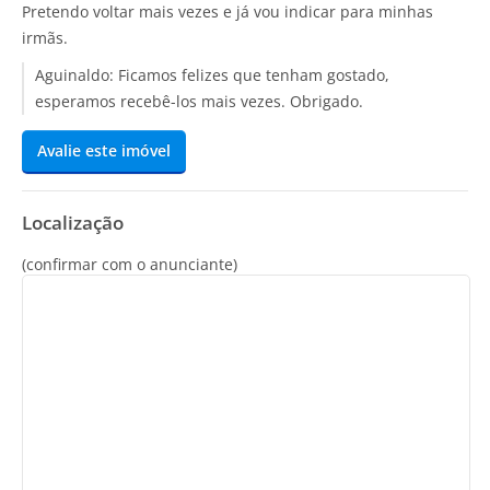
Pretendo voltar mais vezes e já vou indicar para minhas
irmãs.
Aguinaldo:
Ficamos felizes que tenham gostado,
esperamos recebê-los mais vezes. Obrigado.
Avalie este imóvel
Localização
(confirmar com o anunciante)