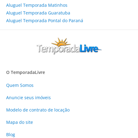
Aluguel Temporada Matinhos
Aluguel Temporada Guaratuba
Aluguel Temporada Pontal do Paraná
O TemporadaLivre
Quem Somos
Anuncie
seus imóveis
Modelo de contrato de locação
Mapa do site
Blog