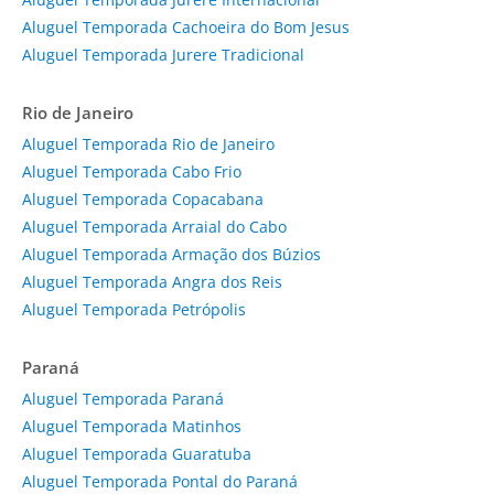
Aluguel Temporada Cachoeira do Bom Jesus
Aluguel Temporada Jurere Tradicional
Rio de Janeiro
Aluguel Temporada Rio de Janeiro
Aluguel Temporada Cabo Frio
Aluguel Temporada Copacabana
Aluguel Temporada Arraial do Cabo
Aluguel Temporada Armação dos Búzios
Aluguel Temporada Angra dos Reis
Aluguel Temporada Petrópolis
Paraná
Aluguel Temporada Paraná
Aluguel Temporada Matinhos
Aluguel Temporada Guaratuba
Aluguel Temporada Pontal do Paraná