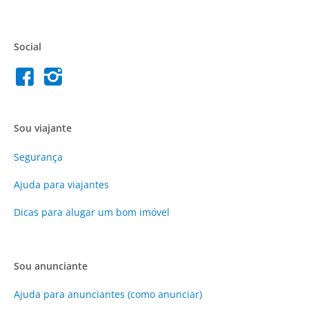
Social
Sou viajante
Segurança
Ajuda para viajantes
Dicas para alugar um bom imóvel
Sou anunciante
Ajuda para anunciantes (como anunciar)