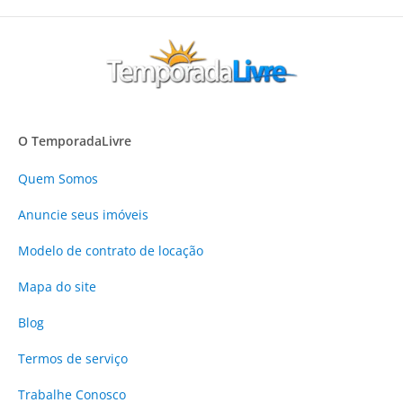
O TemporadaLivre
Quem Somos
Anuncie
seus imóveis
Modelo de contrato de locação
Mapa do site
Blog
Termos de serviço
Trabalhe Conosco