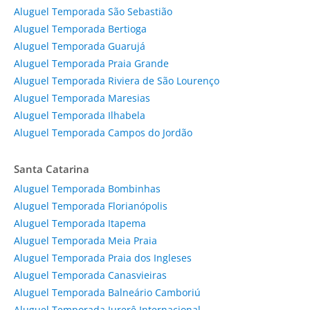
Aluguel Temporada São Sebastião
Aluguel Temporada Bertioga
Aluguel Temporada Guarujá
Aluguel Temporada Praia Grande
Aluguel Temporada Riviera de São Lourenço
Aluguel Temporada Maresias
Aluguel Temporada Ilhabela
Aluguel Temporada Campos do Jordão
Santa Catarina
Aluguel Temporada Bombinhas
Aluguel Temporada Florianópolis
Aluguel Temporada Itapema
Aluguel Temporada Meia Praia
Aluguel Temporada Praia dos Ingleses
Aluguel Temporada Canasvieiras
Aluguel Temporada Balneário Camboriú
Aluguel Temporada Jurerê Internacional