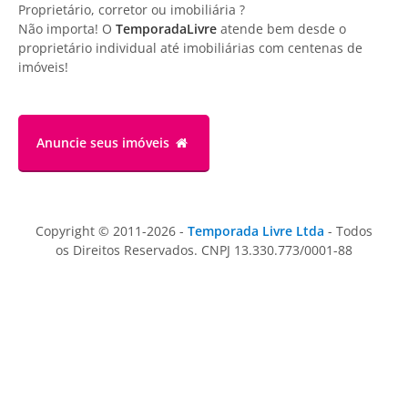
Proprietário, corretor ou imobiliária ?
Não importa! O
TemporadaLivre
atende bem desde o
proprietário individual até imobiliárias com centenas de
imóveis!
Anuncie
seus imóveis
Copyright © 2011-2026 -
Temporada Livre Ltda
- Todos
os Direitos Reservados. CNPJ 13.330.773/0001-88