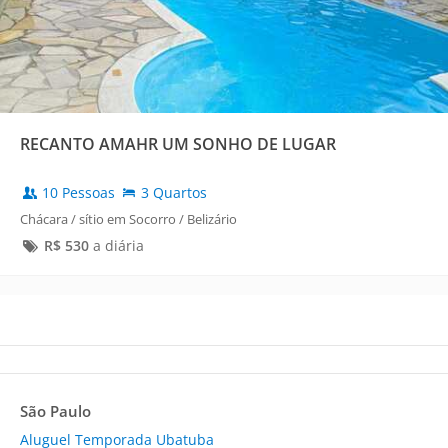
RECANTO AMAHR UM SONHO DE LUGAR
10 Pessoas
3 Quartos
Chácara / sítio em Socorro / Belizário
R$
530
a diária
São Paulo
Aluguel Temporada Ubatuba