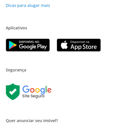
Dicas para alugar mais
Aplicativos
Segurança
Quer anunciar seu imóvel?