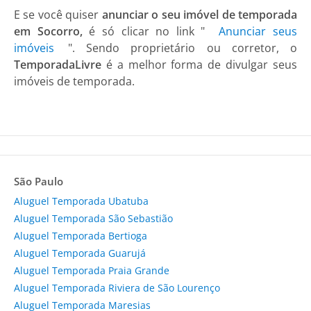
E se você quiser
anunciar o seu imóvel de temporada
em Socorro,
é só clicar no link "
Anunciar seus
imóveis
". Sendo proprietário ou corretor, o
TemporadaLivre
é a melhor forma de divulgar seus
imóveis de temporada.
São Paulo
Aluguel Temporada Ubatuba
Aluguel Temporada São Sebastião
Aluguel Temporada Bertioga
Aluguel Temporada Guarujá
Aluguel Temporada Praia Grande
Aluguel Temporada Riviera de São Lourenço
Aluguel Temporada Maresias