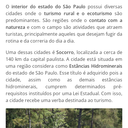
O
interior do estado do São Paulo
possui diversas
cidades onde o
turismo rural e o ecoturismo
são
predominantes. São regiões onde o
contato com a
natureza
e com o campo são atividades que atraem
turistas, principalmente aqueles que desejam fugir da
rotina e da correria do dia a dia.
Uma dessas cidades é
Socorro
, localizada a cerca de
140 km da capital paulista. A cidade está situada em
uma região considera como
Estâncias Hidrominerais
do estado de São Paulo. Esse título é adquirido pois a
cidade, assim como as demais estâncias
hidrominerais, cumprem determinados pré-
requisitos instituídos por uma Lei Estadual. Com isso,
a cidade recebe uma verba destinada ao turismo.