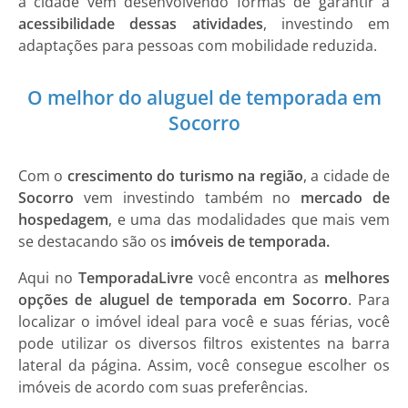
a cidade vem desenvolvendo formas de garantir a
acessibilidade dessas atividades
, investindo em
adaptações para pessoas com mobilidade reduzida.
O melhor do aluguel de temporada em
Socorro
Com o
crescimento do turismo na região
, a cidade de
Socorro
vem investindo também no
mercado de
hospedagem
, e uma das modalidades que mais vem
se destacando são os
imóveis de temporada.
Aqui no
TemporadaLivre
você encontra as
melhores
opções de aluguel de temporada em Socorro
. Para
localizar o imóvel ideal para você e suas férias, você
pode utilizar os diversos filtros existentes na barra
lateral da página. Assim, você consegue escolher os
imóveis de acordo com suas preferências.