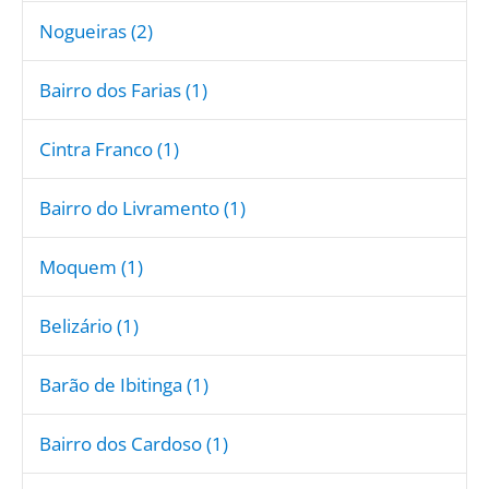
Nogueiras (2)
Bairro dos Farias (1)
Cintra Franco (1)
Bairro do Livramento (1)
Moquem (1)
Belizário (1)
Barão de Ibitinga (1)
Bairro dos Cardoso (1)