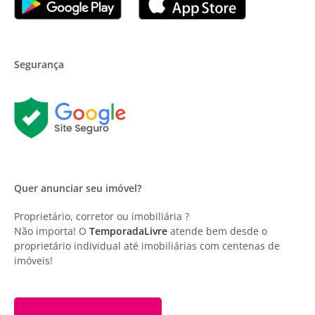
Segurança
Quer anunciar seu imóvel?
Proprietário, corretor ou imobiliária ?
Não importa! O
TemporadaLivre
atende bem desde o
proprietário individual até imobiliárias com centenas de
imóveis!