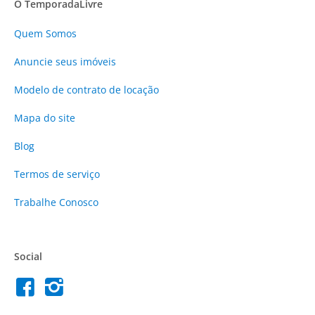
O TemporadaLivre
Quem Somos
Anuncie
seus imóveis
Modelo de contrato de locação
Mapa do site
Blog
Termos de serviço
Trabalhe Conosco
Social