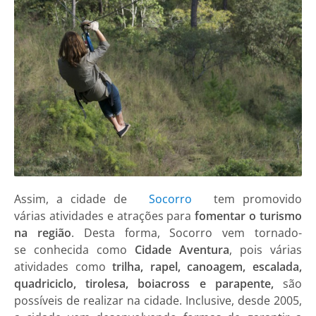
Assim, a cidade de
Socorro
tem promovido
várias atividades e atrações para
fomentar o turismo
na região
. Desta forma, Socorro vem tornado-
se conhecida como
Cidade Aventura
, pois várias
atividades como
trilha, rapel, canoagem, escalada,
quadriciclo, tirolesa, boiacross e parapente,
são
possíveis de realizar na cidade. Inclusive, desde 2005,