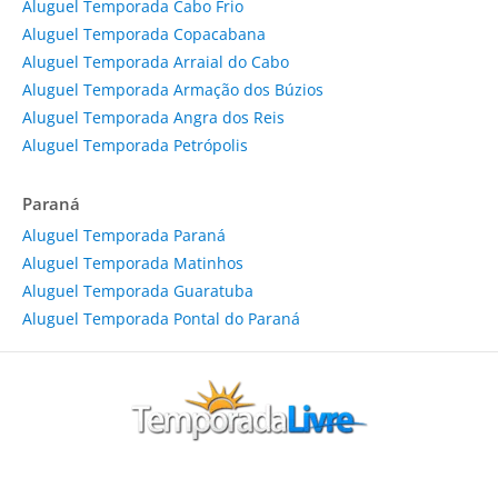
Aluguel Temporada Cabo Frio
Aluguel Temporada Copacabana
Aluguel Temporada Arraial do Cabo
Aluguel Temporada Armação dos Búzios
Aluguel Temporada Angra dos Reis
Aluguel Temporada Petrópolis
Paraná
Aluguel Temporada Paraná
Aluguel Temporada Matinhos
Aluguel Temporada Guaratuba
Aluguel Temporada Pontal do Paraná