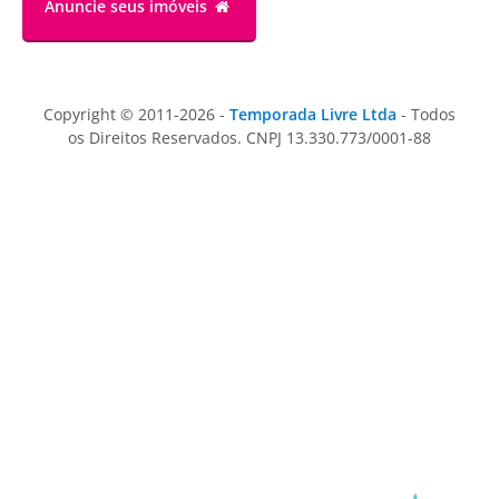
Anuncie
seus imóveis
Copyright © 2011-2026 -
Temporada Livre Ltda
- Todos
os Direitos Reservados. CNPJ 13.330.773/0001-88