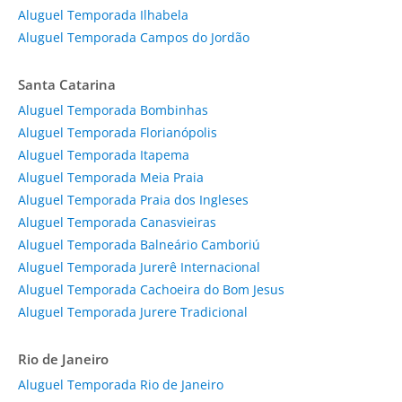
Aluguel Temporada Ilhabela
Aluguel Temporada Campos do Jordão
Santa Catarina
Aluguel Temporada Bombinhas
Aluguel Temporada Florianópolis
Aluguel Temporada Itapema
Aluguel Temporada Meia Praia
Aluguel Temporada Praia dos Ingleses
Aluguel Temporada Canasvieiras
Aluguel Temporada Balneário Camboriú
Aluguel Temporada Jurerê Internacional
Aluguel Temporada Cachoeira do Bom Jesus
Aluguel Temporada Jurere Tradicional
Rio de Janeiro
Aluguel Temporada Rio de Janeiro