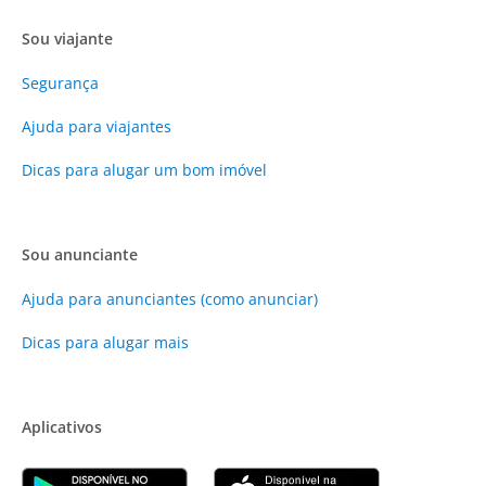
Sou viajante
Segurança
Ajuda para viajantes
Dicas para alugar um bom imóvel
Sou anunciante
Ajuda para anunciantes (como anunciar)
Dicas para alugar mais
Aplicativos