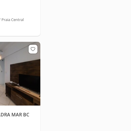
Praia Central
ADRA MAR BC