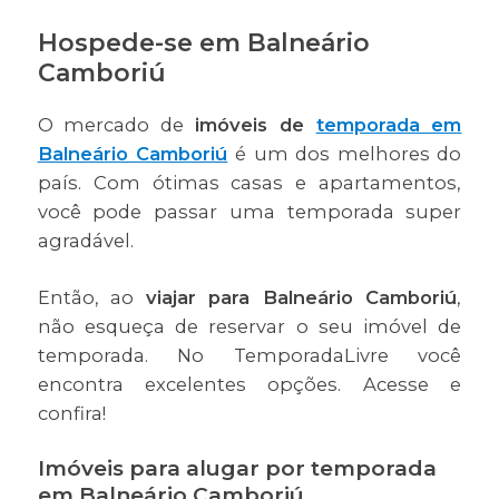
Hospede-se em Balneário
Camboriú
O mercado de
imóveis de
temporada em
Balneário Camboriú
é um dos melhores do
país. Com ótimas casas e apartamentos,
você pode passar uma temporada super
agradável.
Então, ao
viajar para Balneário Camboriú
,
não esqueça de reservar o seu imóvel de
temporada. No TemporadaLivre você
encontra excelentes opções. Acesse e
confira!
Imóveis para alugar por temporada
em Balneário Camboriú