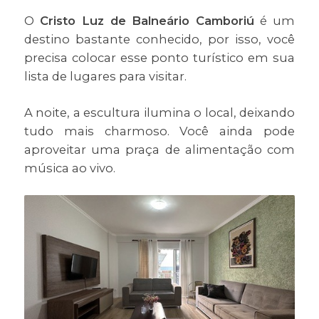
O
Cristo Luz de Balneário Camboriú
é um
destino bastante conhecido, por isso, você
precisa colocar esse ponto turístico em sua
lista de lugares para visitar.
A noite, a escultura ilumina o local, deixando
tudo mais charmoso. Você ainda pode
aproveitar uma praça de alimentação com
música ao vivo.