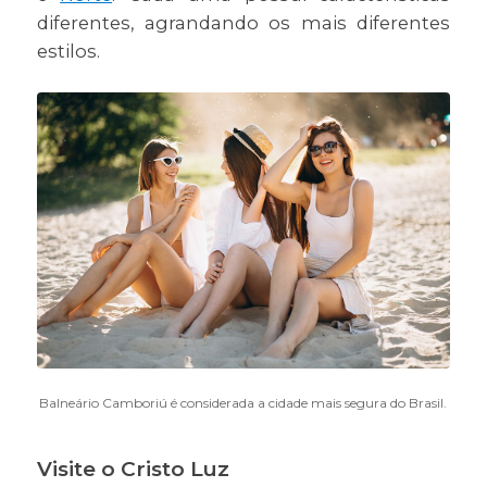
diferentes, agrandando os mais diferentes
estilos.
Balneário Camboriú é considerada a cidade mais segura do Brasil.
Visite o Cristo Luz