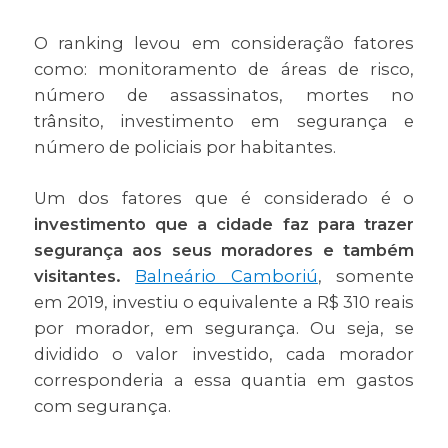
O ranking levou em consideração fatores
como: monitoramento de áreas de risco,
número de assassinatos, mortes no
trânsito, investimento em segurança e
número de policiais por habitantes.
Um dos fatores que é considerado é o
investimento que a cidade faz para trazer
segurança aos seus moradores e também
visitantes.
Balneário Camboriú
, somente
em 2019, investiu o equivalente a R$ 310 reais
por morador, em segurança. Ou seja, se
dividido o valor investido, cada morador
corresponderia a essa quantia em gastos
com segurança.