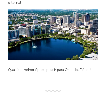
o tema!
Qual é a melhor época para ir para Orlando, Flórida!