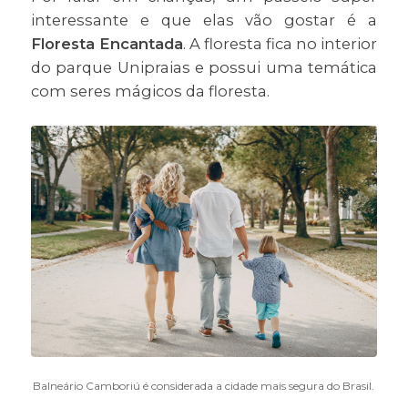
interessante e que elas vão gostar é a
Floresta Encantada
. A floresta fica no interior
do parque Unipraias e possui uma temática
com seres mágicos da floresta.
Balneário Camboriú é considerada a cidade mais segura do Brasil.