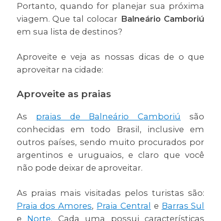
Portanto, quando for planejar sua próxima
viagem. Que tal colocar
Balneário Camboriú
em sua lista de destinos?
Aproveite e veja as nossas dicas de o que
aproveitar na cidade:
Aproveite as praias
As
praias de Balneário Camboriú
são
conhecidas em todo Brasil, inclusive em
outros países, sendo muito procurados por
argentinos e uruguaios, e claro que você
não pode deixar de aproveitar.
As praias mais visitadas pelos turistas são:
Praia dos Amores
,
Praia Central
e
Barras Sul
e
Norte
. Cada uma possui características