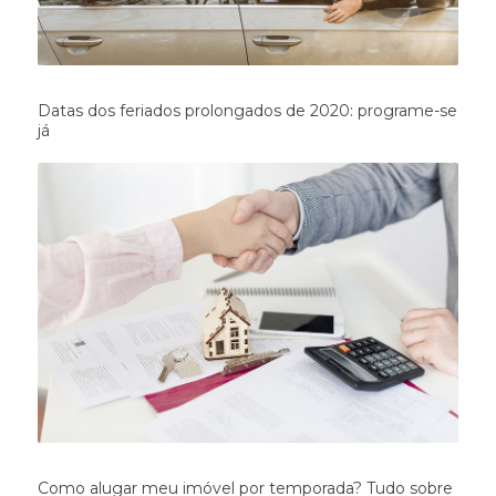
Datas dos feriados prolongados de 2020: programe-se
já
Como alugar meu imóvel por temporada? Tudo sobre