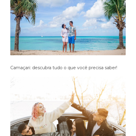
Camaçari: descubra tudo o que você precisa saber!