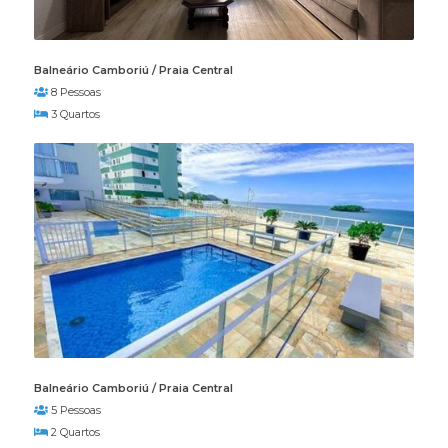
Balneário Camboriú / Praia Central
8 Pessoas
3 Quartos
Balneário Camboriú / Praia Central
5 Pessoas
2 Quartos