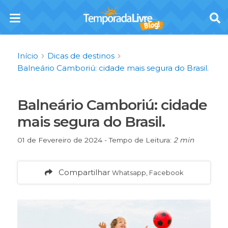
Início
Dicas de destinos
Balneário Camboriú: cidade mais segura do Brasil.
Balneário Camboriú: cidade
mais segura do Brasil.
01 de Fevereiro de 2024 - Tempo de Leitura:
2 min
Compartilhar
Whatsapp, Facebook