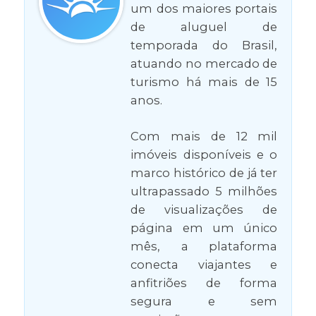
um dos maiores portais
de aluguel de
temporada do Brasil,
atuando no mercado de
turismo há mais de 15
anos.
Com mais de 12 mil
imóveis disponíveis e o
marco histórico de já ter
ultrapassado 5 milhões
de visualizações de
página em um único
mês, a plataforma
conecta viajantes e
anfitriões de forma
segura e sem