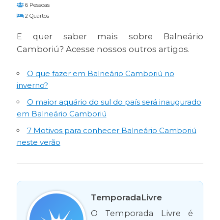
6 Pessoas
2 Quartos
E quer saber mais sobre Balneário
Camboriú? Acesse nossos outros artigos.
O que fazer em Balneário Camboriú no
inverno?
O maior aquário do sul do país será inaugurado
em Balneário Camboriú
7 Motivos para conhecer Balneário Camboriú
neste verão
TemporadaLivre
O Temporada Livre é