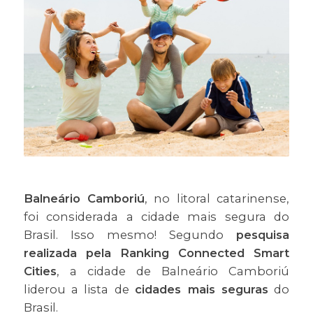
Balneário Camboriú
, no litoral catarinense,
foi considerada a cidade mais segura do
Brasil. Isso mesmo! Segundo
pesquisa
realizada pela Ranking Connected Smart
Cities
, a cidade de Balneário Camboriú
liderou a lista de
cidades mais seguras
do
Brasil.