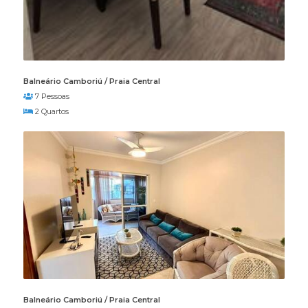
Balneário Camboriú / Praia Central
7 Pessoas
2 Quartos
Balneário Camboriú / Praia Central