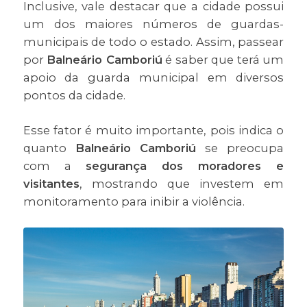
Inclusive, vale destacar que a cidade possui
um dos maiores números de guardas-
municipais de todo o estado. Assim, passear
por
Balneário Camboriú
é saber que terá um
apoio da guarda municipal em diversos
pontos da cidade.
Esse fator é muito importante, pois indica o
quanto
Balneário Camboriú
se preocupa
com a
segurança dos moradores e
visitantes
, mostrando que investem em
monitoramento para inibir a violência.