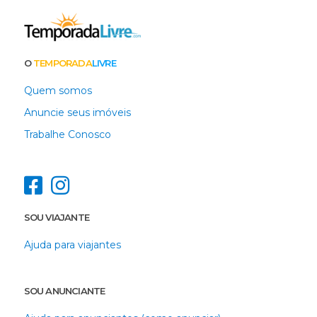
O
TEMPORADA
LIVRE
Quem somos
Anuncie seus imóveis
Trabalhe Conosco
SOU VIAJANTE
Ajuda para viajantes
SOU ANUNCIANTE