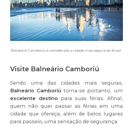
Balneário Camboriú é considerada a cidade mais segura do Brasil.
Visite Balneário Camboriú
Sendo uma das cidades mais seguras,
Balneário Camboriú
torna-se portanto, um
excelente destino
para suas férias. Afinal,
quem não quer passar as férias em uma
cidade que ofereça, além de belos lugares
para passeio, uma sensação de segurança.