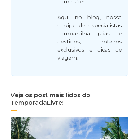
comissões.
Aqui no blog, nossa
equipe de especialistas
compartilha guias de
destinos, roteiros
exclusivos e dicas de
viagem.
Veja os post mais lidos do
TemporadaLivre!