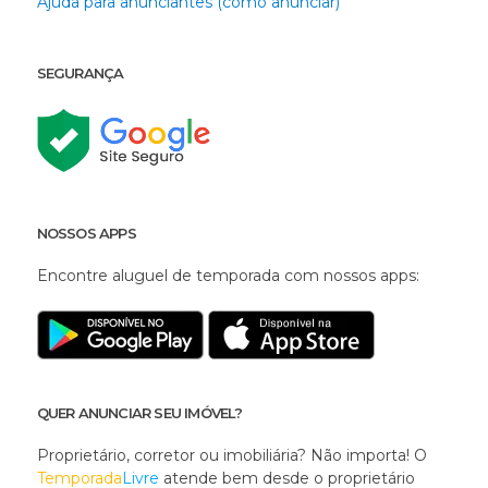
Ajuda para anunciantes (como anunciar)
SEGURANÇA
NOSSOS APPS
Encontre aluguel de temporada com nossos apps:
QUER ANUNCIAR SEU IMÓVEL?
Proprietário, corretor ou imobiliária? Não importa! O
Temporada
Livre
atende bem desde o proprietário