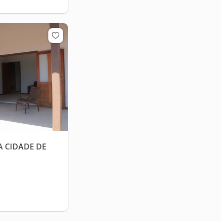
A CIDADE DE