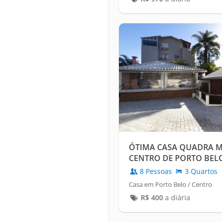
ÓTIMA CASA QUADRA M
CENTRO DE PORTO BEL
8 Pessoas
3 Quartos
Casa em Porto Belo / Centro
R$
400
a diária