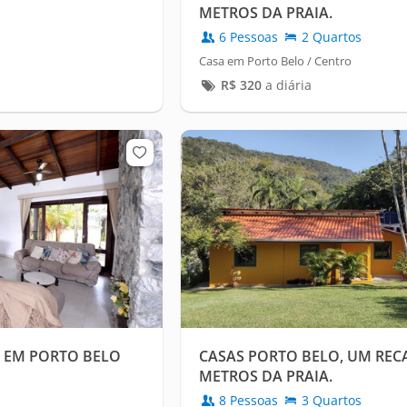
METROS DA PRAIA.
6 Pessoas
2 Quartos
Casa em Porto Belo / Centro
R$
320
a diária
R EM PORTO BELO
CASAS PORTO BELO, UM REC
METROS DA PRAIA.
8 Pessoas
3 Quartos