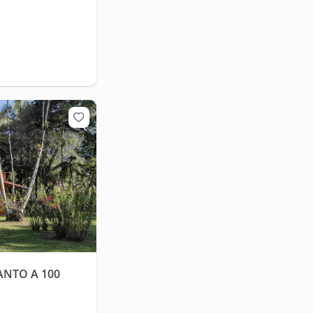
ANTO A 100