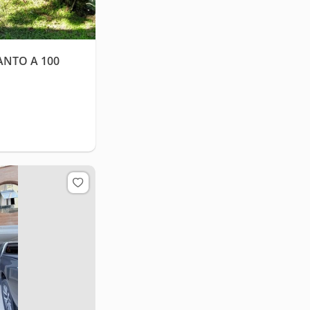
ANTO A 100