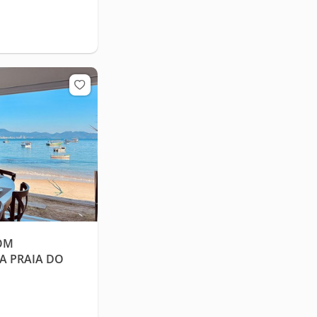
OM
A PRAIA DO