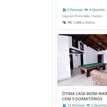
9 Pessoas
4 Quartos
Casa em Porto Belo / Centro
R$
1.250
a diária
ÓTIMA CASA BEIRA MA
COM 5 DORMITÓRIOS
14 Pessoas
5 Quartos