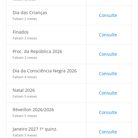
Dia das Crianças
Consulte
Faltam 2 meses
Finados
Consulte
Faltam 3 meses
Proc. da República 2026
Consulte
Faltam 3 meses
Dia da Consciência Negra 2026
Consulte
Faltam 4 meses
Natal 2026
Consulte
Faltam 5 meses
Réveillon 2026/2026
Consulte
Faltam 5 meses
Janeiro 2027 1ª quinz.
Consulte
Faltam 5 meses