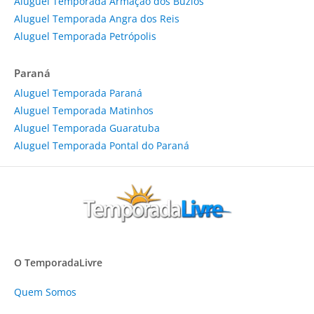
Aluguel Temporada Armação dos Búzios
Aluguel Temporada Angra dos Reis
Aluguel Temporada Petrópolis
Paraná
Aluguel Temporada Paraná
Aluguel Temporada Matinhos
Aluguel Temporada Guaratuba
Aluguel Temporada Pontal do Paraná
O TemporadaLivre
Quem Somos