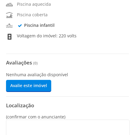
Piscina aquecida
Piscina coberta
Piscina infantil
Voltagem do imóvel: 220 volts
Avaliações
(
0
)
Nenhuma avaliação disponível
Avalie este imóvel
Localização
(confirmar com o anunciante)