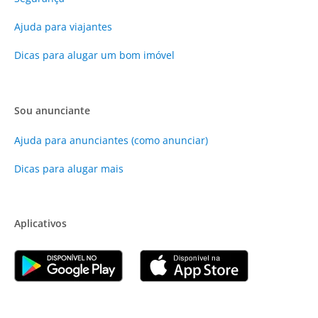
Ajuda para viajantes
Dicas para alugar um bom imóvel
Sou anunciante
Ajuda para anunciantes (como anunciar)
Dicas para alugar mais
Aplicativos