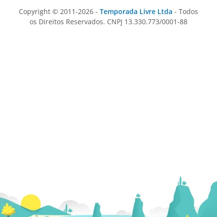
Copyright © 2011-2026 -
Temporada Livre Ltda
- Todos
os Direitos Reservados. CNPJ 13.330.773/0001-88