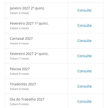
Janeiro 2027 2ª quinz.
Consulte
Faltam 6 meses
Fevereiro 2027 1ª quinz.
Consulte
Faltam 6 meses
Carnaval 2027
Consulte
Faltam 6 meses
Fevereiro 2027 2ª quinz.
Consulte
Faltam 7 meses
Páscoa 2027
Consulte
Faltam 8 meses
Tiradentes 2027
Consulte
Faltam 9 meses
Dia do Trabalho 2027
Consulte
Faltam 9 meses