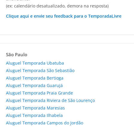
(ex: calendário desatualizado, demora na resposta)
Clique aqui e envie seu feedback para o TemporadaLivre
São Paulo
Aluguel Temporada Ubatuba
Aluguel Temporada São Sebastião
Aluguel Temporada Bertioga
Aluguel Temporada Guarujá
Aluguel Temporada Praia Grande
Aluguel Temporada Riviera de São Lourenço
Aluguel Temporada Maresias
Aluguel Temporada Ilhabela
Aluguel Temporada Campos do Jordão