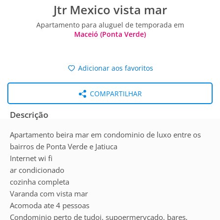
Jtr Mexico vista mar
Apartamento para aluguel de temporada em
Maceió (Ponta Verde)
Adicionar aos favoritos
COMPARTILHAR
Descrição
Apartamento beira mar em condominio de luxo entre os
bairros de Ponta Verde e Jatiuca
Internet wi fi
ar condicionado
cozinha completa
Varanda com vista mar
Acomoda ate 4 pessoas
Condominio perto de tudoi, supoermervcado, bares,