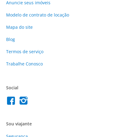
Anuncie
seus imóveis
Modelo de contrato de locação
Mapa do site
Blog
Termos de serviço
Trabalhe Conosco
Social
Sou viajante
Segurança