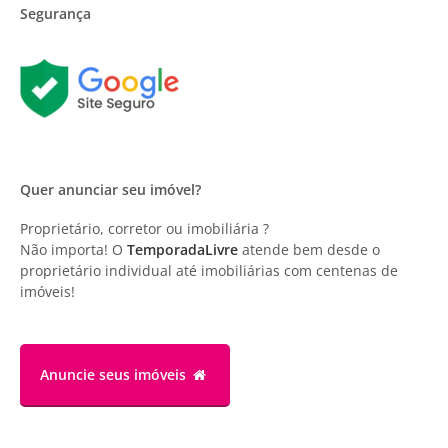
Segurança
Quer anunciar seu imóvel?
Proprietário, corretor ou imobiliária ?
Não importa! O
TemporadaLivre
atende bem desde o
proprietário individual até imobiliárias com centenas de
imóveis!
Anuncie
seus imóveis