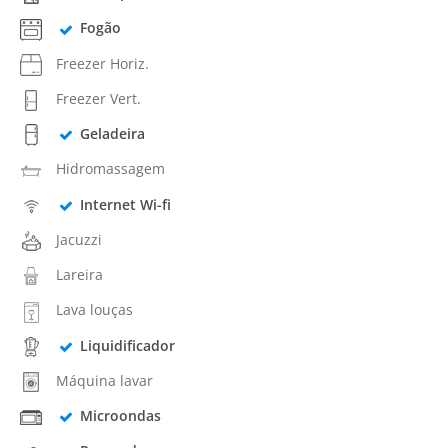
Fogão
Freezer Horiz.
Freezer Vert.
Geladeira
Hidromassagem
Internet Wi-fi
Jacuzzi
Lareira
Lava louças
Liquidificador
Máquina lavar
Microondas