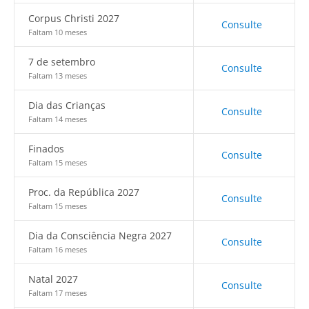
Corpus Christi 2027
Consulte
Faltam 10 meses
7 de setembro
Consulte
Faltam 13 meses
Dia das Crianças
Consulte
Faltam 14 meses
Finados
Consulte
Faltam 15 meses
Proc. da República 2027
Consulte
Faltam 15 meses
Dia da Consciência Negra 2027
Consulte
Faltam 16 meses
Natal 2027
Consulte
Faltam 17 meses