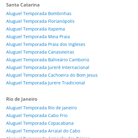
Santa Catarina
Aluguel Temporada Bombinhas
Aluguel Temporada Florianópolis
Aluguel Temporada Itapema
Aluguel Temporada Meia Praia
Aluguel Temporada Praia dos Ingleses
Aluguel Temporada Canasvieiras
Aluguel Temporada Balneário Camboriú
Aluguel Temporada Jurerê Internacional
Aluguel Temporada Cachoeira do Bom Jesus
Aluguel Temporada Jurere Tradicional
Rio de Janeiro
Aluguel Temporada Rio de Janeiro
Aluguel Temporada Cabo Frio
Aluguel Temporada Copacabana
Aluguel Temporada Arraial do Cabo