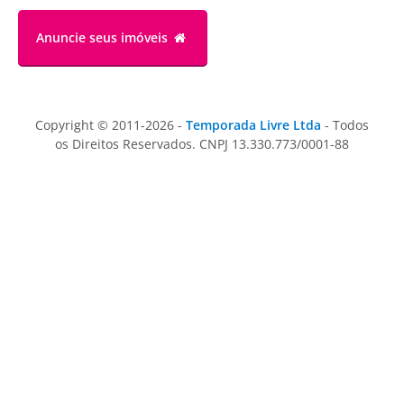
Anuncie
seus imóveis
Copyright © 2011-2026 -
Temporada Livre Ltda
- Todos
os Direitos Reservados. CNPJ 13.330.773/0001-88