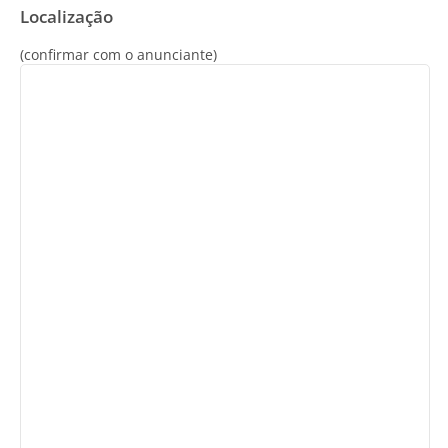
Localização
(confirmar com o anunciante)