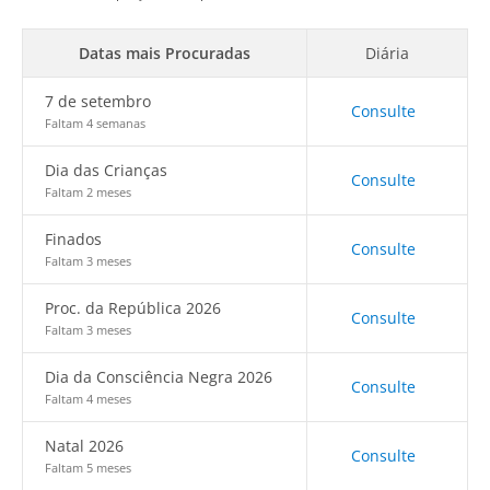
Datas mais Procuradas
Diária
7 de setembro
Consulte
Faltam 4 semanas
Dia das Crianças
Consulte
Faltam 2 meses
Finados
Consulte
Faltam 3 meses
Proc. da República 2026
Consulte
Faltam 3 meses
Dia da Consciência Negra 2026
Consulte
Faltam 4 meses
Natal 2026
Consulte
Faltam 5 meses