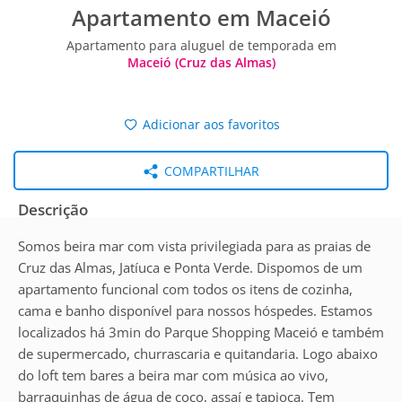
Apartamento em Maceió
Apartamento para aluguel de temporada em
Maceió (Cruz das Almas)
Adicionar aos favoritos
COMPARTILHAR
Descrição
Somos beira mar com vista privilegiada para as praias de
Cruz das Almas, Jatíuca e Ponta Verde. Dispomos de um
apartamento funcional com todos os itens de cozinha,
cama e banho disponível para nossos hóspedes. Estamos
localizados há 3min do Parque Shopping Maceió e também
de supermercado, churrascaria e quitandaria. Logo abaixo
do loft tem bares a beira mar com música ao vivo,
barraquinhas de água de coco, assaí e tapioca. Tem