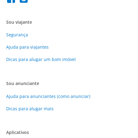
Sou viajante
Segurança
Ajuda para viajantes
Dicas para alugar um bom imóvel
Sou anunciante
Ajuda para anunciantes (como anunciar)
Dicas para alugar mais
Aplicativos