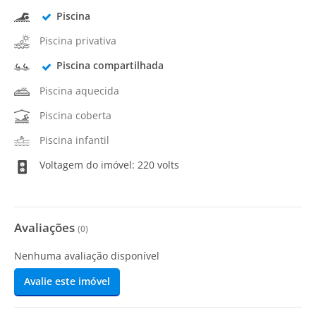
Piscina
Piscina privativa
Piscina compartilhada
Piscina aquecida
Piscina coberta
Piscina infantil
Voltagem do imóvel: 220 volts
Avaliações
(
0
)
Nenhuma avaliação disponível
Avalie este imóvel