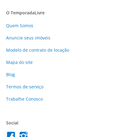
O TemporadaLivre
Quem Somos
Anuncie
seus imóveis
Modelo de contrato de locação
Mapa do site
Blog
Termos de serviço
Trabalhe Conosco
Social