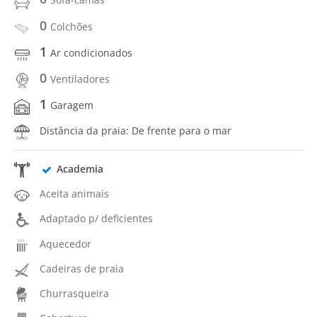
0
Colchões
1
Ar condicionados
0
Ventiladores
1
Garagem
Distância da praia: De frente para o mar
Academia
Aceita animais
Adaptado p/ deficientes
Aquecedor
Cadeiras de praia
Churrasqueira