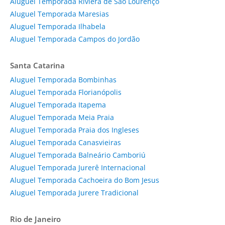
Aluguel Temporada Riviera de São Lourenço
Aluguel Temporada Maresias
Aluguel Temporada Ilhabela
Aluguel Temporada Campos do Jordão
Santa Catarina
Aluguel Temporada Bombinhas
Aluguel Temporada Florianópolis
Aluguel Temporada Itapema
Aluguel Temporada Meia Praia
Aluguel Temporada Praia dos Ingleses
Aluguel Temporada Canasvieiras
Aluguel Temporada Balneário Camboriú
Aluguel Temporada Jurerê Internacional
Aluguel Temporada Cachoeira do Bom Jesus
Aluguel Temporada Jurere Tradicional
Rio de Janeiro