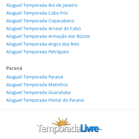
Aluguel Temporada Rio de Janeiro
Aluguel Temporada Cabo Frio
Aluguel Temporada Copacabana
Aluguel Temporada Arraial do Cabo
Aluguel Temporada Armação dos Búzios
Aluguel Temporada Angra dos Reis
Aluguel Temporada Petrópolis
Paraná
Aluguel Temporada Paraná
Aluguel Temporada Matinhos
Aluguel Temporada Guaratuba
Aluguel Temporada Pontal do Paraná