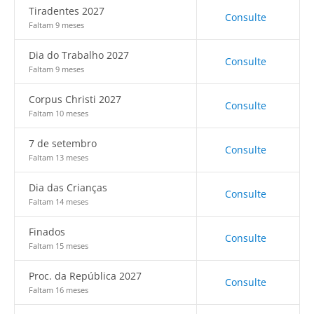
Tiradentes 2027
Consulte
Faltam 9 meses
Dia do Trabalho 2027
Consulte
Faltam 9 meses
Corpus Christi 2027
Consulte
Faltam 10 meses
7 de setembro
Consulte
Faltam 13 meses
Dia das Crianças
Consulte
Faltam 14 meses
Finados
Consulte
Faltam 15 meses
Proc. da República 2027
Consulte
Faltam 16 meses