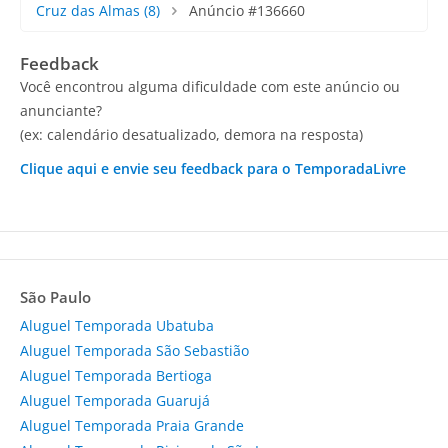
Cruz das Almas
(8)
Anúncio #136660
Feedback
Você encontrou alguma dificuldade com este anúncio ou
anunciante?
(ex: calendário desatualizado, demora na resposta)
Clique aqui e envie seu feedback para o TemporadaLivre
São Paulo
Aluguel Temporada Ubatuba
Aluguel Temporada São Sebastião
Aluguel Temporada Bertioga
Aluguel Temporada Guarujá
Aluguel Temporada Praia Grande