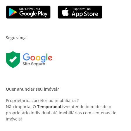
Segurança
Quer anunciar seu imóvel?
Proprietário, corretor ou imobiliária ?
Não importa! O
TemporadaLivre
atende bem desde o
proprietário individual até imobiliárias com centenas de
imóveis!