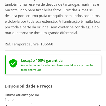
também uma reserva de desova de tartarugas marinhas e
mirante lindo para tirar belas fotos. Cruz das Almas se
destaca por ser uma praia tranquila, com lindos coqueiros
e ciclovia por toda sua extensão. A iluminação é muita boa
por toda a parte da orlinha, sem contar na cor da água do
mar que torna-se tbm um grande diferencial.
Ref. TemporadaLivre: 136660
Locação 100% garantida
Anunciante verificado pelo TemporadaLivre - proteção
total antifraude
Disponibilidade e Preços
Última atualização há
1 ano
calendar-