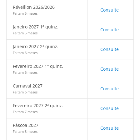
Réveillon 2026/2026
Consulte
Faltam 5 meses
Janeiro 2027 1ª quinz.
Consulte
Faltam 5 meses
Janeiro 2027 2ª quinz.
Consulte
Faltam 6 meses
Fevereiro 2027 1ª quinz.
Consulte
Faltam 6 meses
Carnaval 2027
Consulte
Faltam 6 meses
Fevereiro 2027 2ª quinz.
Consulte
Faltam 7 meses
Páscoa 2027
Consulte
Faltam 8 meses