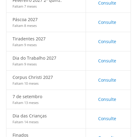
Fevereiro 2027 2ª quinz.
Consulte
Faltam 7 meses
Páscoa 2027
Consulte
Faltam 8 meses
Tiradentes 2027
Consulte
Faltam 9 meses
Dia do Trabalho 2027
Consulte
Faltam 9 meses
Corpus Christi 2027
Consulte
Faltam 10 meses
7 de setembro
Consulte
Faltam 13 meses
Dia das Crianças
Consulte
Faltam 14 meses
Finados