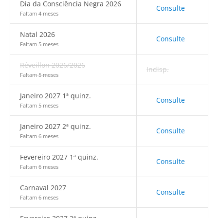
Dia da Consciência Negra 2026
Consulte
Faltam 4 meses
Natal 2026
Consulte
Faltam 5 meses
Réveillon 2026/2026
Indisp.
Faltam 5 meses
Janeiro 2027 1ª quinz.
Consulte
Faltam 5 meses
Janeiro 2027 2ª quinz.
Consulte
Faltam 6 meses
Fevereiro 2027 1ª quinz.
Consulte
Faltam 6 meses
Carnaval 2027
Consulte
Faltam 6 meses