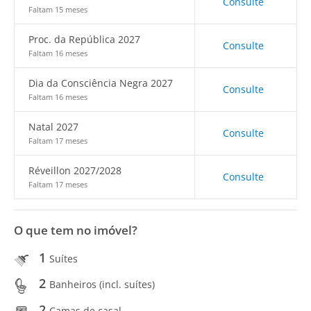
Consulte
Faltam 15 meses
Proc. da República 2027
Consulte
Faltam 16 meses
Dia da Consciência Negra 2027
Consulte
Faltam 16 meses
Natal 2027
Consulte
Faltam 17 meses
Réveillon 2027/2028
Consulte
Faltam 17 meses
O que tem no imóvel?
1
Suítes
2
Banheiros (incl. suítes)
2
Camas de casal