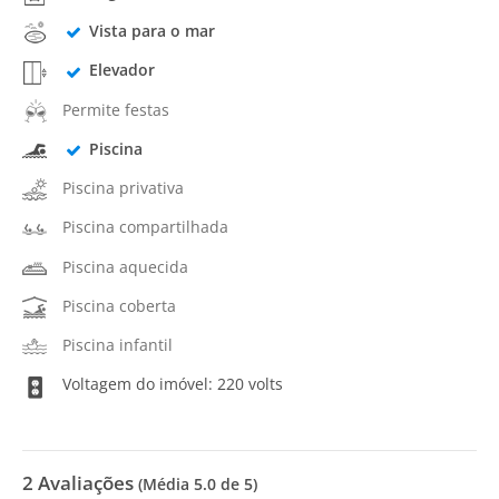
Vista para o mar
Elevador
Permite festas
Piscina
Piscina privativa
Piscina compartilhada
Piscina aquecida
Piscina coberta
Piscina infantil
Voltagem do imóvel: 220 volts
2
Avaliações
(Média
5.0
de 5)