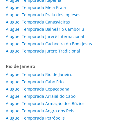
Aluguel Temporada Itapema
Aluguel Temporada Meia Praia
Aluguel Temporada Praia dos Ingleses
Aluguel Temporada Canasvieiras
Aluguel Temporada Balneário Camboriú
Aluguel Temporada Jurerê Internacional
Aluguel Temporada Cachoeira do Bom Jesus
Aluguel Temporada Jurere Tradicional
Rio de Janeiro
Aluguel Temporada Rio de Janeiro
Aluguel Temporada Cabo Frio
Aluguel Temporada Copacabana
Aluguel Temporada Arraial do Cabo
Aluguel Temporada Armação dos Búzios
Aluguel Temporada Angra dos Reis
Aluguel Temporada Petrópolis