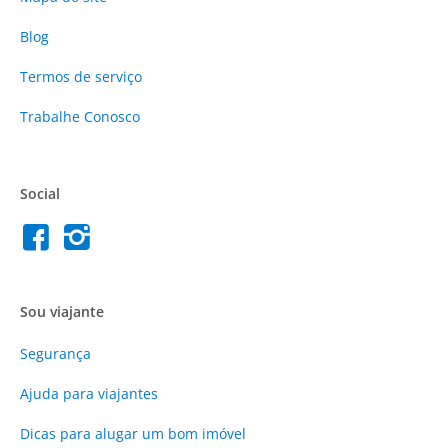
Blog
Termos de serviço
Trabalhe Conosco
Social
Sou viajante
Segurança
Ajuda para viajantes
Dicas para alugar um bom imóvel