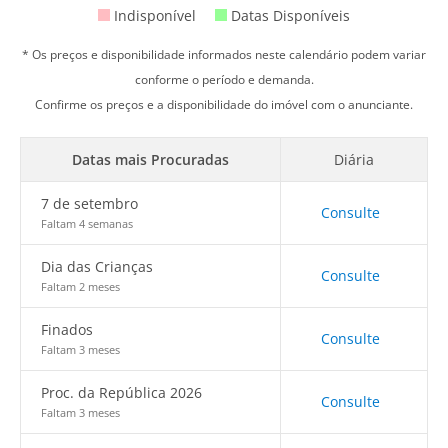
Indisponível
Datas Disponíveis
* Os preços e disponibilidade informados neste calendário podem variar
conforme o período e demanda.
Confirme os preços e a disponibilidade do imóvel com o anunciante.
Datas mais Procuradas
Diária
7 de setembro
Consulte
Faltam 4 semanas
Dia das Crianças
Consulte
Faltam 2 meses
Finados
Consulte
Faltam 3 meses
Proc. da República 2026
Consulte
Faltam 3 meses