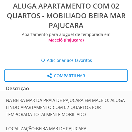
ALUGA APARTAMENTO COM 02
QUARTOS - MOBILIADO BEIRA MAR
PAJUCARA
Apartamento para aluguel de temporada em
Maceió (Pajuçara)
Adicionar aos favoritos
COMPARTILHAR
Descrição
NA BEIRA MAR DA PRAIA DE PAJUCARA EM MACEIO: ALUGA
LINDO APARTAMENTO COM 02 QUARTOS POR
TEMPORADA TOTALMENTE MOBILIADO
LOCALIZAÇÃO:BEIRA MAR DE PAJUCARA