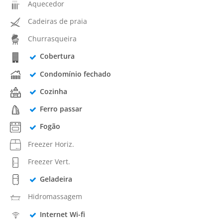
Aquecedor
Cadeiras de praia
Churrasqueira
Cobertura
Condomínio fechado
Cozinha
Ferro passar
Fogão
Freezer Horiz.
Freezer Vert.
Geladeira
Hidromassagem
Internet Wi-fi