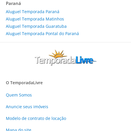
Paraná
Aluguel Temporada Paraná
Aluguel Temporada Matinhos
Aluguel Temporada Guaratuba
Aluguel Temporada Pontal do Paraná
O TemporadaLivre
Quem Somos
Anuncie
seus imóveis
Modelo de contrato de locação
Mapa do site