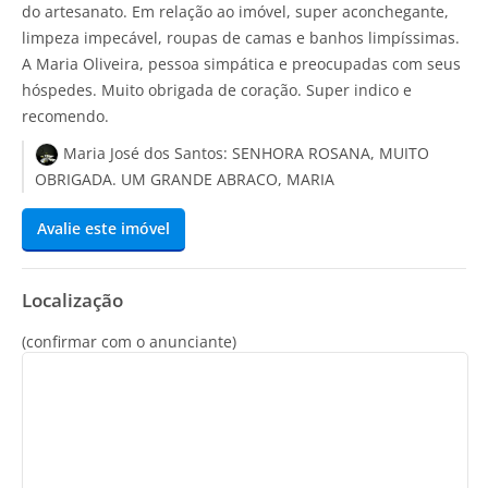
do artesanato. Em relação ao imóvel, super aconchegante,
limpeza impecável, roupas de camas e banhos limpíssimas.
A Maria Oliveira, pessoa simpática e preocupadas com seus
hóspedes. Muito obrigada de coração. Super indico e
recomendo.
Maria José dos Santos:
SENHORA ROSANA, MUITO
OBRIGADA. UM GRANDE ABRACO, MARIA
Avalie este imóvel
Localização
(confirmar com o anunciante)