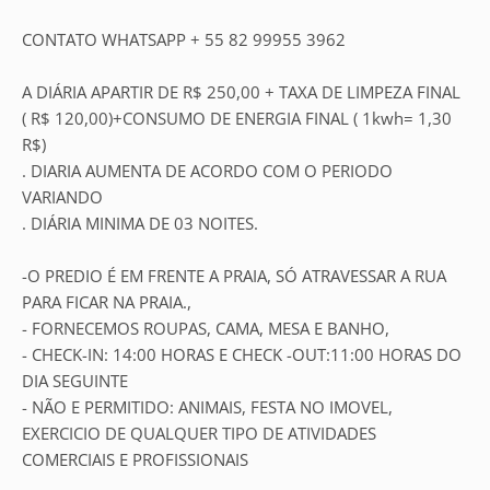
CONTATO WHATSAPP + 55 82 99955 3962
A DIÁRIA APARTIR DE R$ 250,00 + TAXA DE LIMPEZA FINAL
( R$ 120,00)+CONSUMO DE ENERGIA FINAL ( 1kwh= 1,30
R$)
. DIARIA AUMENTA DE ACORDO COM O PERIODO
VARIANDO
. DIÁRIA MINIMA DE 03 NOITES.
-O PREDIO É EM FRENTE A PRAIA, SÓ ATRAVESSAR A RUA
PARA FICAR NA PRAIA.,
- FORNECEMOS ROUPAS, CAMA, MESA E BANHO,
- CHECK-IN: 14:00 HORAS E CHECK -OUT:11:00 HORAS DO
DIA SEGUINTE
- NÃO E PERMITIDO: ANIMAIS, FESTA NO IMOVEL,
EXERCICIO DE QUALQUER TIPO DE ATIVIDADES
COMERCIAIS E PROFISSIONAIS