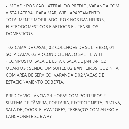
- IMOVEL: POSICAO LATERAL DO PREDIO, VARANDA COM
VISTA LATERAL PARA MAR, WIFI. APARTAMENTO
TOTALMENTE MOBILIADO, BOX NOS BANHEIROS,
ELETRODOMESTICOS E ARTIGOS E UTENSILIOS
DOMESTICOS.
- 02 CAMA DE CASAL, 02 COLCHOES DE SOLTEIRSO, 01
SOFA CAMA, 03 AR CONDICIONADO SPLIT E WIFI
- COMPOSTO: SALA DE ESTAR, SALA DE JANTAR, 02
QUARTOS ( SENDO UM SUITE), 02 BANHEIROS, COZINHA
COM AREA DE SERVICO, VARANDA E 02 VAGAS DE
ESTACIONAMENTO COBERTA.
PREDIO: VIGILÂNCIA 24 HORAS COM PORTEIROS E
SISTEMA DE CÂMERA, PORTARIA, RECEPCIONISTA, PISCINA,
SALA DE JOGOS, ELAVADORES, TERRAÇOS COM ANEXO A
LANCHONETE SUBWAY