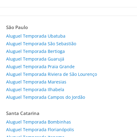
São Paulo
Aluguel Temporada Ubatuba
Aluguel Temporada São Sebastião
Aluguel Temporada Bertioga
Aluguel Temporada Guarujá
Aluguel Temporada Praia Grande
Aluguel Temporada Riviera de São Lourenço
Aluguel Temporada Maresias
Aluguel Temporada Ilhabela
Aluguel Temporada Campos do Jordão
Santa Catarina
Aluguel Temporada Bombinhas
Aluguel Temporada Florianópolis