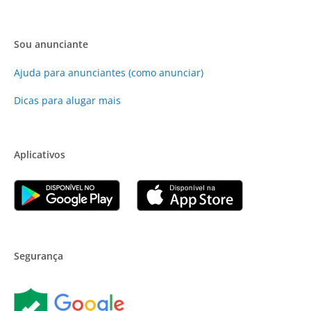
Sou anunciante
Ajuda para anunciantes (como anunciar)
Dicas para alugar mais
Aplicativos
Segurança