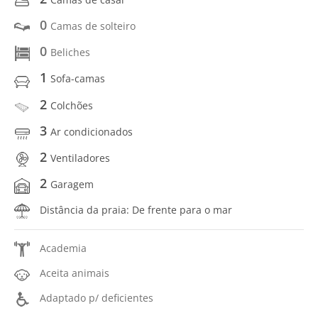
0
Camas de solteiro
0
Beliches
1
Sofa-camas
2
Colchões
3
Ar condicionados
2
Ventiladores
2
Garagem
Distância da praia: De frente para o mar
Academia
Aceita animais
Adaptado p/ deficientes