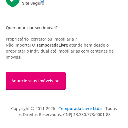
Quer anunciar seu imóvel?
Proprietário, corretor ou imobiliária ?
Não importa! O
TemporadaLivre
atende bem desde o
proprietário individual até imobiliárias com centenas de
imóveis!
Anuncie
seus imóveis
Copyright © 2011-2026 -
Temporada Livre Ltda
- Todos
os Direitos Reservados. CNPJ 13.330.773/0001-88