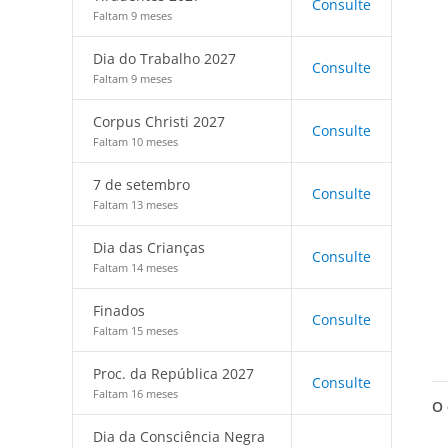
Consulte
Faltam 9 meses
Dia do Trabalho 2027
Consulte
Faltam 9 meses
Corpus Christi 2027
Consulte
Faltam 10 meses
7 de setembro
Consulte
Faltam 13 meses
Dia das Crianças
Consulte
Faltam 14 meses
Finados
Consulte
Faltam 15 meses
Proc. da República 2027
Consulte
Faltam 16 meses
O 
Dia da Consciência Negra