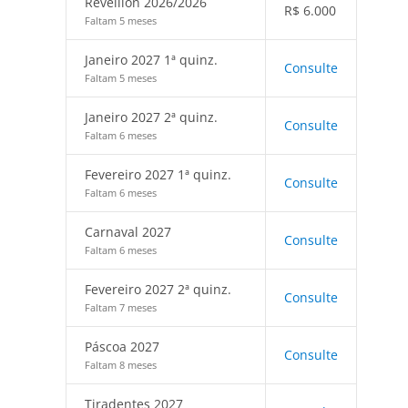
Réveillon 2026/2026
R$
6.000
Faltam 5 meses
Janeiro 2027 1ª quinz.
Consulte
Faltam 5 meses
Janeiro 2027 2ª quinz.
Consulte
Faltam 6 meses
Fevereiro 2027 1ª quinz.
Consulte
Faltam 6 meses
Carnaval 2027
Consulte
Faltam 6 meses
Fevereiro 2027 2ª quinz.
Consulte
Faltam 7 meses
Páscoa 2027
Consulte
Faltam 8 meses
Tiradentes 2027