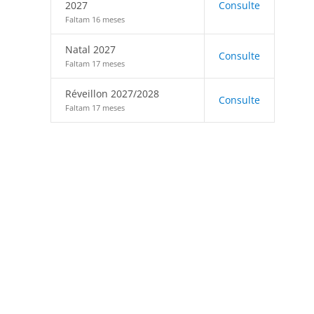
2027
Consulte
Faltam 16 meses
Natal 2027
Consulte
Faltam 17 meses
Réveillon 2027/2028
Consulte
Faltam 17 meses