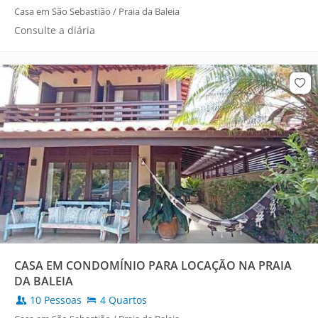
Casa em São Sebastião / Praia da Baleia
Consulte a diária
CASA EM CONDOMÍNIO PARA LOCAÇÃO NA PRAIA
DA BALEIA
10 Pessoas
4 Quartos