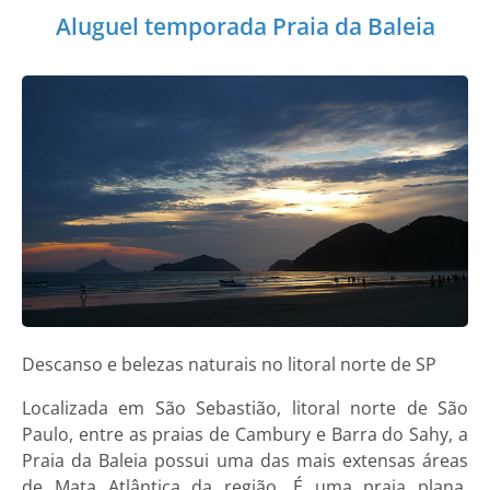
Aluguel temporada Praia da Baleia
Descanso e belezas naturais no litoral norte de SP
Localizada em São Sebastião, litoral norte de São
Paulo, entre as praias de Cambury e Barra do Sahy, a
Praia da Baleia possui uma das mais extensas áreas
de Mata Atlântica da região. É uma praia plana,