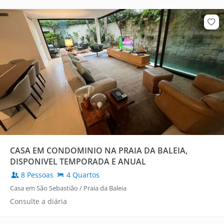
CASA EM CONDOMINIO NA PRAIA DA BALEIA,
DISPONIVEL TEMPORADA E ANUAL
8 Pessoas
4 Quartos
Casa em São Sebastião / Praia da Baleia
Consulte a diária