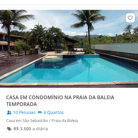
CASA EM CONDOMÍNIO NA PRAIA DA BALEIA
TEMPORADA
10 Pessoas
4 Quartos
Casa em São Sebastião / Praia da Baleia
R$
3.500
a diária