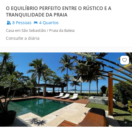
O EQUILÍBRIO PERFEITO ENTRE O RÚSTICO E A
TRANQUILIDADE DA PRAIA
8 Pessoas
4 Quartos
Casa em São Sebastião / Praia da Baleia
Consulte a diária