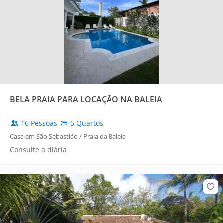
BELA PRAIA PARA LOCAÇÃO NA BALEIA
16 Pessoas
5 Quartos
Casa em São Sebastião / Praia da Baleia
Consulte a diária