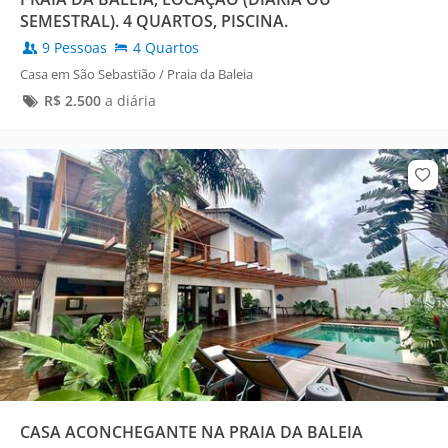
SEMESTRAL). 4 QUARTOS, PISCINA.
9 Pessoas
4 Quartos
Casa em São Sebastião / Praia da Baleia
R$
2.500
a diária
CASA ACONCHEGANTE NA PRAIA DA BALEIA