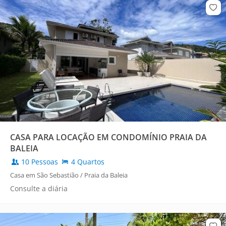
CASA PARA LOCAÇÃO EM CONDOMÍNIO PRAIA DA
BALEIA
10 Pessoas
4 Quartos
Casa em São Sebastião / Praia da Baleia
Consulte a diária