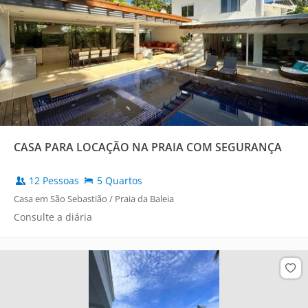
CASA PARA LOCAÇÃO NA PRAIA COM SEGURANÇA
12 Pessoas
5 Quartos
Casa em São Sebastião / Praia da Baleia
Consulte a diária