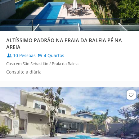
ALTÍSSIMO PADRÃO NA PRAIA DA BALEIA PÉ NA
AREIA
10 Pessoas
4 Quartos
Casa em São Sebastião / Praia da Baleia
Consulte a diária