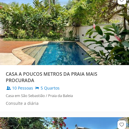
CASA A POUCOS METROS DA PRAIA MAIS
PROCURADA
10 Pessoas
5 Quartos
Casa em São Sebastião / Praia da Baleia
Consulte a diária