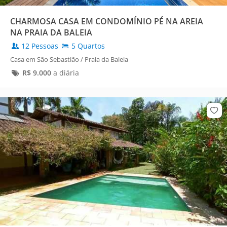
CHARMOSA CASA EM CONDOMÍNIO PÉ NA AREIA
NA PRAIA DA BALEIA
12 Pessoas
5 Quartos
Casa em São Sebastião / Praia da Baleia
R$
9.000
a diária