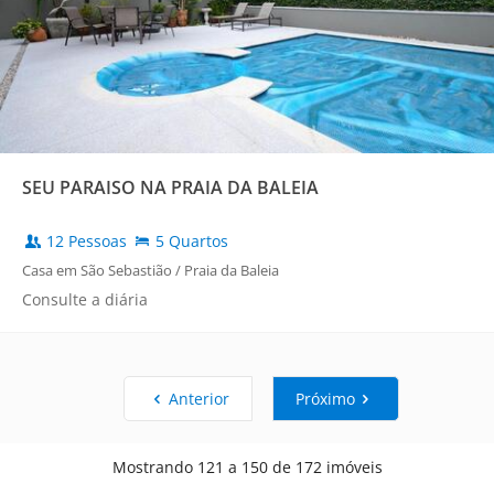
SEU PARAISO NA PRAIA DA BALEIA
12 Pessoas
5 Quartos
Casa em São Sebastião / Praia da Baleia
Consulte a diária
Anterior
Próximo
Mostrando 121 a 150 de 172 imóveis