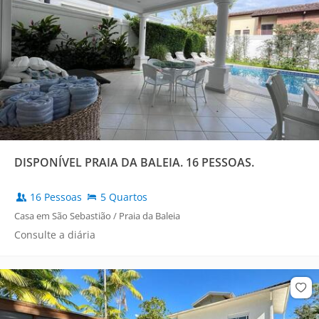
DISPONÍVEL PRAIA DA BALEIA. 16 PESSOAS.
16 Pessoas
5 Quartos
Casa em São Sebastião / Praia da Baleia
Consulte a diária