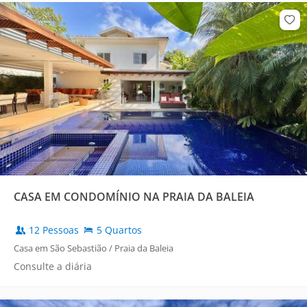
CASA EM CONDOMÍNIO NA PRAIA DA BALEIA
12 Pessoas
5 Quartos
Casa em São Sebastião / Praia da Baleia
Consulte a diária