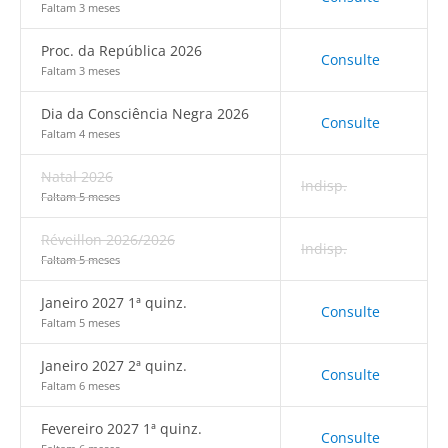
Faltam 3 meses
Proc. da República 2026
Consulte
Faltam 3 meses
Dia da Consciência Negra 2026
Consulte
Faltam 4 meses
Natal 2026
Indisp.
Faltam 5 meses
Réveillon 2026/2026
Indisp.
Faltam 5 meses
Janeiro 2027 1ª quinz.
Consulte
Faltam 5 meses
Janeiro 2027 2ª quinz.
Consulte
Faltam 6 meses
Fevereiro 2027 1ª quinz.
Consulte