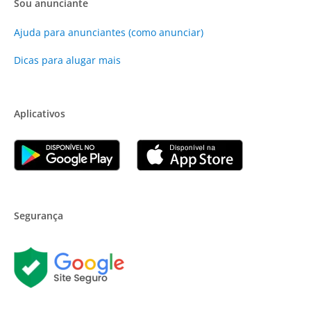
Sou anunciante
Ajuda para anunciantes (como anunciar)
Dicas para alugar mais
Aplicativos
Segurança