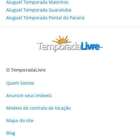
Aluguel Temporada Matinhos
Aluguel Temporada Guaratuba
Aluguel Temporada Pontal do Paraná
O TemporadaLivre
Quem Somos
Anuncie
seus imóveis
Modelo de contrato de locação
Mapa do site
Blog