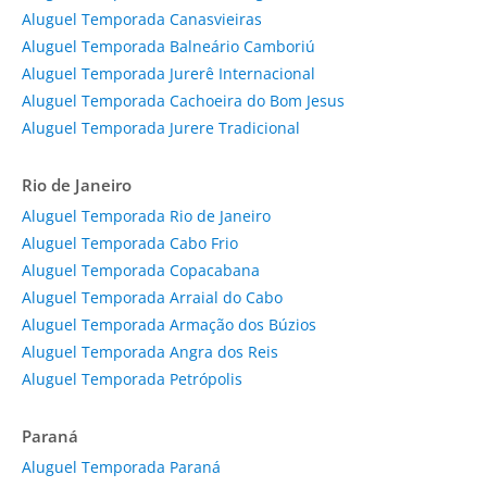
Aluguel Temporada Canasvieiras
Aluguel Temporada Balneário Camboriú
Aluguel Temporada Jurerê Internacional
Aluguel Temporada Cachoeira do Bom Jesus
Aluguel Temporada Jurere Tradicional
Rio de Janeiro
Aluguel Temporada Rio de Janeiro
Aluguel Temporada Cabo Frio
Aluguel Temporada Copacabana
Aluguel Temporada Arraial do Cabo
Aluguel Temporada Armação dos Búzios
Aluguel Temporada Angra dos Reis
Aluguel Temporada Petrópolis
Paraná
Aluguel Temporada Paraná