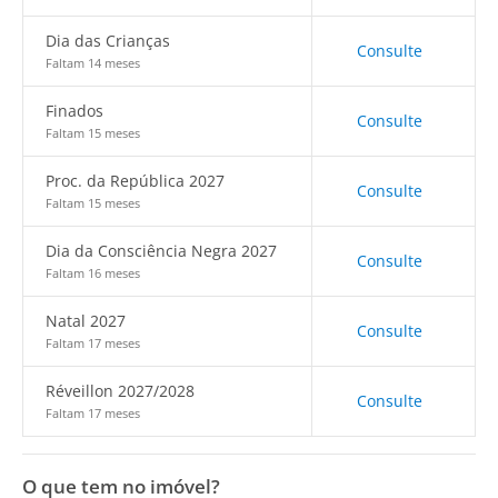
Dia das Crianças
Consulte
Faltam 14 meses
Finados
Consulte
Faltam 15 meses
Proc. da República 2027
Consulte
Faltam 15 meses
Dia da Consciência Negra 2027
Consulte
Faltam 16 meses
Natal 2027
Consulte
Faltam 17 meses
Réveillon 2027/2028
Consulte
Faltam 17 meses
O que tem no imóvel?