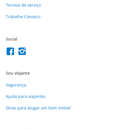
Termos de serviço
Trabalhe Conosco
Social
Sou viajante
Segurança
Ajuda para viajantes
Dicas para alugar um bom imóvel