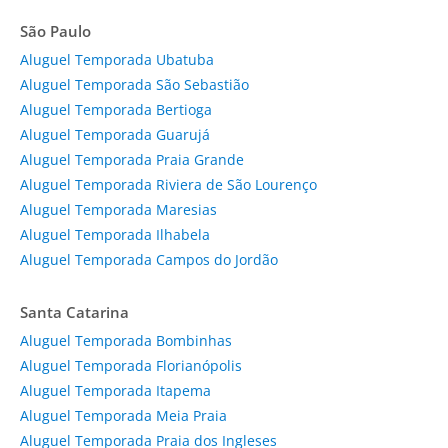
São Paulo
Aluguel Temporada Ubatuba
Aluguel Temporada São Sebastião
Aluguel Temporada Bertioga
Aluguel Temporada Guarujá
Aluguel Temporada Praia Grande
Aluguel Temporada Riviera de São Lourenço
Aluguel Temporada Maresias
Aluguel Temporada Ilhabela
Aluguel Temporada Campos do Jordão
Santa Catarina
Aluguel Temporada Bombinhas
Aluguel Temporada Florianópolis
Aluguel Temporada Itapema
Aluguel Temporada Meia Praia
Aluguel Temporada Praia dos Ingleses