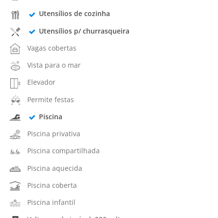
Utensílios de cozinha
Utensílios p/ churrasqueira
Vagas cobertas
Vista para o mar
Elevador
Permite festas
Piscina
Piscina privativa
Piscina compartilhada
Piscina aquecida
Piscina coberta
Piscina infantil