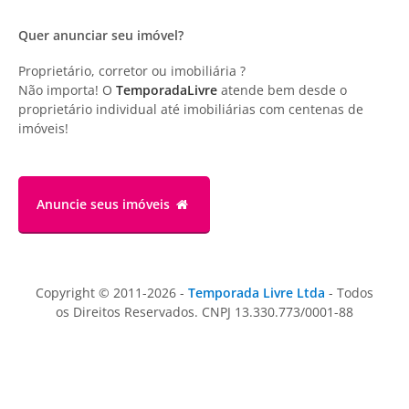
Quer anunciar seu imóvel?
Proprietário, corretor ou imobiliária ?
Não importa! O
TemporadaLivre
atende bem desde o
proprietário individual até imobiliárias com centenas de
imóveis!
Anuncie
seus imóveis
Copyright © 2011-2026 -
Temporada Livre Ltda
- Todos
os Direitos Reservados. CNPJ 13.330.773/0001-88