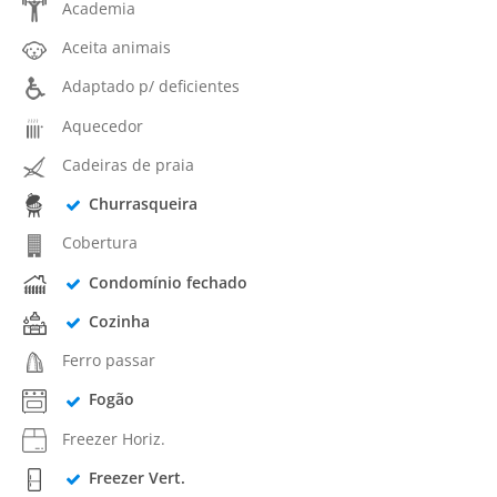
Academia
Aceita animais
Adaptado p/ deficientes
Aquecedor
Cadeiras de praia
Churrasqueira
Cobertura
Condomínio fechado
Cozinha
Ferro passar
Fogão
Freezer Horiz.
Freezer Vert.