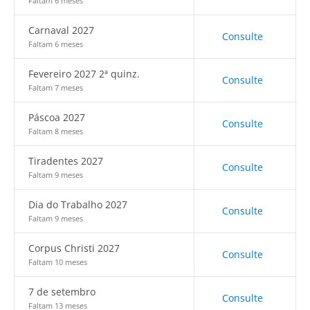
Faltam 6 meses
Carnaval 2027
Consulte
Faltam 6 meses
Fevereiro 2027 2ª quinz.
Consulte
Faltam 7 meses
Páscoa 2027
Consulte
Faltam 8 meses
Tiradentes 2027
Consulte
Faltam 9 meses
Dia do Trabalho 2027
Consulte
Faltam 9 meses
Corpus Christi 2027
Consulte
Faltam 10 meses
7 de setembro
Consulte
Faltam 13 meses