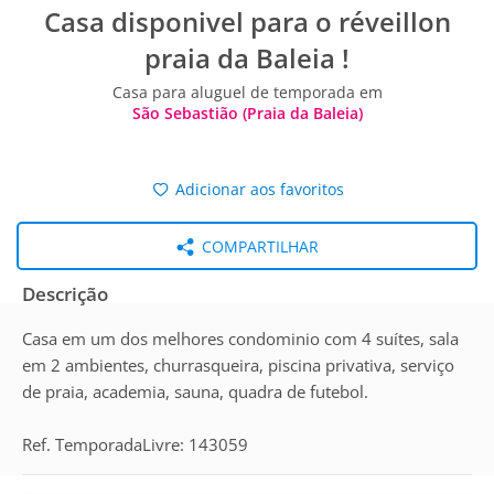
Casa disponivel para o réveillon
praia da Baleia !
Casa para aluguel de temporada em
São Sebastião (Praia da Baleia)
Adicionar aos favoritos
COMPARTILHAR
Descrição
Casa em um dos melhores condominio com 4 suítes, sala
em 2 ambientes, churrasqueira, piscina privativa, serviço
de praia, academia, sauna, quadra de futebol.
Ref. TemporadaLivre: 143059