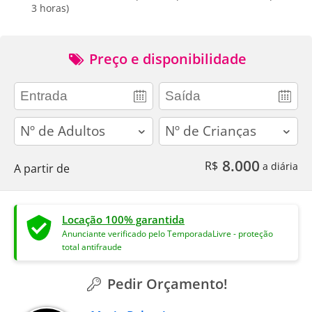
3 horas)
Preço e disponibilidade
adults
children
8.000
R$
a diária
A partir de
Locação 100% garantida
Anunciante verificado pelo TemporadaLivre - proteção
total antifraude
Pedir Orçamento!