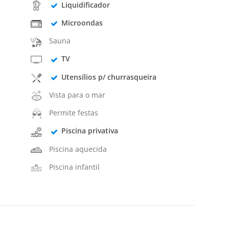
Liquidificador
Microondas
Sauna
TV
Utensílios p/ churrasqueira
Vista para o mar
Permite festas
Piscina privativa
Piscina aquecida
Piscina infantil