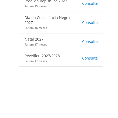
Proc. da República 2027
Consulte
Faltam 15 meses
Dia da Consciência Negra
2027
Consulte
Faltam 16 meses
Natal 2027
Consulte
Faltam 17 meses
Réveillon 2027/2028
Consulte
Faltam 17 meses