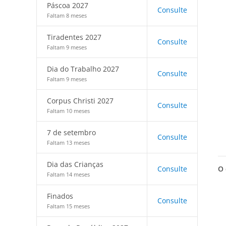
Páscoa 2027
Consulte
Faltam 8 meses
Tiradentes 2027
Consulte
Faltam 9 meses
Dia do Trabalho 2027
Consulte
Faltam 9 meses
Corpus Christi 2027
Consulte
Faltam 10 meses
7 de setembro
Consulte
Faltam 13 meses
Dia das Crianças
O 
Consulte
Faltam 14 meses
Finados
Consulte
Faltam 15 meses