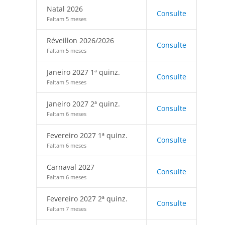
Natal 2026
Consulte
Faltam 5 meses
Réveillon 2026/2026
Consulte
Faltam 5 meses
Janeiro 2027 1ª quinz.
Consulte
Faltam 5 meses
Janeiro 2027 2ª quinz.
Consulte
Faltam 6 meses
Fevereiro 2027 1ª quinz.
Consulte
Faltam 6 meses
Carnaval 2027
Consulte
Faltam 6 meses
Fevereiro 2027 2ª quinz.
Consulte
Faltam 7 meses