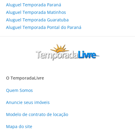
Aluguel Temporada Paraná
Aluguel Temporada Matinhos
Aluguel Temporada Guaratuba
Aluguel Temporada Pontal do Paraná
O TemporadaLivre
Quem Somos
Anuncie
seus imóveis
Modelo de contrato de locação
Mapa do site