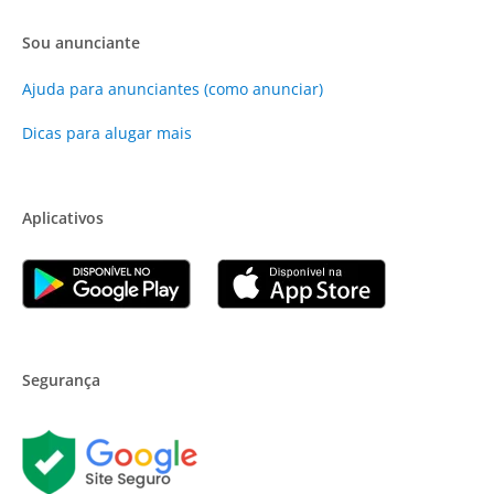
Sou anunciante
Ajuda para anunciantes (como anunciar)
Dicas para alugar mais
Aplicativos
Segurança