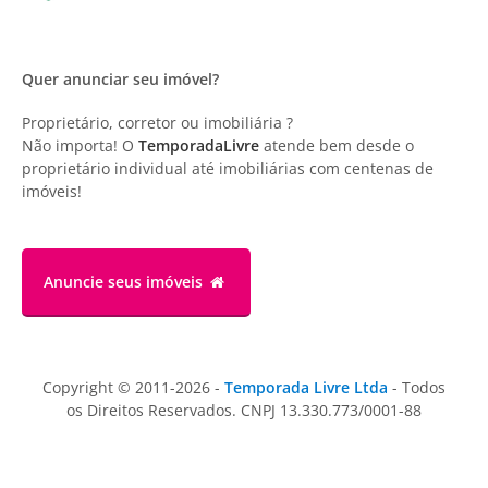
Quer anunciar seu imóvel?
Proprietário, corretor ou imobiliária ?
Não importa! O
TemporadaLivre
atende bem desde o
proprietário individual até imobiliárias com centenas de
imóveis!
Anuncie
seus imóveis
Copyright © 2011-2026 -
Temporada Livre Ltda
- Todos
os Direitos Reservados. CNPJ 13.330.773/0001-88