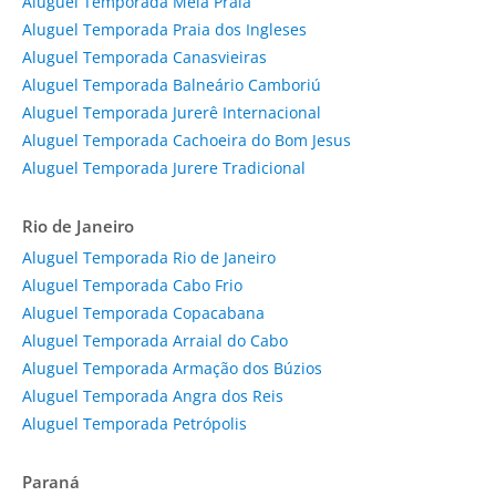
Aluguel Temporada Meia Praia
Aluguel Temporada Praia dos Ingleses
Aluguel Temporada Canasvieiras
Aluguel Temporada Balneário Camboriú
Aluguel Temporada Jurerê Internacional
Aluguel Temporada Cachoeira do Bom Jesus
Aluguel Temporada Jurere Tradicional
Rio de Janeiro
Aluguel Temporada Rio de Janeiro
Aluguel Temporada Cabo Frio
Aluguel Temporada Copacabana
Aluguel Temporada Arraial do Cabo
Aluguel Temporada Armação dos Búzios
Aluguel Temporada Angra dos Reis
Aluguel Temporada Petrópolis
Paraná