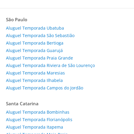
São Paulo
Aluguel Temporada Ubatuba
Aluguel Temporada São Sebastião
Aluguel Temporada Bertioga
Aluguel Temporada Guarujá
Aluguel Temporada Praia Grande
Aluguel Temporada Riviera de São Lourenço
Aluguel Temporada Maresias
Aluguel Temporada Ilhabela
Aluguel Temporada Campos do Jordão
Santa Catarina
Aluguel Temporada Bombinhas
Aluguel Temporada Florianópolis
Aluguel Temporada Itapema