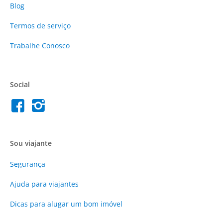
Blog
Termos de serviço
Trabalhe Conosco
Social
Sou viajante
Segurança
Ajuda para viajantes
Dicas para alugar um bom imóvel