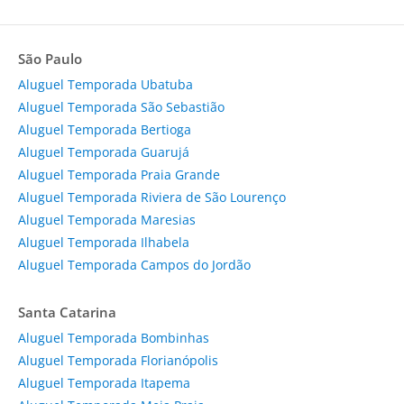
São Paulo
Aluguel Temporada Ubatuba
Aluguel Temporada São Sebastião
Aluguel Temporada Bertioga
Aluguel Temporada Guarujá
Aluguel Temporada Praia Grande
Aluguel Temporada Riviera de São Lourenço
Aluguel Temporada Maresias
Aluguel Temporada Ilhabela
Aluguel Temporada Campos do Jordão
Santa Catarina
Aluguel Temporada Bombinhas
Aluguel Temporada Florianópolis
Aluguel Temporada Itapema