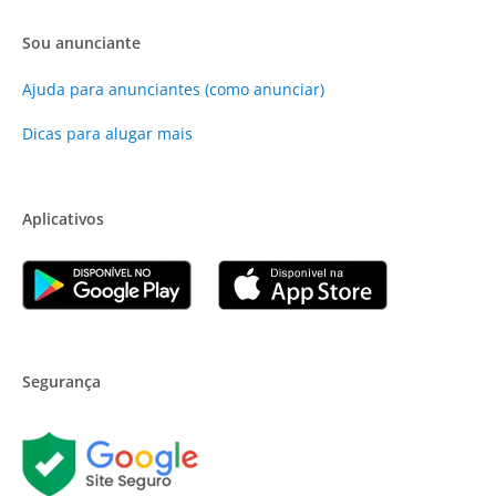
Sou anunciante
Ajuda para anunciantes (como anunciar)
Dicas para alugar mais
Aplicativos
Segurança