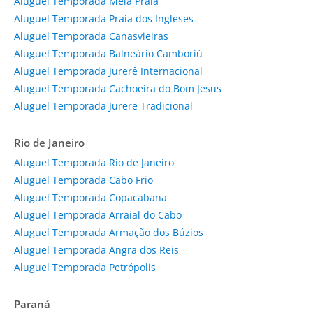
Aluguel Temporada Meia Praia
Aluguel Temporada Praia dos Ingleses
Aluguel Temporada Canasvieiras
Aluguel Temporada Balneário Camboriú
Aluguel Temporada Jurerê Internacional
Aluguel Temporada Cachoeira do Bom Jesus
Aluguel Temporada Jurere Tradicional
Rio de Janeiro
Aluguel Temporada Rio de Janeiro
Aluguel Temporada Cabo Frio
Aluguel Temporada Copacabana
Aluguel Temporada Arraial do Cabo
Aluguel Temporada Armação dos Búzios
Aluguel Temporada Angra dos Reis
Aluguel Temporada Petrópolis
Paraná