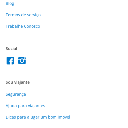
Blog
Termos de serviço
Trabalhe Conosco
Social
Sou viajante
Segurança
Ajuda para viajantes
Dicas para alugar um bom imóvel