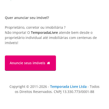
Quer anunciar seu imóvel?
Proprietário, corretor ou imobiliária ?
Não importa! O
TemporadaLivre
atende bem desde o
proprietário individual até imobiliárias com centenas de
imóveis!
Anuncie
seus imóveis
Copyright © 2011-2026 -
Temporada Livre Ltda
- Todos
os Direitos Reservados. CNPJ 13.330.773/0001-88