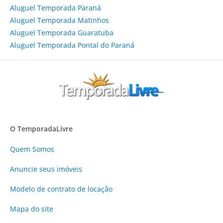
Aluguel Temporada Paraná
Aluguel Temporada Matinhos
Aluguel Temporada Guaratuba
Aluguel Temporada Pontal do Paraná
O TemporadaLivre
Quem Somos
Anuncie
seus imóveis
Modelo de contrato de locação
Mapa do site