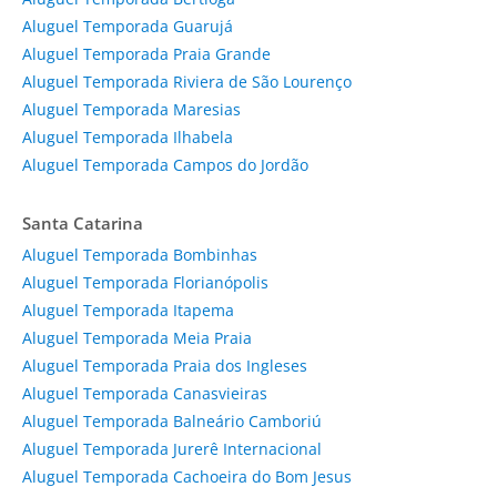
Aluguel Temporada Guarujá
Aluguel Temporada Praia Grande
Aluguel Temporada Riviera de São Lourenço
Aluguel Temporada Maresias
Aluguel Temporada Ilhabela
Aluguel Temporada Campos do Jordão
Santa Catarina
Aluguel Temporada Bombinhas
Aluguel Temporada Florianópolis
Aluguel Temporada Itapema
Aluguel Temporada Meia Praia
Aluguel Temporada Praia dos Ingleses
Aluguel Temporada Canasvieiras
Aluguel Temporada Balneário Camboriú
Aluguel Temporada Jurerê Internacional
Aluguel Temporada Cachoeira do Bom Jesus