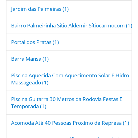
Jardim das Palmeiras (1)
Bairro Palmeirinha Sitio Aldemir Sítiocarmocom (1)
Portal dos Pratas (1)
Barra Mansa (1)
Piscina Aquecida Com Aquecimento Solar E Hidro
Massageado (1)
Piscina Guitarra 30 Metros da Rodovia Festas E
Temporada (1)
Acomoda Até 40 Pessoas Proxímo de Represa (1)