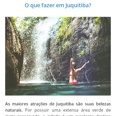
O que fazer em Juquitiba?
As maiores atrações de Juquitiba são suas belezas
naturais.
Por possuir uma extensa área verde de