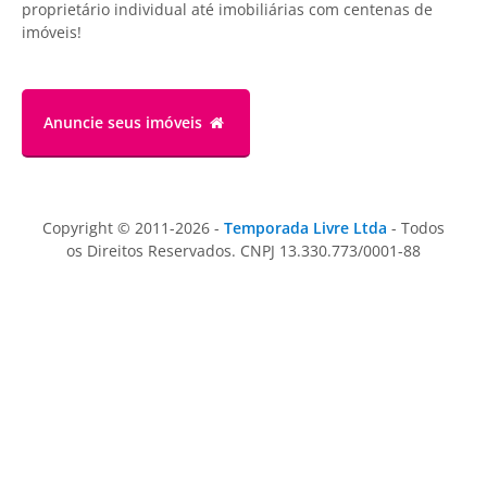
proprietário individual até imobiliárias com centenas de
imóveis!
Anuncie
seus imóveis
Copyright © 2011-2026 -
Temporada Livre Ltda
- Todos
os Direitos Reservados. CNPJ 13.330.773/0001-88