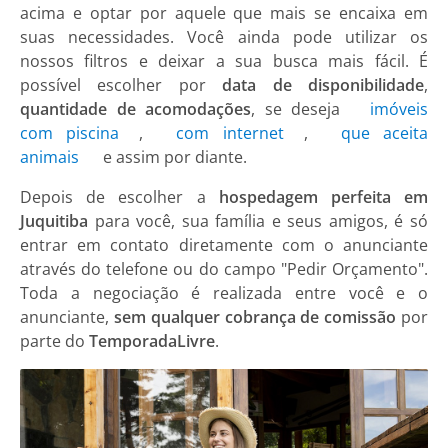
acima e optar por aquele que mais se encaixa em
suas necessidades. Você ainda pode utilizar os
nossos filtros e deixar a sua busca mais fácil. É
possível escolher por
data de disponibilidade
,
quantidade de acomodações
, se deseja
imóveis
com piscina
,
com internet
,
que aceita
animais
e assim por diante.
Depois de escolher a
hospedagem perfeita em
Juquitiba
para você, sua família e seus amigos, é só
entrar em contato diretamente com o anunciante
através do telefone ou do campo "Pedir Orçamento".
Toda a negociação é realizada entre você e o
anunciante,
sem qualquer cobrança de comissão
por
parte do
TemporadaLivre
.