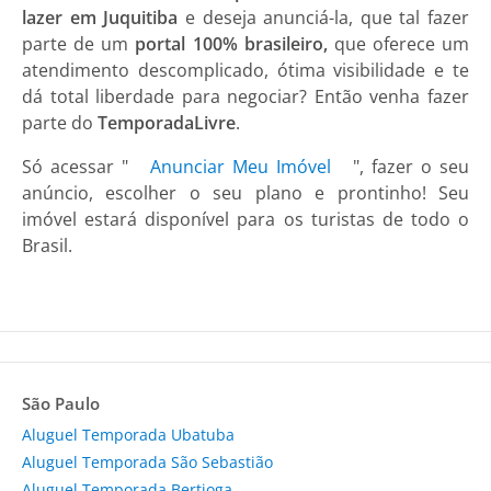
lazer em Juquitiba
e deseja anunciá-la, que tal fazer
parte de um
portal 100% brasileiro,
que oferece um
atendimento descomplicado, ótima visibilidade e te
dá total liberdade para negociar? Então venha fazer
parte do
TemporadaLivre
.
Só acessar "
Anunciar Meu Imóvel
", fazer o seu
anúncio, escolher o seu plano e prontinho! Seu
imóvel estará disponível para os turistas de todo o
Brasil.
São Paulo
Aluguel Temporada Ubatuba
Aluguel Temporada São Sebastião
Aluguel Temporada Bertioga