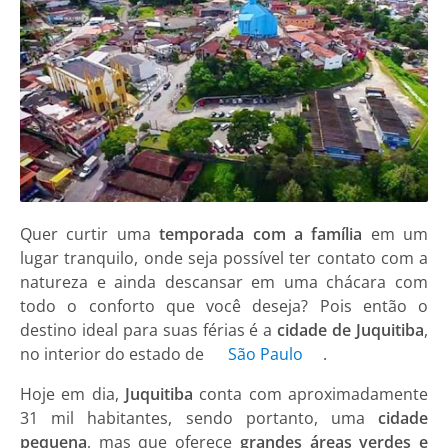
Quer curtir uma
temporada com a família
em um
lugar tranquilo, onde seja possível ter contato com a
natureza e ainda descansar em uma chácara com
todo o conforto que você deseja? Pois então o
destino ideal para suas férias é a
cidade de Juquitiba
,
no interior do estado de
São Paulo
.
Hoje em dia,
Juquitiba
conta com aproximadamente
31 mil habitantes, sendo portanto, uma
cidade
pequena
, mas que oferece
grandes áreas verdes e