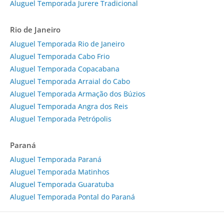
Aluguel Temporada Jurere Tradicional
Rio de Janeiro
Aluguel Temporada Rio de Janeiro
Aluguel Temporada Cabo Frio
Aluguel Temporada Copacabana
Aluguel Temporada Arraial do Cabo
Aluguel Temporada Armação dos Búzios
Aluguel Temporada Angra dos Reis
Aluguel Temporada Petrópolis
Paraná
Aluguel Temporada Paraná
Aluguel Temporada Matinhos
Aluguel Temporada Guaratuba
Aluguel Temporada Pontal do Paraná