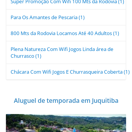
Super Promoção Com Wifi 100 Mts da Rodovia (1)
Para Os Amantes de Pescaria (1)
800 Mts da Rodovia Locamos Até 40 Adultos (1)
Plena Natureza Com Wifi Jogos Linda área de
Churrasco (1)
Chácara Com Wifi Jogos E Churrasqueira Coberta (1)
Aluguel de temporada em Juquitiba