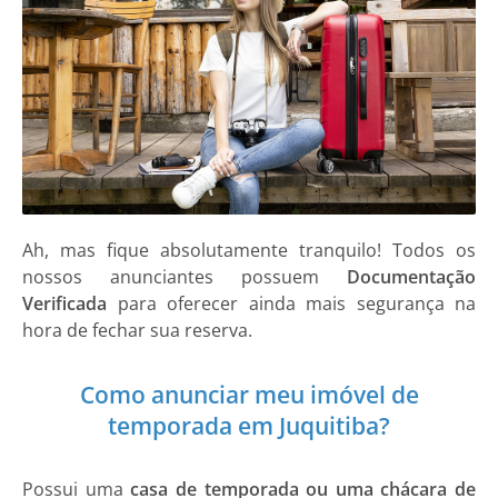
Ah, mas fique absolutamente tranquilo! Todos os
nossos anunciantes possuem
Documentação
Verificada
para oferecer ainda mais segurança na
hora de fechar sua reserva.
Como anunciar meu imóvel de
temporada em Juquitiba?
Possui uma
casa de temporada ou uma chácara de