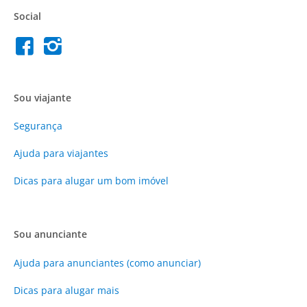
Social
Sou viajante
Segurança
Ajuda para viajantes
Dicas para alugar um bom imóvel
Sou anunciante
Ajuda para anunciantes (como anunciar)
Dicas para alugar mais