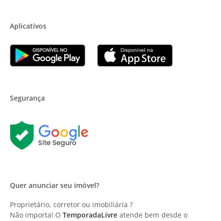
Aplicativos
Segurança
Quer anunciar seu imóvel?
Proprietário, corretor ou imobiliária ?
Não importa! O
TemporadaLivre
atende bem desde o