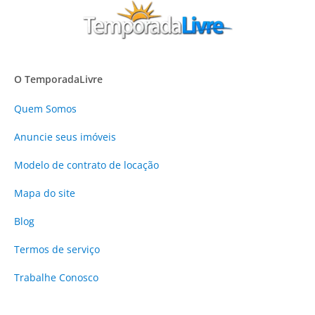
O TemporadaLivre
Quem Somos
Anuncie
seus imóveis
Modelo de contrato de locação
Mapa do site
Blog
Termos de serviço
Trabalhe Conosco