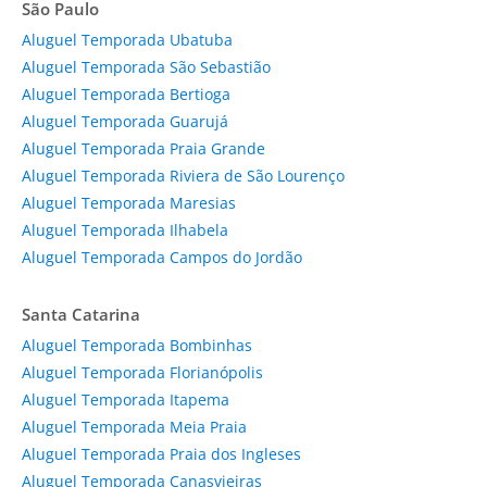
São Paulo
Aluguel Temporada Ubatuba
Aluguel Temporada São Sebastião
Aluguel Temporada Bertioga
Aluguel Temporada Guarujá
Aluguel Temporada Praia Grande
Aluguel Temporada Riviera de São Lourenço
Aluguel Temporada Maresias
Aluguel Temporada Ilhabela
Aluguel Temporada Campos do Jordão
Santa Catarina
Aluguel Temporada Bombinhas
Aluguel Temporada Florianópolis
Aluguel Temporada Itapema
Aluguel Temporada Meia Praia
Aluguel Temporada Praia dos Ingleses
Aluguel Temporada Canasvieiras