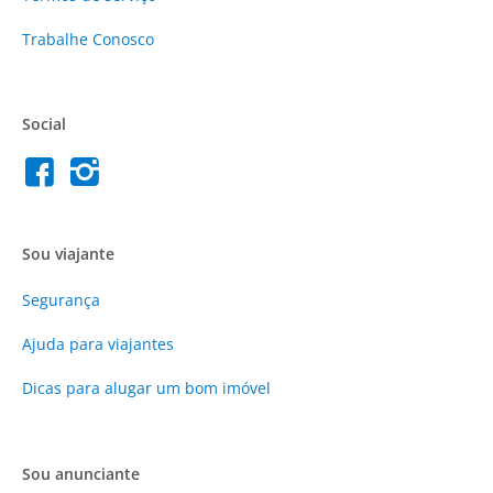
Trabalhe Conosco
Social
Sou viajante
Segurança
Ajuda para viajantes
Dicas para alugar um bom imóvel
Sou anunciante