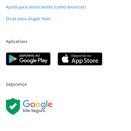
Ajuda para anunciantes (como anunciar)
Dicas para alugar mais
Aplicativos
Segurança