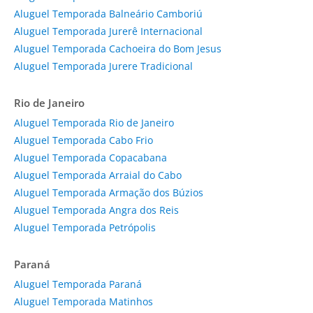
Aluguel Temporada Balneário Camboriú
Aluguel Temporada Jurerê Internacional
Aluguel Temporada Cachoeira do Bom Jesus
Aluguel Temporada Jurere Tradicional
Rio de Janeiro
Aluguel Temporada Rio de Janeiro
Aluguel Temporada Cabo Frio
Aluguel Temporada Copacabana
Aluguel Temporada Arraial do Cabo
Aluguel Temporada Armação dos Búzios
Aluguel Temporada Angra dos Reis
Aluguel Temporada Petrópolis
Paraná
Aluguel Temporada Paraná
Aluguel Temporada Matinhos