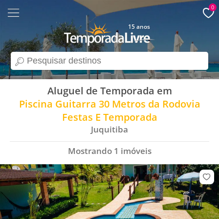
0
15 anos
search
Aluguel de Temporada em
Piscina Guitarra 30 Metros da Rodovia
Festas E Temporada
Juquitiba
Mostrando
1
imóveis