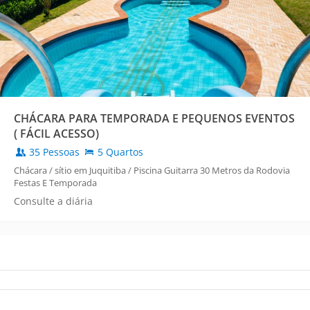
CHÁCARA PARA TEMPORADA E PEQUENOS EVENTOS
( FÁCIL ACESSO)
35 Pessoas
5 Quartos
Chácara / sítio em Juquitiba / Piscina Guitarra 30 Metros da Rodovia
Festas E Temporada
Consulte a diária