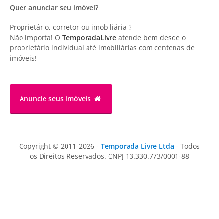
Quer anunciar seu imóvel?
Proprietário, corretor ou imobiliária ?
Não importa! O
TemporadaLivre
atende bem desde o
proprietário individual até imobiliárias com centenas de
imóveis!
Anuncie
seus imóveis
Copyright © 2011-2026 -
Temporada Livre Ltda
- Todos
os Direitos Reservados. CNPJ 13.330.773/0001-88