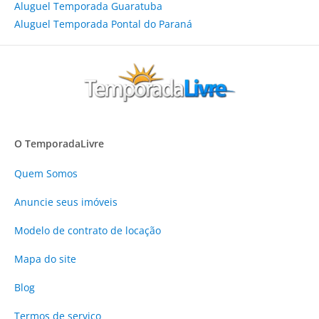
Aluguel Temporada Guaratuba
Aluguel Temporada Pontal do Paraná
O TemporadaLivre
Quem Somos
Anuncie
seus imóveis
Modelo de contrato de locação
Mapa do site
Blog
Termos de serviço