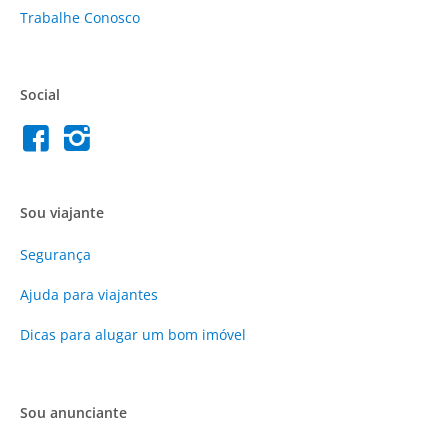
Trabalhe Conosco
Social
Sou viajante
Segurança
Ajuda para viajantes
Dicas para alugar um bom imóvel
Sou anunciante