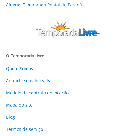
Aluguel Temporada Pontal do Paraná
O TemporadaLivre
Quem Somos
Anuncie
seus imóveis
Modelo de contrato de locação
Mapa do site
Blog
Termos de serviço