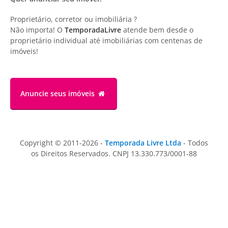
Proprietário, corretor ou imobiliária ?
Não importa! O
TemporadaLivre
atende bem desde o
proprietário individual até imobiliárias com centenas de
imóveis!
Anuncie
seus imóveis
Copyright © 2011-2026 -
Temporada Livre Ltda
- Todos
os Direitos Reservados. CNPJ 13.330.773/0001-88