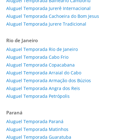
Aluguel Temporada Balneário Camboriú
Aluguel Temporada Jurerê Internacional
Aluguel Temporada Cachoeira do Bom Jesus
Aluguel Temporada Jurere Tradicional
Rio de Janeiro
Aluguel Temporada Rio de Janeiro
Aluguel Temporada Cabo Frio
Aluguel Temporada Copacabana
Aluguel Temporada Arraial do Cabo
Aluguel Temporada Armação dos Búzios
Aluguel Temporada Angra dos Reis
Aluguel Temporada Petrópolis
Paraná
Aluguel Temporada Paraná
Aluguel Temporada Matinhos
Aluguel Temporada Guaratuba