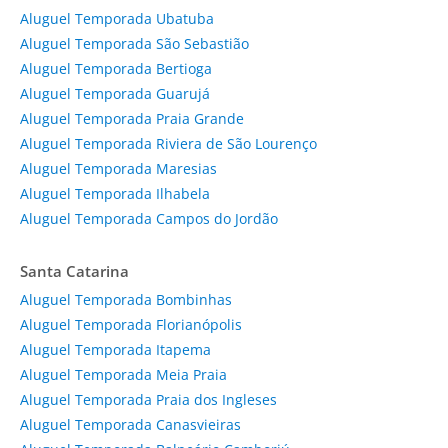
Aluguel Temporada Ubatuba
Aluguel Temporada São Sebastião
Aluguel Temporada Bertioga
Aluguel Temporada Guarujá
Aluguel Temporada Praia Grande
Aluguel Temporada Riviera de São Lourenço
Aluguel Temporada Maresias
Aluguel Temporada Ilhabela
Aluguel Temporada Campos do Jordão
Santa Catarina
Aluguel Temporada Bombinhas
Aluguel Temporada Florianópolis
Aluguel Temporada Itapema
Aluguel Temporada Meia Praia
Aluguel Temporada Praia dos Ingleses
Aluguel Temporada Canasvieiras