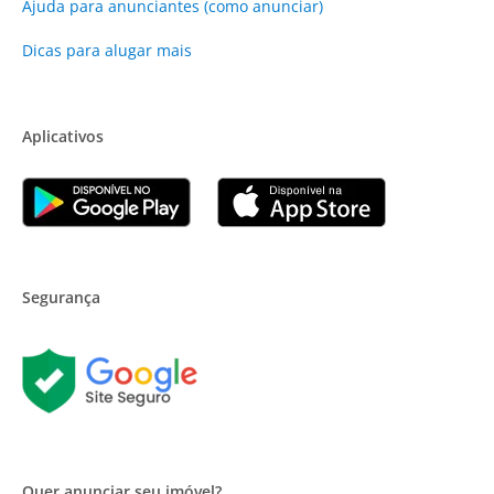
Ajuda para anunciantes (como anunciar)
Dicas para alugar mais
Aplicativos
Segurança
Quer anunciar seu imóvel?