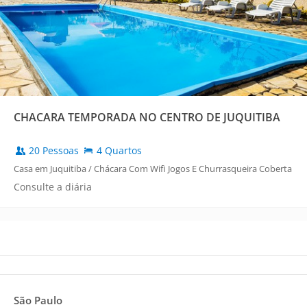
CHACARA TEMPORADA NO CENTRO DE JUQUITIBA
20 Pessoas
4 Quartos
Casa em Juquitiba / Chácara Com Wifi Jogos E Churrasqueira Coberta
Consulte a diária
São Paulo