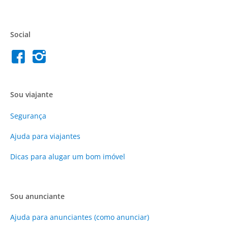
Social
Sou viajante
Segurança
Ajuda para viajantes
Dicas para alugar um bom imóvel
Sou anunciante
Ajuda para anunciantes (como anunciar)