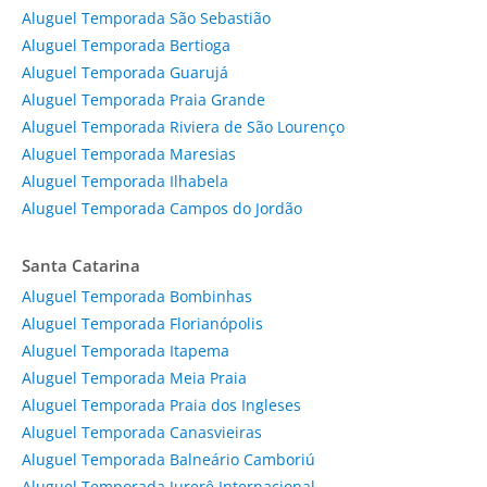
Aluguel Temporada São Sebastião
Aluguel Temporada Bertioga
Aluguel Temporada Guarujá
Aluguel Temporada Praia Grande
Aluguel Temporada Riviera de São Lourenço
Aluguel Temporada Maresias
Aluguel Temporada Ilhabela
Aluguel Temporada Campos do Jordão
Santa Catarina
Aluguel Temporada Bombinhas
Aluguel Temporada Florianópolis
Aluguel Temporada Itapema
Aluguel Temporada Meia Praia
Aluguel Temporada Praia dos Ingleses
Aluguel Temporada Canasvieiras
Aluguel Temporada Balneário Camboriú
Aluguel Temporada Jurerê Internacional