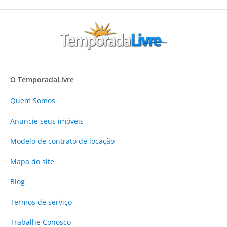
O TemporadaLivre
Quem Somos
Anuncie
seus imóveis
Modelo de contrato de locação
Mapa do site
Blog
Termos de serviço
Trabalhe Conosco