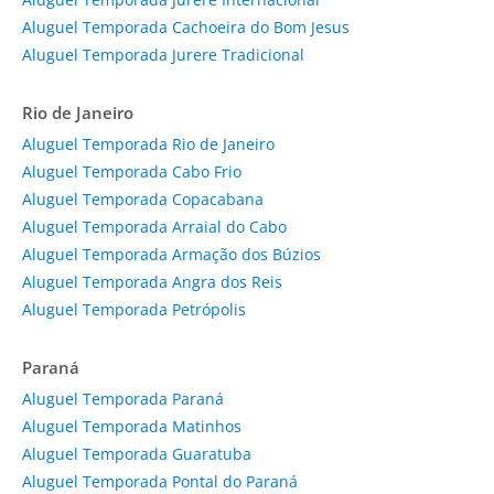
Aluguel Temporada Cachoeira do Bom Jesus
Aluguel Temporada Jurere Tradicional
Rio de Janeiro
Aluguel Temporada Rio de Janeiro
Aluguel Temporada Cabo Frio
Aluguel Temporada Copacabana
Aluguel Temporada Arraial do Cabo
Aluguel Temporada Armação dos Búzios
Aluguel Temporada Angra dos Reis
Aluguel Temporada Petrópolis
Paraná
Aluguel Temporada Paraná
Aluguel Temporada Matinhos
Aluguel Temporada Guaratuba
Aluguel Temporada Pontal do Paraná