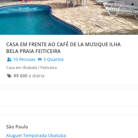
CASA EM FRENTE AO CAFÉ DE LA MUSIQUE ILHA
BELA PRAIA FEITICEIRA
10 Pessoas
3 Quartos
Casa em Ilhabela / Feiticeira
R$
600
a diária
São Paulo
Aluguel Temporada Ubatuba