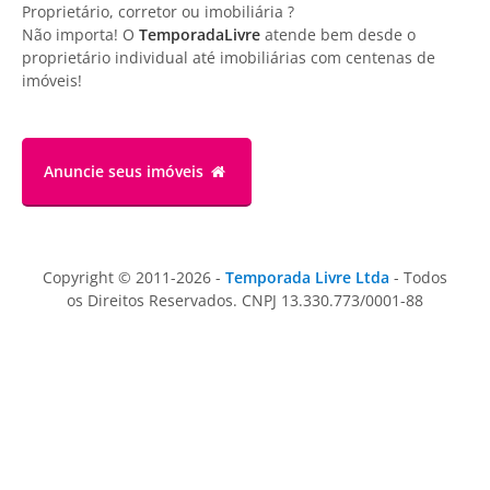
Proprietário, corretor ou imobiliária ?
Não importa! O
TemporadaLivre
atende bem desde o
proprietário individual até imobiliárias com centenas de
imóveis!
Anuncie
seus imóveis
Copyright © 2011-2026 -
Temporada Livre Ltda
- Todos
os Direitos Reservados. CNPJ 13.330.773/0001-88