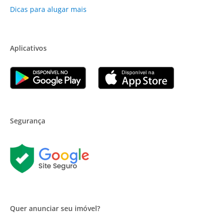
Dicas para alugar mais
Aplicativos
Segurança
Quer anunciar seu imóvel?