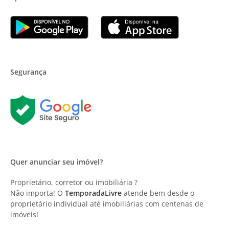
Segurança
Quer anunciar seu imóvel?
Proprietário, corretor ou imobiliária ?
Não importa! O
TemporadaLivre
atende bem desde o
proprietário individual até imobiliárias com centenas de
imóveis!