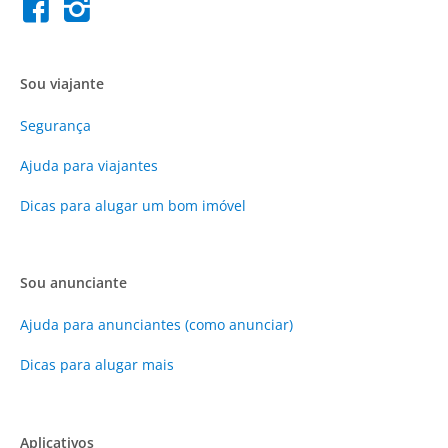
Sou viajante
Segurança
Ajuda para viajantes
Dicas para alugar um bom imóvel
Sou anunciante
Ajuda para anunciantes (como anunciar)
Dicas para alugar mais
Aplicativos