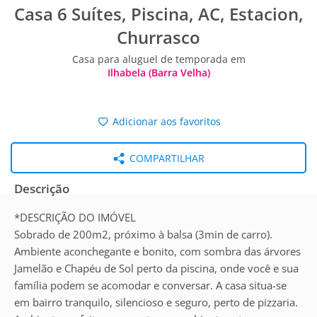
Casa 6 Suítes, Piscina, AC, Estacion,
Churrasco
Casa para aluguel de temporada em
Ilhabela (Barra Velha)
Adicionar aos favoritos
COMPARTILHAR
Descrição
*DESCRIÇÃO DO IMÓVEL
Sobrado de 200m2, próximo à balsa (3min de carro).
Ambiente aconchegante e bonito, com sombra das árvores
Jamelão e Chapéu de Sol perto da piscina, onde você e sua
família podem se acomodar e conversar. A casa situa-se
em bairro tranquilo, silencioso e seguro, perto de pizzaria.