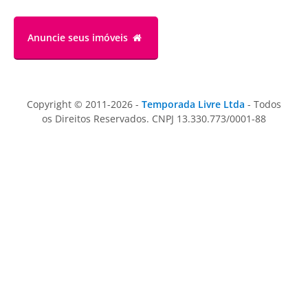
Anuncie
seus imóveis
Copyright © 2011-2026 -
Temporada Livre Ltda
- Todos
os Direitos Reservados. CNPJ 13.330.773/0001-88