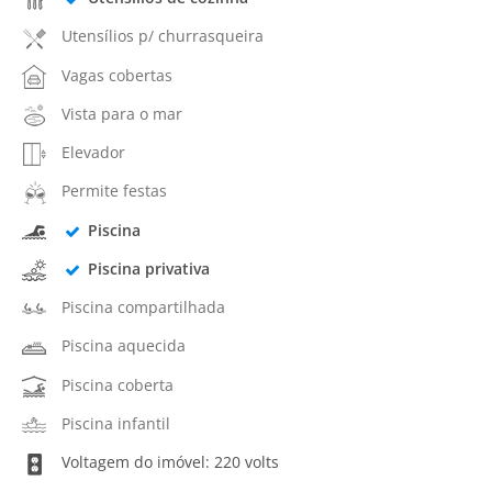
Utensílios p/ churrasqueira
Vagas cobertas
Vista para o mar
Elevador
Permite festas
Piscina
Piscina privativa
Piscina compartilhada
Piscina aquecida
Piscina coberta
Piscina infantil
Voltagem do imóvel: 220 volts