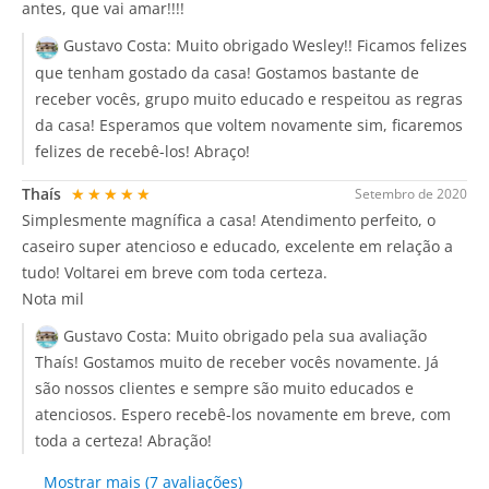
antes, que vai amar!!!!
Gustavo Costa:
Muito obrigado Wesley!! Ficamos felizes
que tenham gostado da casa! Gostamos bastante de
receber vocês, grupo muito educado e respeitou as regras
da casa! Esperamos que voltem novamente sim, ficaremos
felizes de recebê-los! Abraço!
Thaís
★★★★★
Setembro de 2020
Simplesmente magnífica a casa! Atendimento perfeito, o
caseiro super atencioso e educado, excelente em relação a
tudo! Voltarei em breve com toda certeza.
Nota mil
Gustavo Costa:
Muito obrigado pela sua avaliação
Thaís! Gostamos muito de receber vocês novamente. Já
são nossos clientes e sempre são muito educados e
atenciosos. Espero recebê-los novamente em breve, com
toda a certeza! Abração!
Mostrar mais (7 avaliações)