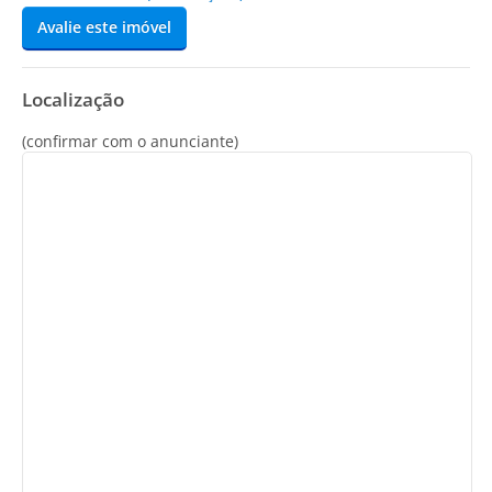
Avalie este imóvel
Localização
(confirmar com o anunciante)