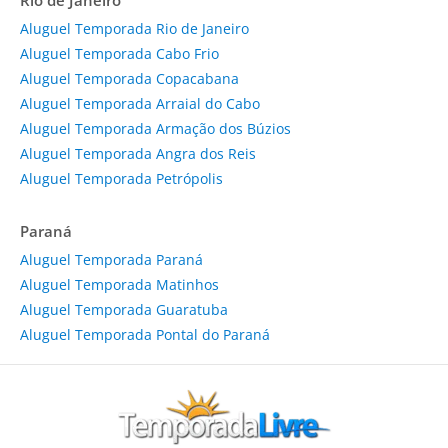
Rio de Janeiro
Aluguel Temporada Rio de Janeiro
Aluguel Temporada Cabo Frio
Aluguel Temporada Copacabana
Aluguel Temporada Arraial do Cabo
Aluguel Temporada Armação dos Búzios
Aluguel Temporada Angra dos Reis
Aluguel Temporada Petrópolis
Paraná
Aluguel Temporada Paraná
Aluguel Temporada Matinhos
Aluguel Temporada Guaratuba
Aluguel Temporada Pontal do Paraná