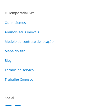
O TemporadaLivre
Quem Somos
Anuncie
seus imóveis
Modelo de contrato de locação
Mapa do site
Blog
Termos de serviço
Trabalhe Conosco
Social