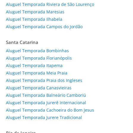
Aluguel Temporada Riviera de São Lourenço
Aluguel Temporada Maresias
Aluguel Temporada Ilhabela
Aluguel Temporada Campos do Jordão
Santa Catarina
Aluguel Temporada Bombinhas
Aluguel Temporada Florianópolis
Aluguel Temporada Itapema
Aluguel Temporada Meia Praia
Aluguel Temporada Praia dos Ingleses
Aluguel Temporada Canasvieiras
Aluguel Temporada Balneário Camboriú
Aluguel Temporada Jurerê Internacional
Aluguel Temporada Cachoeira do Bom Jesus
Aluguel Temporada Jurere Tradicional