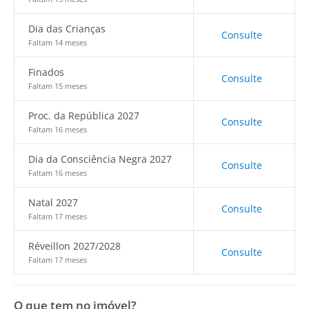
Dia das Crianças
Consulte
Faltam 14 meses
Finados
Consulte
Faltam 15 meses
Proc. da República 2027
Consulte
Faltam 16 meses
Dia da Consciência Negra 2027
Consulte
Faltam 16 meses
Natal 2027
Consulte
Faltam 17 meses
Réveillon 2027/2028
Consulte
Faltam 17 meses
O que tem no imóvel?