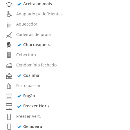
Aceita animais
Adaptado p/ deficientes
Aquecedor
Cadeiras de praia
Churrasqueira
Cobertura
Condomínio fechado
Cozinha
Ferro passar
Fogão
Freezer Horiz.
Freezer Vert.
Geladeira