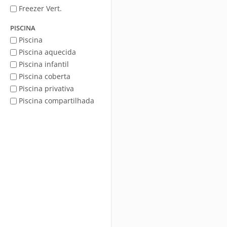
Freezer Vert.
PISCINA
Piscina
Piscina aquecida
Piscina infantil
Piscina coberta
Piscina privativa
Piscina compartilhada