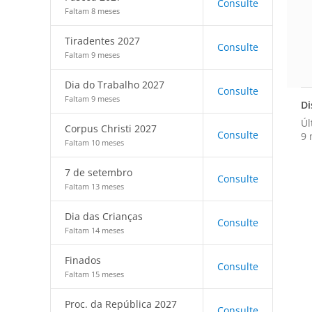
Consulte
Faltam 8 meses
Tiradentes 2027
Consulte
Faltam 9 meses
Dia do Trabalho 2027
Consulte
Faltam 9 meses
Di
Úl
Corpus Christi 2027
Consulte
9 
Faltam 10 meses
7 de setembro
Consulte
Faltam 13 meses
Dia das Crianças
Consulte
Faltam 14 meses
Finados
Consulte
Faltam 15 meses
Proc. da República 2027
Consulte