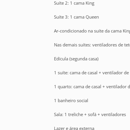
Suíte 2: 1 cama King
Suíte 3: 1 cama Queen
Ar-condicionado na suíte da cama Kin
Nas demais suítes: ventiladores de te
Edícula (segunda casa)
1 suíte: cama de casal + ventilador de
1 quarto: cama de casal + ventilador d
1 banheiro social
Sala: 1 treliche + sofá + ventiladores
Lazer e área externa