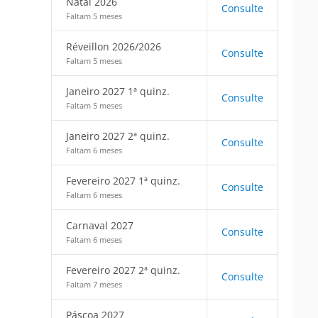
Natal 2026
Consulte
Faltam 5 meses
Réveillon 2026/2026
Consulte
Faltam 5 meses
Janeiro 2027 1ª quinz.
Consulte
Faltam 5 meses
Janeiro 2027 2ª quinz.
Consulte
Faltam 6 meses
Fevereiro 2027 1ª quinz.
Consulte
Faltam 6 meses
Carnaval 2027
Consulte
Faltam 6 meses
Fevereiro 2027 2ª quinz.
Consulte
Faltam 7 meses
Páscoa 2027