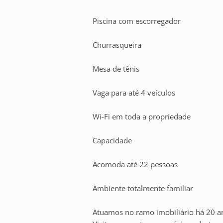
Piscina com escorregador
Churrasqueira
Mesa de tênis
Vaga para até 4 veículos
Wi-Fi em toda a propriedade
Capacidade
Acomoda até 22 pessoas
Ambiente totalmente familiar
Atuamos no ramo imobiliário há 20 a