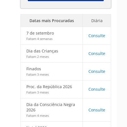
Datas mais Procuradas
Diária
7 de setembro
Consulte
Faltam 4 semanas
Dia das Crianças
Consulte
Faltam 2 meses
Finados
Consulte
Faltam 3 meses
Proc. da República 2026
Consulte
Faltam 3 meses
Dia da Consciência Negra
2026
Consulte
Faltam 4 meses