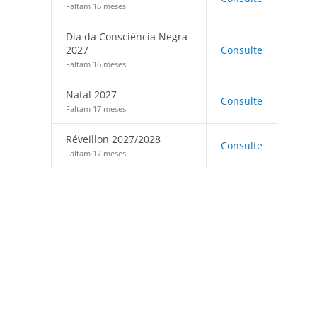
Faltam 16 meses
Dia da Consciência Negra
2027
Consulte
Faltam 16 meses
Natal 2027
Consulte
Faltam 17 meses
Réveillon 2027/2028
Consulte
Faltam 17 meses