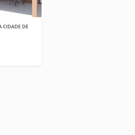
A CIDADE DE