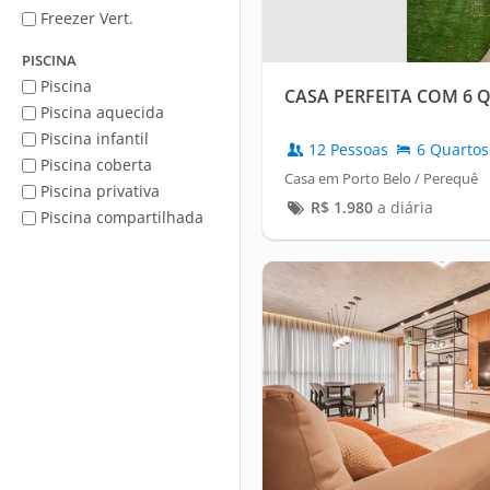
Freezer Vert.
PISCINA
Piscina
CASA PERFEITA COM 6 
Piscina aquecida
Piscina infantil
12 Pessoas
6 Quartos
Piscina coberta
Casa em Porto Belo / Perequê
Piscina privativa
R$
1.980
a diária
Piscina compartilhada