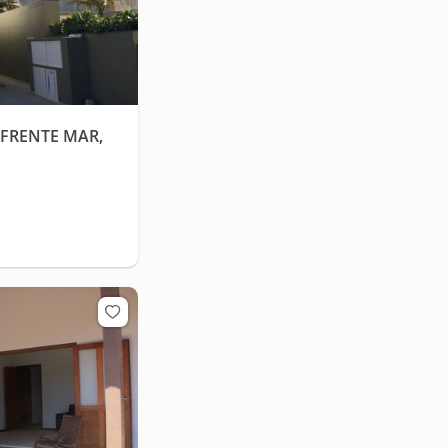
FRENTE MAR,