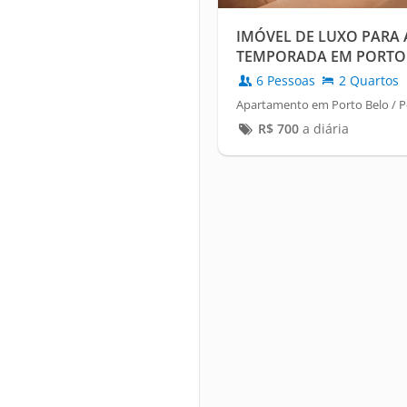
IMÓVEL DE LUXO PARA
TEMPORADA EM PORTO 
6 Pessoas
2 Quartos
Apartamento em Porto Belo / 
R$
700
a diária