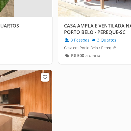
QUARTOS
CASA AMPLA E VENTILADA N
PORTO BELO - PEREQUE-SC
8 Pessoas
3 Quartos
Casa em Porto Belo / Perequê
R$
500
a diária