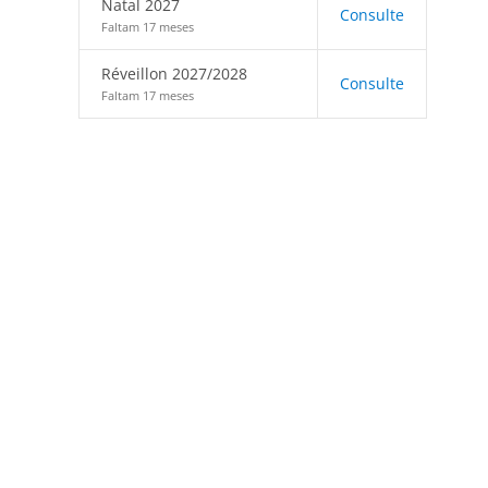
Natal 2027
Consulte
Faltam 17 meses
Réveillon 2027/2028
Consulte
Faltam 17 meses