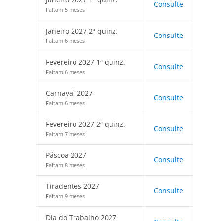
Consulte
Faltam 5 meses
Janeiro 2027 2ª quinz.
Consulte
Faltam 6 meses
Fevereiro 2027 1ª quinz.
Consulte
Faltam 6 meses
Carnaval 2027
Consulte
Faltam 6 meses
Fevereiro 2027 2ª quinz.
Consulte
Faltam 7 meses
Páscoa 2027
Consulte
Faltam 8 meses
Tiradentes 2027
Consulte
Faltam 9 meses
Dia do Trabalho 2027