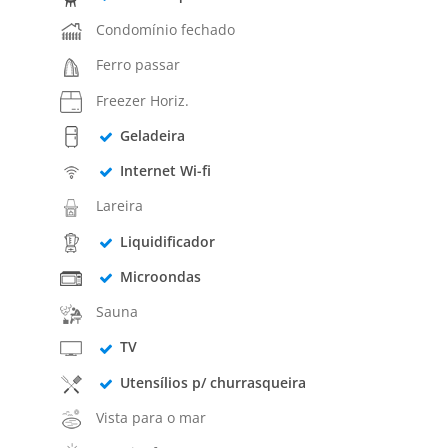
Condomínio fechado
Ferro passar
Freezer Horiz.
Geladeira
Internet Wi-fi
Lareira
Liquidificador
Microondas
Sauna
TV
Utensílios p/ churrasqueira
Vista para o mar