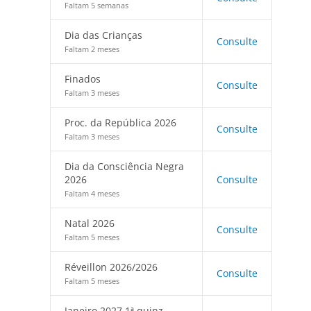
Faltam 5 semanas
Dia das Crianças
Consulte
Faltam 2 meses
Finados
Consulte
Faltam 3 meses
Proc. da República 2026
Consulte
Faltam 3 meses
Dia da Consciência Negra
2026
Consulte
Faltam 4 meses
Natal 2026
Consulte
Faltam 5 meses
Réveillon 2026/2026
Consulte
Faltam 5 meses
Janeiro 2027 1ª quinz.