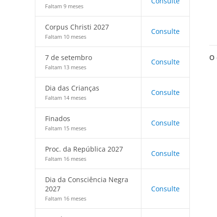
Consulte
Faltam 9 meses
Corpus Christi 2027
Consulte
Faltam 10 meses
O 
7 de setembro
Consulte
Faltam 13 meses
Dia das Crianças
Consulte
Faltam 14 meses
Finados
Consulte
Faltam 15 meses
Proc. da República 2027
Consulte
Faltam 16 meses
Dia da Consciência Negra
2027
Consulte
Faltam 16 meses