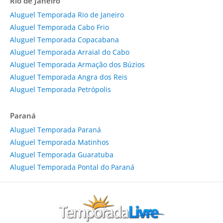
Rio de Janeiro
Aluguel Temporada Rio de Janeiro
Aluguel Temporada Cabo Frio
Aluguel Temporada Copacabana
Aluguel Temporada Arraial do Cabo
Aluguel Temporada Armação dos Búzios
Aluguel Temporada Angra dos Reis
Aluguel Temporada Petrópolis
Paraná
Aluguel Temporada Paraná
Aluguel Temporada Matinhos
Aluguel Temporada Guaratuba
Aluguel Temporada Pontal do Paraná