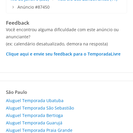
Anúncio #87450
Feedback
Você encontrou alguma dificuldade com este anúncio ou
anunciante?
(ex: calendário desatualizado, demora na resposta)
Clique aqui e envie seu feedback para o TemporadaLivre
São Paulo
Aluguel Temporada Ubatuba
Aluguel Temporada São Sebastião
Aluguel Temporada Bertioga
Aluguel Temporada Guarujá
Aluguel Temporada Praia Grande