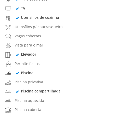
TV
Utensílios de cozinha
Utensílios p/ churrasqueira
Vagas cobertas
Vista para o mar
Elevador
Permite festas
Piscina
Piscina privativa
Piscina compartilhada
Piscina aquecida
Piscina coberta