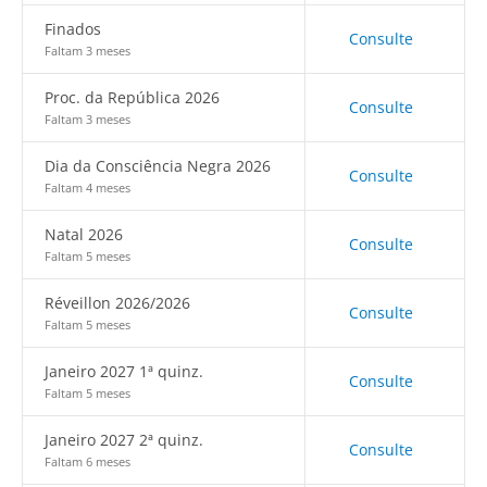
Finados
Consulte
Faltam 3 meses
Proc. da República 2026
Consulte
Faltam 3 meses
Dia da Consciência Negra 2026
Consulte
Faltam 4 meses
Natal 2026
Consulte
Faltam 5 meses
Réveillon 2026/2026
Consulte
Faltam 5 meses
Janeiro 2027 1ª quinz.
Consulte
Faltam 5 meses
Janeiro 2027 2ª quinz.
Consulte
Faltam 6 meses