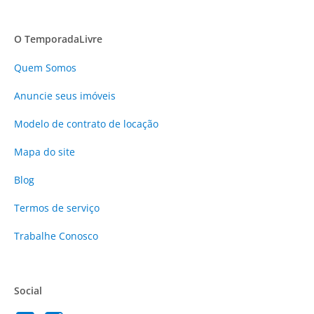
O TemporadaLivre
Quem Somos
Anuncie
seus imóveis
Modelo de contrato de locação
Mapa do site
Blog
Termos de serviço
Trabalhe Conosco
Social