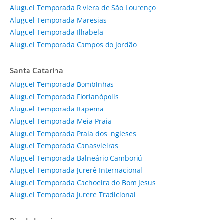
Aluguel Temporada Riviera de São Lourenço
Aluguel Temporada Maresias
Aluguel Temporada Ilhabela
Aluguel Temporada Campos do Jordão
Santa Catarina
Aluguel Temporada Bombinhas
Aluguel Temporada Florianópolis
Aluguel Temporada Itapema
Aluguel Temporada Meia Praia
Aluguel Temporada Praia dos Ingleses
Aluguel Temporada Canasvieiras
Aluguel Temporada Balneário Camboriú
Aluguel Temporada Jurerê Internacional
Aluguel Temporada Cachoeira do Bom Jesus
Aluguel Temporada Jurere Tradicional