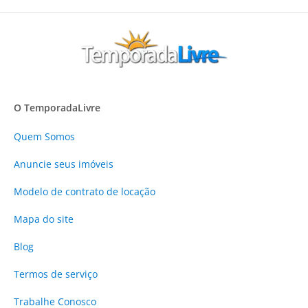
O TemporadaLivre
Quem Somos
Anuncie
seus imóveis
Modelo de contrato de locação
Mapa do site
Blog
Termos de serviço
Trabalhe Conosco