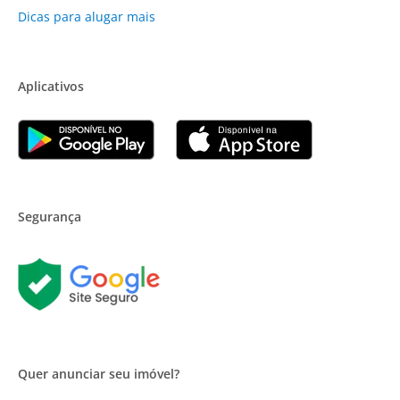
Dicas para alugar mais
Aplicativos
Segurança
Quer anunciar seu imóvel?