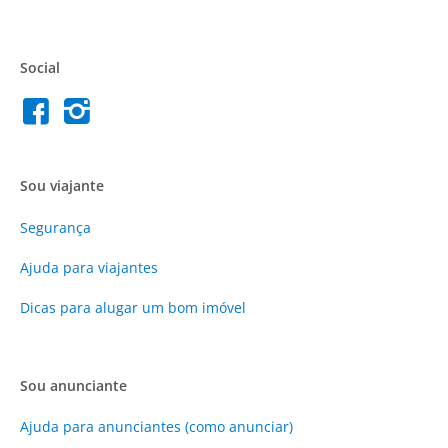
Social
Sou viajante
Segurança
Ajuda para viajantes
Dicas para alugar um bom imóvel
Sou anunciante
Ajuda para anunciantes (como anunciar)