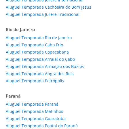
Aluguel Temporada Cachoeira do Bom Jesus
Aluguel Temporada Jurere Tradicional
Rio de Janeiro
Aluguel Temporada Rio de Janeiro
Aluguel Temporada Cabo Frio
Aluguel Temporada Copacabana
Aluguel Temporada Arraial do Cabo
Aluguel Temporada Armação dos Búzios
Aluguel Temporada Angra dos Reis
Aluguel Temporada Petrópolis
Paraná
Aluguel Temporada Paraná
Aluguel Temporada Matinhos
Aluguel Temporada Guaratuba
Aluguel Temporada Pontal do Paraná