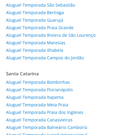
Aluguel Temporada São Sebastião
Aluguel Temporada Bertioga
Aluguel Temporada Guarujá
Aluguel Temporada Praia Grande
Aluguel Temporada Riviera de São Lourenço
Aluguel Temporada Maresias
Aluguel Temporada Ilhabela
Aluguel Temporada Campos do Jordão
Santa Catarina
Aluguel Temporada Bombinhas
Aluguel Temporada Florianópolis
Aluguel Temporada Itapema
Aluguel Temporada Meia Praia
Aluguel Temporada Praia dos Ingleses
Aluguel Temporada Canasvieiras
Aluguel Temporada Balneário Camboriú
Aluguel Temporada Jurerê Internacional