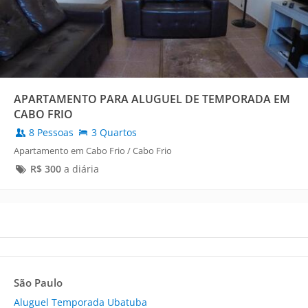
APARTAMENTO PARA ALUGUEL DE TEMPORADA EM
CABO FRIO
8 Pessoas
3 Quartos
Apartamento em Cabo Frio / Cabo Frio
R$
300
a diária
São Paulo
Aluguel Temporada Ubatuba