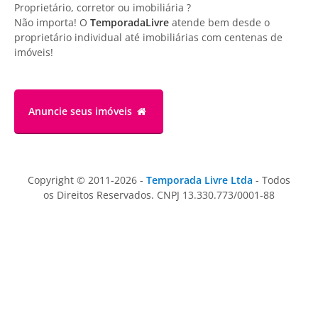
Proprietário, corretor ou imobiliária ?
Não importa! O
TemporadaLivre
atende bem desde o
proprietário individual até imobiliárias com centenas de
imóveis!
Anuncie
seus imóveis
Copyright © 2011-2026 -
Temporada Livre Ltda
- Todos
os Direitos Reservados. CNPJ 13.330.773/0001-88