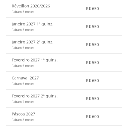
Réveillon 2026/2026
R$
650
Faltam 5 meses
Janeiro 2027 1ª quinz.
R$
550
Faltam 5 meses
Janeiro 2027 2ª quinz.
R$
550
Faltam 6 meses
Fevereiro 2027 1ª quinz.
R$
550
Faltam 6 meses
Carnaval 2027
R$
650
Faltam 6 meses
Fevereiro 2027 2ª quinz.
R$
550
Faltam 7 meses
Páscoa 2027
R$
600
Faltam 8 meses