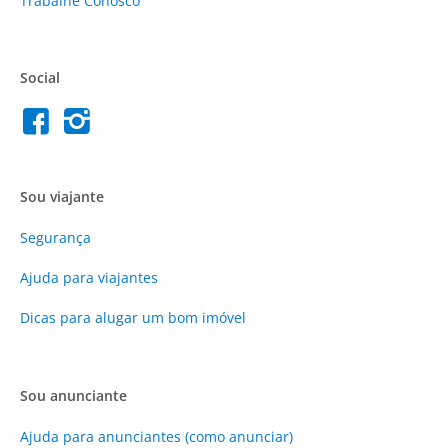
Trabalhe Conosco
Social
Sou viajante
Segurança
Ajuda para viajantes
Dicas para alugar um bom imóvel
Sou anunciante
Ajuda para anunciantes (como anunciar)