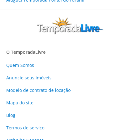
O TemporadaLivre
Quem Somos
Anuncie
seus imóveis
Modelo de contrato de locação
Mapa do site
Blog
Termos de serviço