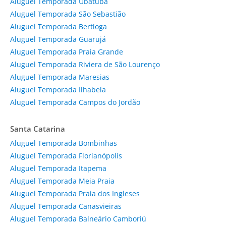
Aluguel Temporada Ubatuba
Aluguel Temporada São Sebastião
Aluguel Temporada Bertioga
Aluguel Temporada Guarujá
Aluguel Temporada Praia Grande
Aluguel Temporada Riviera de São Lourenço
Aluguel Temporada Maresias
Aluguel Temporada Ilhabela
Aluguel Temporada Campos do Jordão
Santa Catarina
Aluguel Temporada Bombinhas
Aluguel Temporada Florianópolis
Aluguel Temporada Itapema
Aluguel Temporada Meia Praia
Aluguel Temporada Praia dos Ingleses
Aluguel Temporada Canasvieiras
Aluguel Temporada Balneário Camboriú