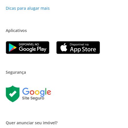
Dicas para alugar mais
Aplicativos
Segurança
Quer anunciar seu imóvel?