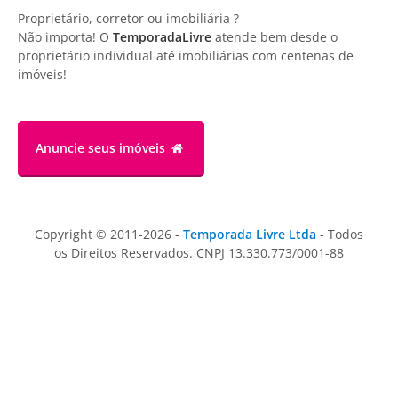
Proprietário, corretor ou imobiliária ?
Não importa! O
TemporadaLivre
atende bem desde o
proprietário individual até imobiliárias com centenas de
imóveis!
Anuncie
seus imóveis
Copyright © 2011-2026 -
Temporada Livre Ltda
- Todos
os Direitos Reservados. CNPJ 13.330.773/0001-88