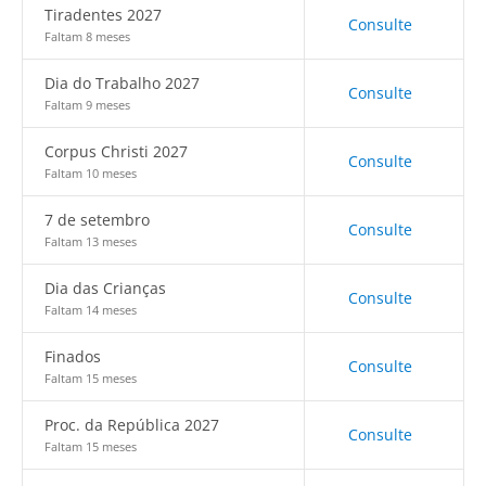
Tiradentes 2027
Consulte
Faltam 8 meses
Dia do Trabalho 2027
Consulte
Faltam 9 meses
Corpus Christi 2027
Consulte
Faltam 10 meses
7 de setembro
Consulte
Faltam 13 meses
Dia das Crianças
Consulte
Faltam 14 meses
Finados
Consulte
Faltam 15 meses
Proc. da República 2027
Consulte
Faltam 15 meses