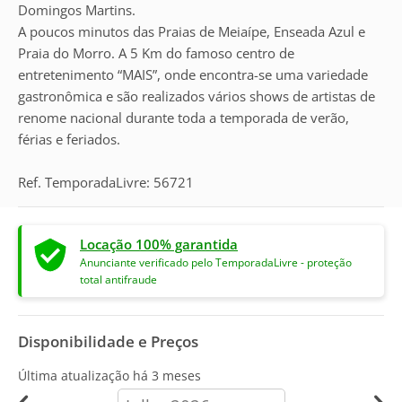
Domingos Martins.
A poucos minutos das Praias de Meiaípe, Enseada Azul e
Praia do Morro. A 5 Km do famoso centro de
entretenimento “MAIS”, onde encontra-se uma variedade
gastronômica e são realizados vários shows de artistas de
renome nacional durante toda a temporada de verão,
férias e feriados.
Ref. TemporadaLivre: 56721
Locação 100% garantida
Anunciante verificado pelo TemporadaLivre - proteção
total antifraude
Disponibilidade e Preços
Última atualização há
3 meses
calendar-