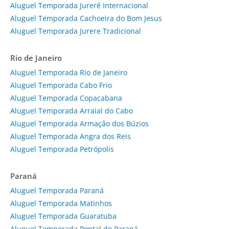
Aluguel Temporada Jurerê Internacional
Aluguel Temporada Cachoeira do Bom Jesus
Aluguel Temporada Jurere Tradicional
Rio de Janeiro
Aluguel Temporada Rio de Janeiro
Aluguel Temporada Cabo Frio
Aluguel Temporada Copacabana
Aluguel Temporada Arraial do Cabo
Aluguel Temporada Armação dos Búzios
Aluguel Temporada Angra dos Reis
Aluguel Temporada Petrópolis
Paraná
Aluguel Temporada Paraná
Aluguel Temporada Matinhos
Aluguel Temporada Guaratuba
Aluguel Temporada Pontal do Paraná