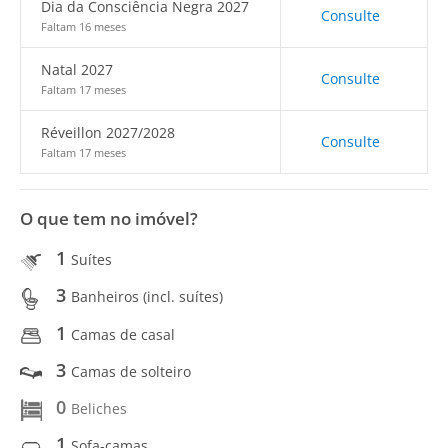
Dia da Consciência Negra 2027
Consulte
Faltam 16 meses
Natal 2027
Consulte
Faltam 17 meses
Réveillon 2027/2028
Consulte
Faltam 17 meses
O que tem no imóvel?
1
Suítes
3
Banheiros (incl. suítes)
1
Camas de casal
3
Camas de solteiro
0
Beliches
1
Sofa-camas