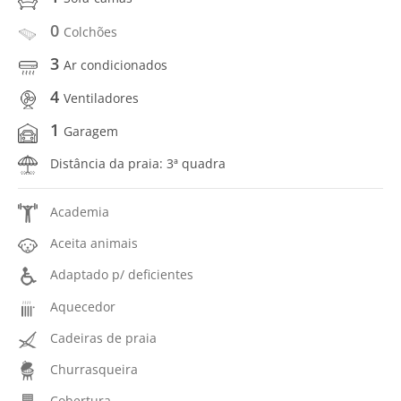
0
Colchões
3
Ar condicionados
4
Ventiladores
1
Garagem
Distância da praia: 3ª quadra
Academia
Aceita animais
Adaptado p/ deficientes
Aquecedor
Cadeiras de praia
Churrasqueira
Cobertura