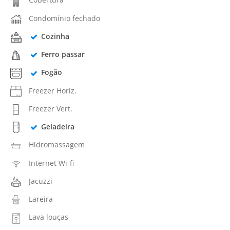
Condomínio fechado
Cozinha
Ferro passar
Fogão
Freezer Horiz.
Freezer Vert.
Geladeira
Hidromassagem
Internet Wi-fi
Jacuzzi
Lareira
Lava louças