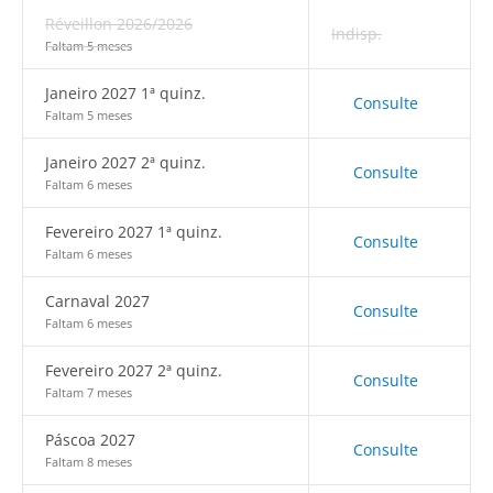
Réveillon 2026/2026
Indisp.
Faltam 5 meses
Janeiro 2027 1ª quinz.
Consulte
Faltam 5 meses
Janeiro 2027 2ª quinz.
Consulte
Faltam 6 meses
Fevereiro 2027 1ª quinz.
Consulte
Faltam 6 meses
Carnaval 2027
Consulte
Faltam 6 meses
Fevereiro 2027 2ª quinz.
Consulte
Faltam 7 meses
Páscoa 2027
Consulte
Faltam 8 meses