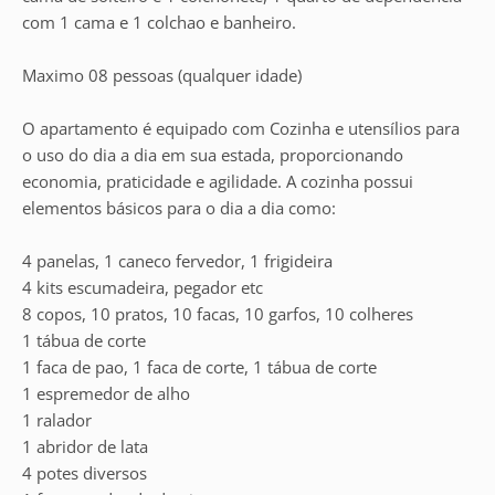
com 1 cama e 1 colchao e banheiro.
Maximo 08 pessoas (qualquer idade)
O apartamento é equipado com Cozinha e utensílios para
o uso do dia a dia em sua estada, proporcionando
economia, praticidade e agilidade. A cozinha possui
elementos básicos para o dia a dia como:
4 panelas, 1 caneco fervedor, 1 frigideira
4 kits escumadeira, pegador etc
8 copos, 10 pratos, 10 facas, 10 garfos, 10 colheres
1 tábua de corte
1 faca de pao, 1 faca de corte, 1 tábua de corte
1 espremedor de alho
1 ralador
1 abridor de lata
4 potes diversos