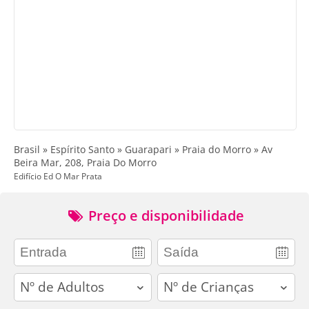
Brasil » Espírito Santo » Guarapari » Praia do Morro » Av
Beira Mar, 208, Praia Do Morro
Edifício Ed O Mar Prata
Preço e disponibilidade
adults
children