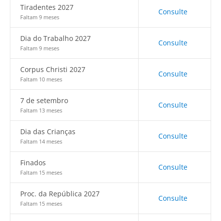
Tiradentes 2027
Consulte
Faltam 9 meses
Dia do Trabalho 2027
Consulte
Faltam 9 meses
Corpus Christi 2027
Consulte
Faltam 10 meses
7 de setembro
Consulte
Faltam 13 meses
Dia das Crianças
Consulte
Faltam 14 meses
Finados
Consulte
Faltam 15 meses
Proc. da República 2027
Consulte
Faltam 15 meses