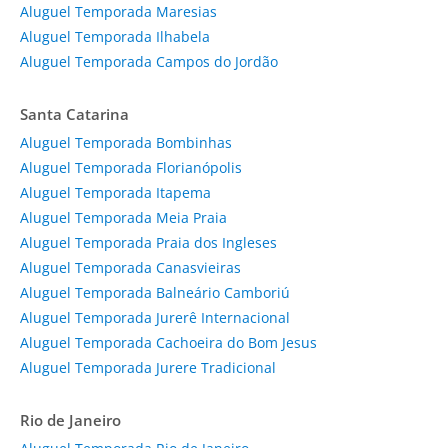
Aluguel Temporada Maresias
Aluguel Temporada Ilhabela
Aluguel Temporada Campos do Jordão
Santa Catarina
Aluguel Temporada Bombinhas
Aluguel Temporada Florianópolis
Aluguel Temporada Itapema
Aluguel Temporada Meia Praia
Aluguel Temporada Praia dos Ingleses
Aluguel Temporada Canasvieiras
Aluguel Temporada Balneário Camboriú
Aluguel Temporada Jurerê Internacional
Aluguel Temporada Cachoeira do Bom Jesus
Aluguel Temporada Jurere Tradicional
Rio de Janeiro