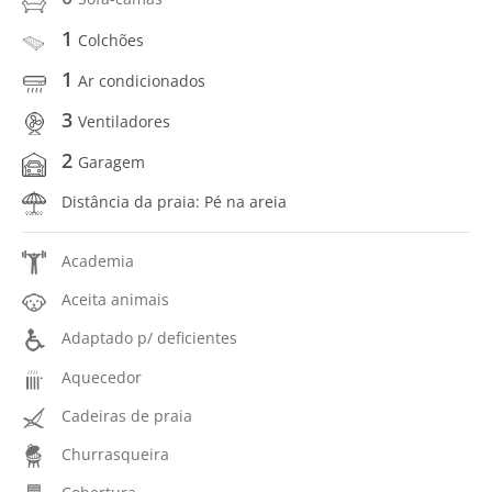
1
Colchões
1
Ar condicionados
3
Ventiladores
2
Garagem
Distância da praia: Pé na areia
Academia
Aceita animais
Adaptado p/ deficientes
Aquecedor
Cadeiras de praia
Churrasqueira