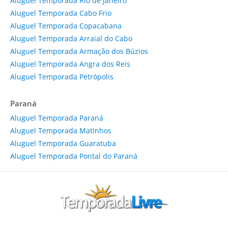
Aluguel Temporada Rio de Janeiro
Aluguel Temporada Cabo Frio
Aluguel Temporada Copacabana
Aluguel Temporada Arraial do Cabo
Aluguel Temporada Armação dos Búzios
Aluguel Temporada Angra dos Reis
Aluguel Temporada Petrópolis
Paraná
Aluguel Temporada Paraná
Aluguel Temporada Matinhos
Aluguel Temporada Guaratuba
Aluguel Temporada Pontal do Paraná