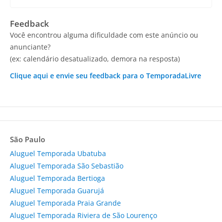
Feedback
Você encontrou alguma dificuldade com este anúncio ou
anunciante?
(ex: calendário desatualizado, demora na resposta)
Clique aqui e envie seu feedback para o TemporadaLivre
São Paulo
Aluguel Temporada Ubatuba
Aluguel Temporada São Sebastião
Aluguel Temporada Bertioga
Aluguel Temporada Guarujá
Aluguel Temporada Praia Grande
Aluguel Temporada Riviera de São Lourenço