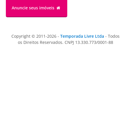
Anuncie
seus imóveis
Copyright © 2011-2026 -
Temporada Livre Ltda
- Todos
os Direitos Reservados. CNPJ 13.330.773/0001-88