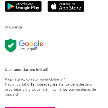
Segurança
Quer anunciar seu imóvel?
Proprietário, corretor ou imobiliária ?
Não importa! O
TemporadaLivre
atende bem desde o
proprietário individual até imobiliárias com centenas de
imóveis!