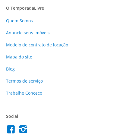
O TemporadaLivre
Quem Somos
Anuncie
seus imóveis
Modelo de contrato de locação
Mapa do site
Blog
Termos de serviço
Trabalhe Conosco
Social