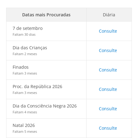
Datas mais Procuradas
Diária
7 de setembro
Consulte
Faltam 30 dias
Dia das Crianças
Consulte
Faltam 2 meses
Finados
Consulte
Faltam 3 meses
Proc. da República 2026
Consulte
Faltam 3 meses
Dia da Consciência Negra 2026
Consulte
Faltam 4 meses
Natal 2026
Consulte
Faltam 5 meses