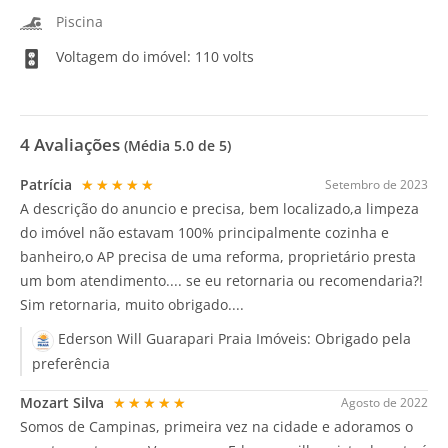
Piscina
Voltagem do imóvel: 110 volts
4
Avaliações
(Média
5.0
de 5)
Patrícia
★★★★★
Setembro de 2023
A descrição do anuncio e precisa, bem localizado,a limpeza
do imóvel não estavam 100% principalmente cozinha e
banheiro,o AP precisa de uma reforma, proprietário presta
um bom atendimento.... se eu retornaria ou recomendaria?!
Sim retornaria, muito obrigado....
Ederson Will Guarapari Praia Imóveis:
Obrigado pela
preferência
Mozart Silva
★★★★★
Agosto de 2022
Somos de Campinas, primeira vez na cidade e adoramos o