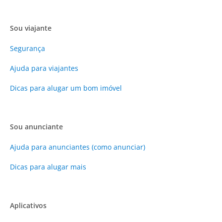
Sou viajante
Segurança
Ajuda para viajantes
Dicas para alugar um bom imóvel
Sou anunciante
Ajuda para anunciantes (como anunciar)
Dicas para alugar mais
Aplicativos