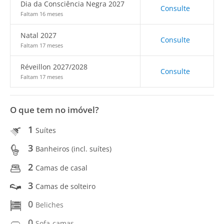
Dia da Consciência Negra 2027
Consulte
Faltam 16 meses
Natal 2027
Consulte
Faltam 17 meses
Réveillon 2027/2028
Consulte
Faltam 17 meses
O que tem no imóvel?
1
Suítes
3
Banheiros (incl. suítes)
2
Camas de casal
3
Camas de solteiro
0
Beliches
0
Sofa-camas