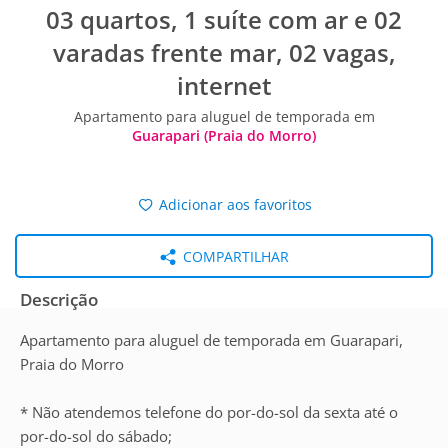
03 quartos, 1 suíte com ar e 02
varadas frente mar, 02 vagas,
internet
Apartamento para aluguel de temporada em
Guarapari (Praia do Morro)
Adicionar aos favoritos
COMPARTILHAR
Descrição
Apartamento para aluguel de temporada em Guarapari,
Praia do Morro
* Não atendemos telefone do por-do-sol da sexta até o
por-do-sol do sábado;