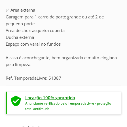
✅ Área externa
Garagem para 1 carro de porte grande ou até 2 de
pequeno porte
Área de churrasqueira coberta
Ducha externa
Espaço com varal no fundos
A casa é aconchegante, bem organizada e muito elogiada
pela limpeza.
Ref. TemporadaLivre: 51387
Locação 100% garantida
Anunciante verificado pelo TemporadaLivre - proteção
total antifraude