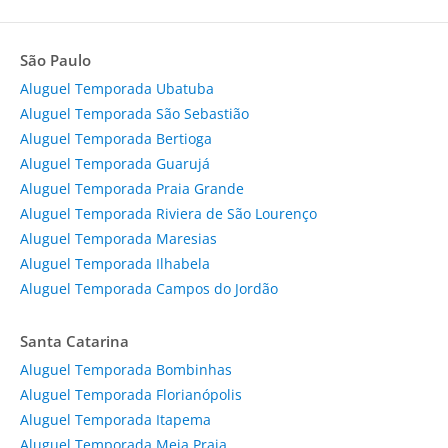
São Paulo
Aluguel Temporada Ubatuba
Aluguel Temporada São Sebastião
Aluguel Temporada Bertioga
Aluguel Temporada Guarujá
Aluguel Temporada Praia Grande
Aluguel Temporada Riviera de São Lourenço
Aluguel Temporada Maresias
Aluguel Temporada Ilhabela
Aluguel Temporada Campos do Jordão
Santa Catarina
Aluguel Temporada Bombinhas
Aluguel Temporada Florianópolis
Aluguel Temporada Itapema
Aluguel Temporada Meia Praia