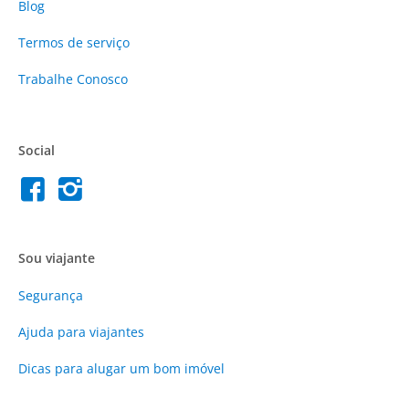
Blog
Termos de serviço
Trabalhe Conosco
Social
Sou viajante
Segurança
Ajuda para viajantes
Dicas para alugar um bom imóvel