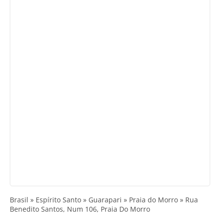
Brasil » Espírito Santo » Guarapari » Praia do Morro » Rua
Benedito Santos, Num 106, Praia Do Morro