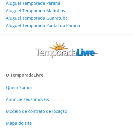
Aluguel Temporada Paraná
Aluguel Temporada Matinhos
Aluguel Temporada Guaratuba
Aluguel Temporada Pontal do Paraná
O TemporadaLivre
Quem Somos
Anuncie
seus imóveis
Modelo de contrato de locação
Mapa do site