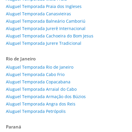
Aluguel Temporada Praia dos Ingleses
Aluguel Temporada Canasvieiras
Aluguel Temporada Balneário Camboriú
Aluguel Temporada Jurerê Internacional
Aluguel Temporada Cachoeira do Bom Jesus
Aluguel Temporada Jurere Tradicional
Rio de Janeiro
Aluguel Temporada Rio de Janeiro
Aluguel Temporada Cabo Frio
Aluguel Temporada Copacabana
Aluguel Temporada Arraial do Cabo
Aluguel Temporada Armação dos Búzios
Aluguel Temporada Angra dos Reis
Aluguel Temporada Petrópolis
Paraná