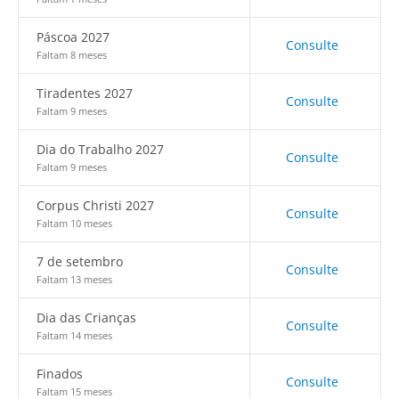
Páscoa 2027
Consulte
Faltam 8 meses
Tiradentes 2027
Consulte
Faltam 9 meses
Dia do Trabalho 2027
Consulte
Faltam 9 meses
Corpus Christi 2027
Consulte
Faltam 10 meses
7 de setembro
Consulte
Faltam 13 meses
Dia das Crianças
Consulte
Faltam 14 meses
Finados
Consulte
Faltam 15 meses