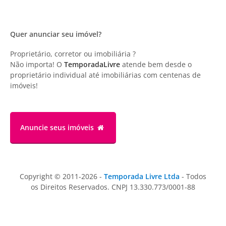
Quer anunciar seu imóvel?
Proprietário, corretor ou imobiliária ?
Não importa! O
TemporadaLivre
atende bem desde o
proprietário individual até imobiliárias com centenas de
imóveis!
Anuncie
seus imóveis
Copyright © 2011-2026 -
Temporada Livre Ltda
- Todos
os Direitos Reservados. CNPJ 13.330.773/0001-88