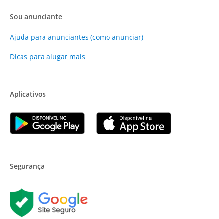
Sou anunciante
Ajuda para anunciantes (como anunciar)
Dicas para alugar mais
Aplicativos
Segurança