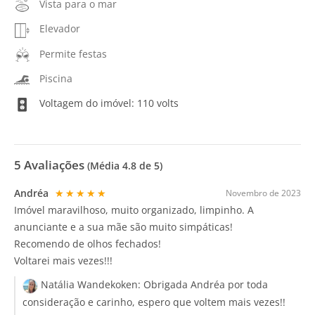
Vista para o mar
Elevador
Permite festas
Piscina
Voltagem do imóvel: 110 volts
5
Avaliações
(Média
4.8
de 5)
Andréa
★★★★★
Novembro de 2023
Imóvel maravilhoso, muito organizado, limpinho. A
anunciante e a sua mãe são muito simpáticas!
Recomendo de olhos fechados!
Voltarei mais vezes!!!
Natália Wandekoken:
Obrigada Andréa por toda
consideração e carinho, espero que voltem mais vezes!!