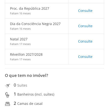
Proc. da República 2027
Consulte
Faltam 16 meses
Dia da Consciência Negra 2027
Consulte
Faltam 16 meses
Natal 2027
Consulte
Faltam 17 meses
Réveillon 2027/2028
Consulte
Faltam 17 meses
O que tem no imóvel?
0
Suítes
1
Banheiros (incl. suítes)
2
Camas de casal