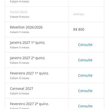
Faltam 4 meses
Natal 2026
Indisp.
Faltam 5 meses
Réveillon 2026/2026
R$
800
Faltam 5 meses
Janeiro 2027 1ª quinz.
Consulte
Faltam 5 meses
Janeiro 2027 2ª quinz.
Consulte
Faltam 6 meses
Fevereiro 2027 1ª quinz.
Consulte
Faltam 6 meses
Carnaval 2027
Consulte
Faltam 6 meses
Fevereiro 2027 2ª quinz.
Consulte
Faltam 7 meses