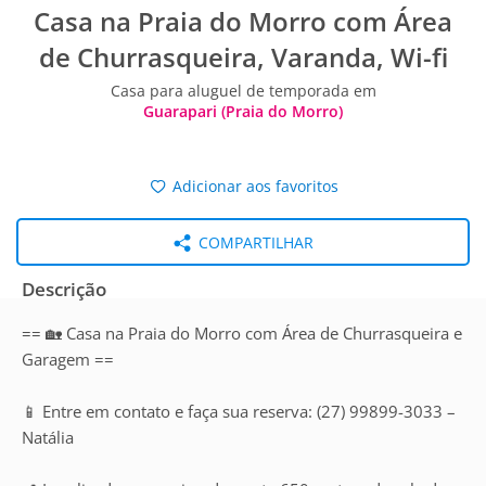
Casa na Praia do Morro com Área
de Churrasqueira, Varanda, Wi-fi
Casa para aluguel de temporada em
Guarapari (Praia do Morro)
Adicionar aos favoritos
COMPARTILHAR
Descrição
== 🏡 Casa na Praia do Morro com Área de Churrasqueira e
Garagem ==
📱 Entre em contato e faça sua reserva: (27) 99899-3033 –
Natália