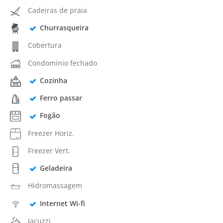
Cadeiras de praia
Churrasqueira
Cobertura
Condomínio fechado
Cozinha
Ferro passar
Fogão
Freezer Horiz.
Freezer Vert.
Geladeira
Hidromassagem
Internet Wi-fi
Jacuzzi