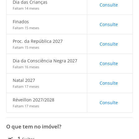
Dia das Crianças
Consulte
Faltam 14 meses
Finados
Consulte
Faltam 15 meses
Proc. da República 2027
Consulte
Faltam 15 meses
Dia da Consciência Negra 2027
Consulte
Faltam 16 meses
Natal 2027
Consulte
Faltam 17 meses
Réveillon 2027/2028
Consulte
Faltam 17 meses
O que tem no imóvel?
1