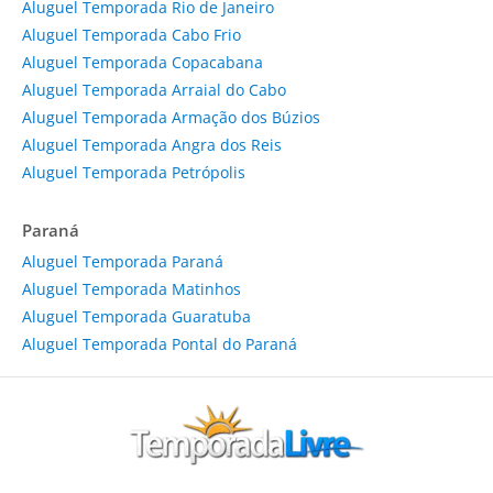
Aluguel Temporada Rio de Janeiro
Aluguel Temporada Cabo Frio
Aluguel Temporada Copacabana
Aluguel Temporada Arraial do Cabo
Aluguel Temporada Armação dos Búzios
Aluguel Temporada Angra dos Reis
Aluguel Temporada Petrópolis
Paraná
Aluguel Temporada Paraná
Aluguel Temporada Matinhos
Aluguel Temporada Guaratuba
Aluguel Temporada Pontal do Paraná