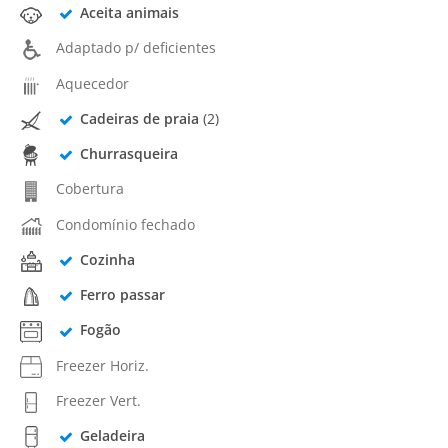
Aceita animais
Adaptado p/ deficientes
Aquecedor
Cadeiras de praia
(2)
Churrasqueira
Cobertura
Condomínio fechado
Cozinha
Ferro passar
Fogão
Freezer Horiz.
Freezer Vert.
Geladeira