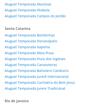
Aluguel Temporada Maresias
Aluguel Temporada Ilhabela
Aluguel Temporada Campos do Jordão
Santa Catarina
Aluguel Temporada Bombinhas
Aluguel Temporada Florianópolis
Aluguel Temporada Itapema
Aluguel Temporada Meia Praia
Aluguel Temporada Praia dos Ingleses
Aluguel Temporada Canasvieiras
Aluguel Temporada Balneário Camboriú
Aluguel Temporada Jurerê Internacional
Aluguel Temporada Cachoeira do Bom Jesus
Aluguel Temporada Jurere Tradicional
Rio de Janeiro