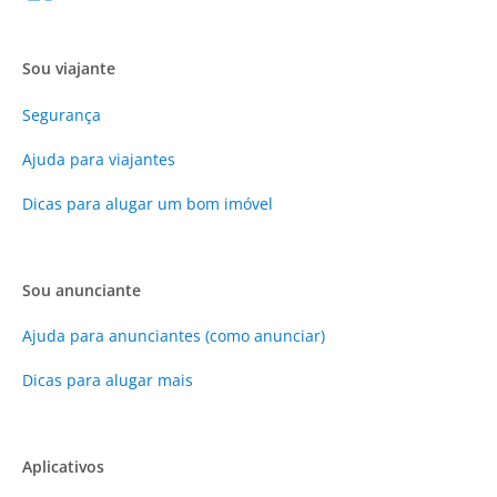
Sou viajante
Segurança
Ajuda para viajantes
Dicas para alugar um bom imóvel
Sou anunciante
Ajuda para anunciantes (como anunciar)
Dicas para alugar mais
Aplicativos