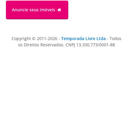
Anuncie
seus imóveis
Copyright © 2011-2026 -
Temporada Livre Ltda
- Todos
os Direitos Reservados. CNPJ 13.330.773/0001-88