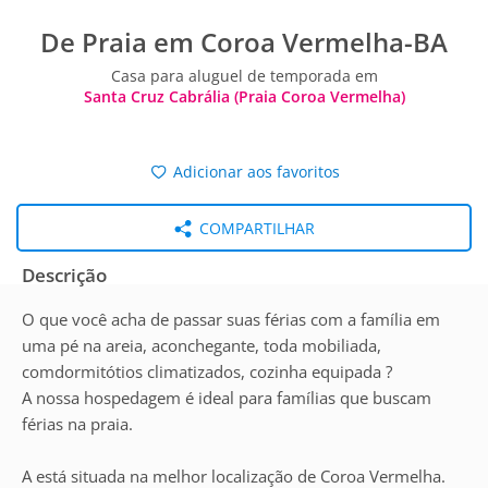
De Praia em Coroa Vermelha-BA
Casa para aluguel de temporada em
Santa Cruz Cabrália (Praia Coroa Vermelha)
Adicionar aos favoritos
COMPARTILHAR
Descrição
O que você acha de passar suas férias com a família em
uma pé na areia, aconchegante, toda mobiliada,
comdormitótios climatizados, cozinha equipada ?
A nossa hospedagem é ideal para famílias que buscam
férias na praia.
A está situada na melhor localização de Coroa Vermelha.