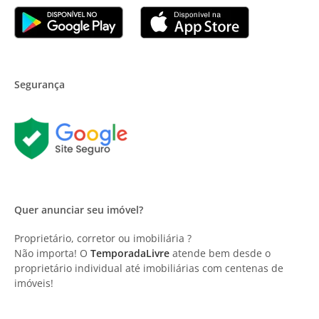
Segurança
Quer anunciar seu imóvel?
Proprietário, corretor ou imobiliária ?
Não importa! O
TemporadaLivre
atende bem desde o
proprietário individual até imobiliárias com centenas de
imóveis!