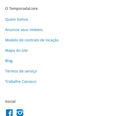
O TemporadaLivre
Quem Somos
Anuncie
seus imóveis
Modelo de contrato de locação
Mapa do site
Blog
Termos de serviço
Trabalhe Conosco
Social