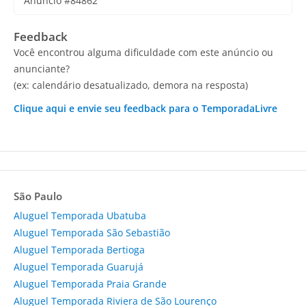
Anúncio #84862
Feedback
Você encontrou alguma dificuldade com este anúncio ou
anunciante?
(ex: calendário desatualizado, demora na resposta)
Clique aqui e envie seu feedback para o TemporadaLivre
São Paulo
Aluguel Temporada Ubatuba
Aluguel Temporada São Sebastião
Aluguel Temporada Bertioga
Aluguel Temporada Guarujá
Aluguel Temporada Praia Grande
Aluguel Temporada Riviera de São Lourenço